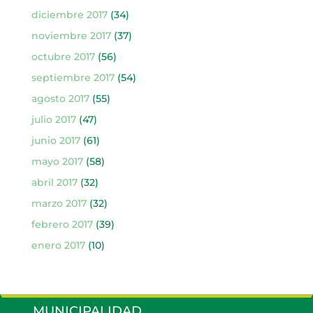
diciembre 2017
(34)
noviembre 2017
(37)
octubre 2017
(56)
septiembre 2017
(54)
agosto 2017
(55)
julio 2017
(47)
junio 2017
(61)
mayo 2017
(58)
abril 2017
(32)
marzo 2017
(32)
febrero 2017
(39)
enero 2017
(10)
MUNICIPALIDAD