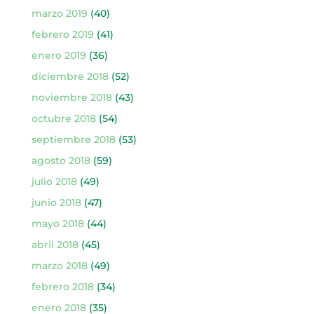
marzo 2019
(40)
febrero 2019
(41)
enero 2019
(36)
diciembre 2018
(52)
noviembre 2018
(43)
octubre 2018
(54)
septiembre 2018
(53)
agosto 2018
(59)
julio 2018
(49)
junio 2018
(47)
mayo 2018
(44)
abril 2018
(45)
marzo 2018
(49)
febrero 2018
(34)
enero 2018
(35)