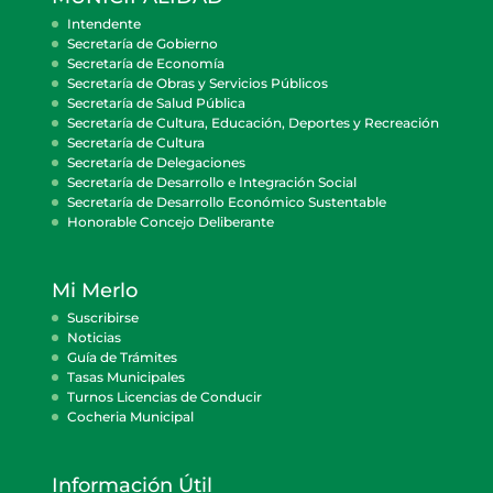
Intendente
Secretaría de Gobierno
Secretaría de Economía
Secretaría de Obras y Servicios Públicos
Secretaría de Salud Pública
Secretaría de Cultura, Educación, Deportes y Recreación
Secretaría de Cultura
Secretaría de Delegaciones
Secretaría de Desarrollo e Integración Social
Secretaría de Desarrollo Económico Sustentable
Honorable Concejo Deliberante
Mi Merlo
Suscribirse
Noticias
Guía de Trámites
Tasas Municipales
Turnos Licencias de Conducir
Cocheria Municipal
Información Útil