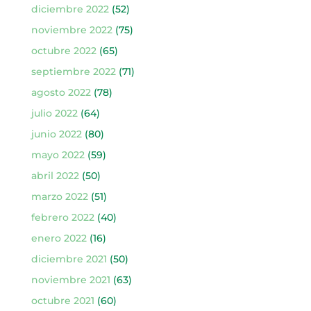
diciembre 2022
(52)
noviembre 2022
(75)
octubre 2022
(65)
septiembre 2022
(71)
agosto 2022
(78)
julio 2022
(64)
junio 2022
(80)
mayo 2022
(59)
abril 2022
(50)
marzo 2022
(51)
febrero 2022
(40)
enero 2022
(16)
diciembre 2021
(50)
noviembre 2021
(63)
octubre 2021
(60)