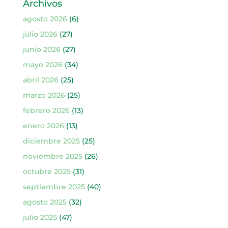
Archivos
agosto 2026
(6)
julio 2026
(27)
junio 2026
(27)
mayo 2026
(34)
abril 2026
(25)
marzo 2026
(25)
febrero 2026
(13)
enero 2026
(13)
diciembre 2025
(25)
noviembre 2025
(26)
octubre 2025
(31)
septiembre 2025
(40)
agosto 2025
(32)
julio 2025
(47)