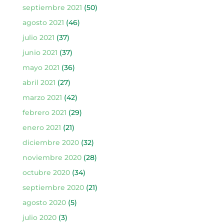
septiembre 2021
(50)
agosto 2021
(46)
julio 2021
(37)
junio 2021
(37)
mayo 2021
(36)
abril 2021
(27)
marzo 2021
(42)
febrero 2021
(29)
enero 2021
(21)
diciembre 2020
(32)
noviembre 2020
(28)
octubre 2020
(34)
septiembre 2020
(21)
agosto 2020
(5)
julio 2020
(3)