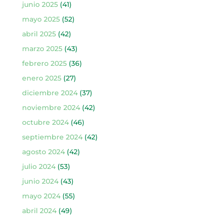
junio 2025
(41)
mayo 2025
(52)
abril 2025
(42)
marzo 2025
(43)
febrero 2025
(36)
enero 2025
(27)
diciembre 2024
(37)
noviembre 2024
(42)
octubre 2024
(46)
septiembre 2024
(42)
agosto 2024
(42)
julio 2024
(53)
junio 2024
(43)
mayo 2024
(55)
abril 2024
(49)