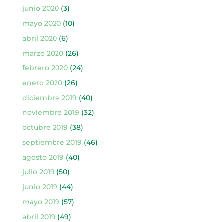
junio 2020
(3)
mayo 2020
(10)
abril 2020
(6)
marzo 2020
(26)
febrero 2020
(24)
enero 2020
(26)
diciembre 2019
(40)
noviembre 2019
(32)
octubre 2019
(38)
septiembre 2019
(46)
agosto 2019
(40)
julio 2019
(50)
junio 2019
(44)
mayo 2019
(57)
abril 2019
(49)