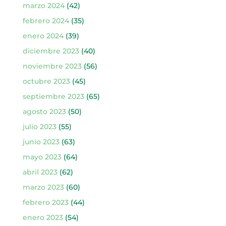
marzo 2024
(42)
febrero 2024
(35)
enero 2024
(39)
diciembre 2023
(40)
noviembre 2023
(56)
octubre 2023
(45)
septiembre 2023
(65)
agosto 2023
(50)
julio 2023
(55)
junio 2023
(63)
mayo 2023
(64)
abril 2023
(62)
marzo 2023
(60)
febrero 2023
(44)
enero 2023
(54)