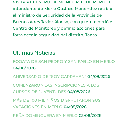
VISITA AL CENTRO DE MONITOREO DE MERLO El
intendente de Merlo Gustavo Menéndez recibió
al ministro de Seguridad de la Provincia de
Buenos Aires Javier Alonso, con quien recorrió el
Centro de Monitoreo y definió acciones para
fortalecer la seguridad del distrito. Tanto...
Últimas Noticias
FOGATA DE SAN PEDRO Y SAN PABLO EN MERLO
04/08/2026
ANIVERSARIO DE “SOY GARRAHAN”
04/08/2026
COMENZARON LAS INSCRIPCIONES A LOS
CURSOS DE JUVENTUDES
04/08/2026
MÁS DE 100 MIL NIÑOS DISFRUTARON SUS
VACACIONES EN MERLO
04/08/2026
PEÑA DOMINGUERA EN MERLO
03/08/2026