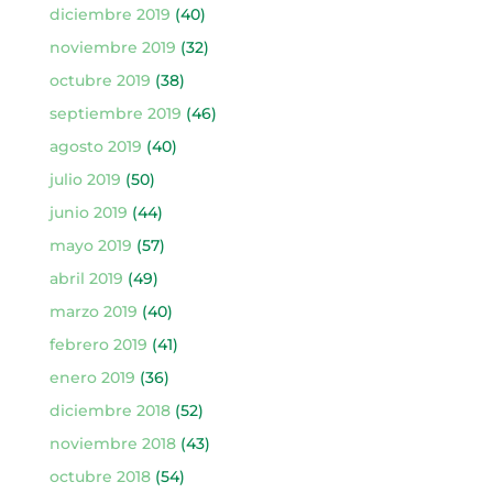
diciembre 2019
(40)
noviembre 2019
(32)
octubre 2019
(38)
septiembre 2019
(46)
agosto 2019
(40)
julio 2019
(50)
junio 2019
(44)
mayo 2019
(57)
abril 2019
(49)
marzo 2019
(40)
febrero 2019
(41)
enero 2019
(36)
diciembre 2018
(52)
noviembre 2018
(43)
octubre 2018
(54)