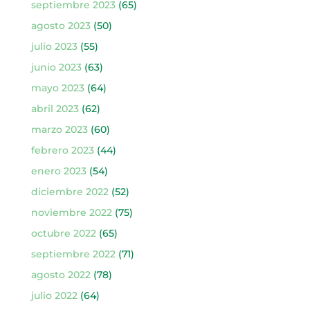
septiembre 2023
(65)
agosto 2023
(50)
julio 2023
(55)
junio 2023
(63)
mayo 2023
(64)
abril 2023
(62)
marzo 2023
(60)
febrero 2023
(44)
enero 2023
(54)
diciembre 2022
(52)
noviembre 2022
(75)
octubre 2022
(65)
septiembre 2022
(71)
agosto 2022
(78)
julio 2022
(64)