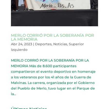
MERLO CORRIÓ POR LA SOBERANÍA POR
LA MEMORIA
Abr 24, 2023
|
Deportes
,
Noticias
,
Superior
Izquierdo
MERLO CORRIÓ POR LA SOBERANÍA POR LA
MEMORIA Más de 8.600 participantes
compartieron el evento deportivo en homenaje
a los veteranos por los 41 años de la Guerra de
Malvinas. La carrera, organizada por el Gobierno
del Pueblo de Merlo, tuvo lugar en el Parque de
la...