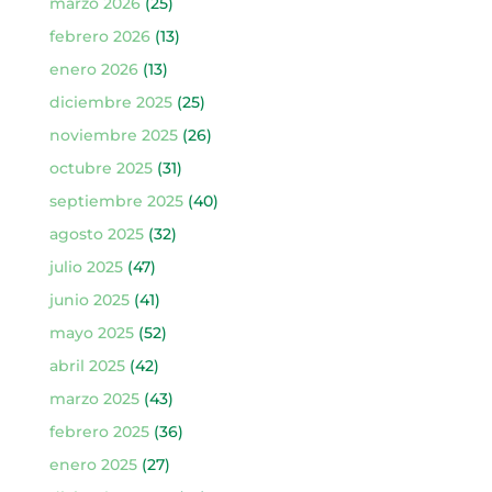
marzo 2026
(25)
febrero 2026
(13)
enero 2026
(13)
diciembre 2025
(25)
noviembre 2025
(26)
octubre 2025
(31)
septiembre 2025
(40)
agosto 2025
(32)
julio 2025
(47)
junio 2025
(41)
mayo 2025
(52)
abril 2025
(42)
marzo 2025
(43)
febrero 2025
(36)
enero 2025
(27)