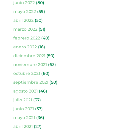
junio 2022
(80)
mayo 2022
(59)
abril 2022
(50)
marzo 2022
(51)
febrero 2022
(40)
enero 2022
(16)
diciembre 2021
(50)
noviembre 2021
(63)
octubre 2021
(60)
septiembre 2021
(50)
agosto 2021
(46)
julio 2021
(37)
junio 2021
(37)
mayo 2021
(36)
abril 2021
(27)