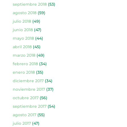
septiembre 2018
(53)
agosto 2018
(59)
julio 2018
(49)
junio 2018
(47)
mayo 2018
(44)
abril 2018
(45)
marzo 2018
(49)
febrero 2018
(34)
enero 2018
(35)
diciembre 2017
(34)
noviembre 2017
(37)
octubre 2017
(56)
septiembre 2017
(54)
agosto 2017
(55)
julio 2017
(47)