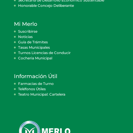
Secretaría de Desarrollo Económico Sustentable
Honorable Concejo Deliberante
Mi Merlo
Suscribirse
Noticias
Guía de Trámites
Tasas Municipales
Turnos Licencias de Conducir
Cocheria Municipal
Información Útil
Farmacias de Turno
Teléfonos Útiles
Teatro Municipal: Cartelera