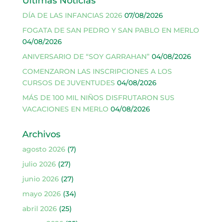
Últimas Noticias
DÍA DE LAS INFANCIAS 2026
07/08/2026
FOGATA DE SAN PEDRO Y SAN PABLO EN MERLO
04/08/2026
ANIVERSARIO DE “SOY GARRAHAN”
04/08/2026
COMENZARON LAS INSCRIPCIONES A LOS
CURSOS DE JUVENTUDES
04/08/2026
MÁS DE 100 MIL NIÑOS DISFRUTARON SUS
VACACIONES EN MERLO
04/08/2026
Archivos
agosto 2026
(7)
julio 2026
(27)
junio 2026
(27)
mayo 2026
(34)
abril 2026
(25)