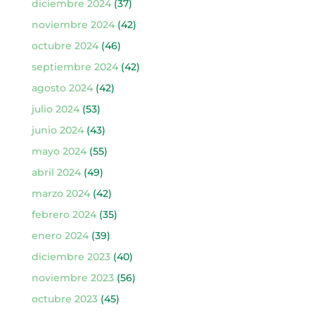
diciembre 2024
(37)
noviembre 2024
(42)
octubre 2024
(46)
septiembre 2024
(42)
agosto 2024
(42)
julio 2024
(53)
junio 2024
(43)
mayo 2024
(55)
abril 2024
(49)
marzo 2024
(42)
febrero 2024
(35)
enero 2024
(39)
diciembre 2023
(40)
noviembre 2023
(56)
octubre 2023
(45)