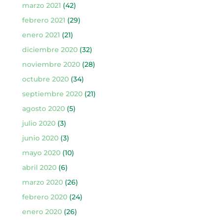
marzo 2021
(42)
febrero 2021
(29)
enero 2021
(21)
diciembre 2020
(32)
noviembre 2020
(28)
octubre 2020
(34)
septiembre 2020
(21)
agosto 2020
(5)
julio 2020
(3)
junio 2020
(3)
mayo 2020
(10)
abril 2020
(6)
marzo 2020
(26)
febrero 2020
(24)
enero 2020
(26)