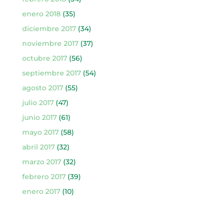
enero 2018
(35)
diciembre 2017
(34)
noviembre 2017
(37)
octubre 2017
(56)
septiembre 2017
(54)
agosto 2017
(55)
julio 2017
(47)
junio 2017
(61)
mayo 2017
(58)
abril 2017
(32)
marzo 2017
(32)
febrero 2017
(39)
enero 2017
(10)