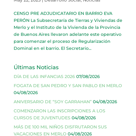
CENSO PRE ADJUDICATARIO EN BARRIO EVA
PERÓN La Subsecretaría de Tierras y Viviendas de
Merlo y el Instituto de la Vivienda de la Provincia
de Buenos Aires llevaron adelante este operativo
para comenzar el proceso de Regularización
Dominal en el barrio. El Secretario...
Últimas Noticias
DÍA DE LAS INFANCIAS 2026
07/08/2026
FOGATA DE SAN PEDRO Y SAN PABLO EN MERLO
04/08/2026
ANIVERSARIO DE “SOY GARRAHAN”
04/08/2026
COMENZARON LAS INSCRIPCIONES A LOS
CURSOS DE JUVENTUDES
04/08/2026
MÁS DE 100 MIL NIÑOS DISFRUTARON SUS
VACACIONES EN MERLO
04/08/2026