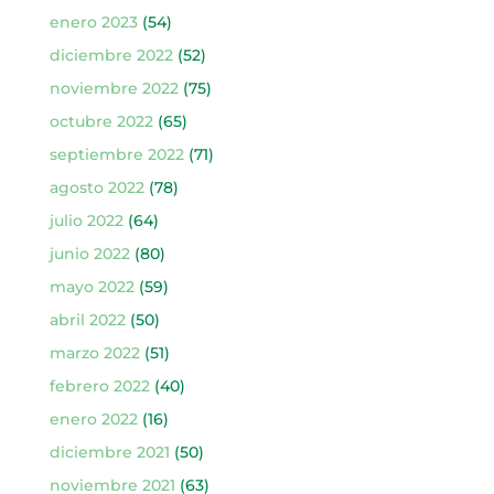
enero 2023
(54)
diciembre 2022
(52)
noviembre 2022
(75)
octubre 2022
(65)
septiembre 2022
(71)
agosto 2022
(78)
julio 2022
(64)
junio 2022
(80)
mayo 2022
(59)
abril 2022
(50)
marzo 2022
(51)
febrero 2022
(40)
enero 2022
(16)
diciembre 2021
(50)
noviembre 2021
(63)