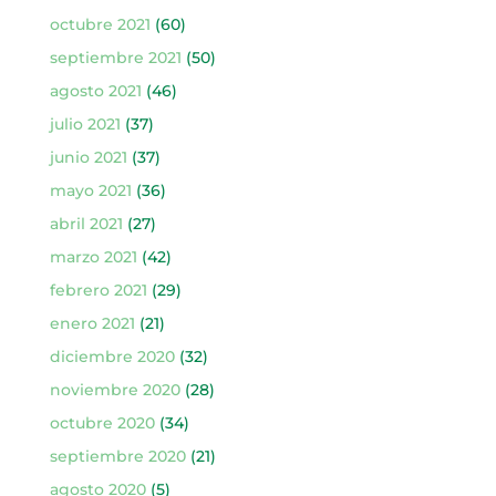
octubre 2021
(60)
septiembre 2021
(50)
agosto 2021
(46)
julio 2021
(37)
junio 2021
(37)
mayo 2021
(36)
abril 2021
(27)
marzo 2021
(42)
febrero 2021
(29)
enero 2021
(21)
diciembre 2020
(32)
noviembre 2020
(28)
octubre 2020
(34)
septiembre 2020
(21)
agosto 2020
(5)