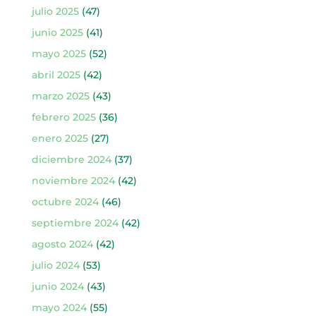
julio 2025
(47)
junio 2025
(41)
mayo 2025
(52)
abril 2025
(42)
marzo 2025
(43)
febrero 2025
(36)
enero 2025
(27)
diciembre 2024
(37)
noviembre 2024
(42)
octubre 2024
(46)
septiembre 2024
(42)
agosto 2024
(42)
julio 2024
(53)
junio 2024
(43)
mayo 2024
(55)