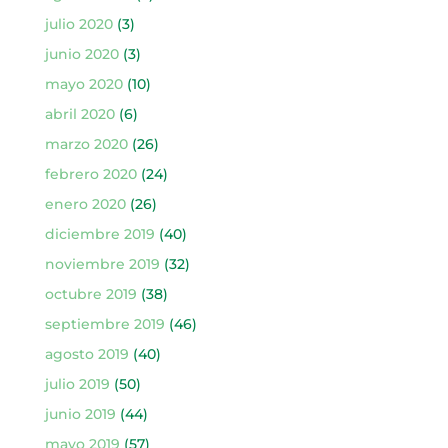
julio 2020
(3)
junio 2020
(3)
mayo 2020
(10)
abril 2020
(6)
marzo 2020
(26)
febrero 2020
(24)
enero 2020
(26)
diciembre 2019
(40)
noviembre 2019
(32)
octubre 2019
(38)
septiembre 2019
(46)
agosto 2019
(40)
julio 2019
(50)
junio 2019
(44)
mayo 2019
(57)