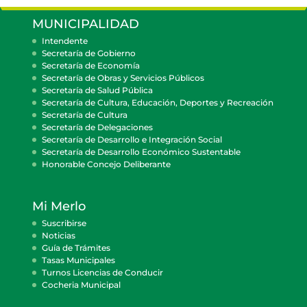
MUNICIPALIDAD
Intendente
Secretaría de Gobierno
Secretaría de Economía
Secretaría de Obras y Servicios Públicos
Secretaría de Salud Pública
Secretaría de Cultura, Educación, Deportes y Recreación
Secretaría de Cultura
Secretaría de Delegaciones
Secretaría de Desarrollo e Integración Social
Secretaría de Desarrollo Económico Sustentable
Honorable Concejo Deliberante
Mi Merlo
Suscribirse
Noticias
Guía de Trámites
Tasas Municipales
Turnos Licencias de Conducir
Cocheria Municipal