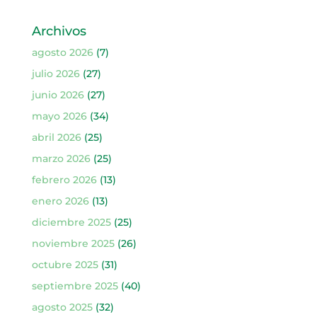
Archivos
agosto 2026
(7)
julio 2026
(27)
junio 2026
(27)
mayo 2026
(34)
abril 2026
(25)
marzo 2026
(25)
febrero 2026
(13)
enero 2026
(13)
diciembre 2025
(25)
noviembre 2025
(26)
octubre 2025
(31)
septiembre 2025
(40)
agosto 2025
(32)