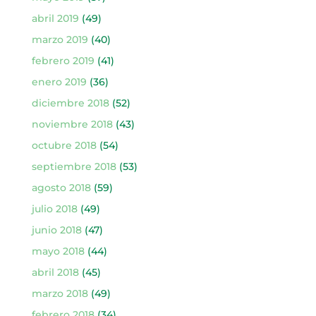
abril 2019
(49)
marzo 2019
(40)
febrero 2019
(41)
enero 2019
(36)
diciembre 2018
(52)
noviembre 2018
(43)
octubre 2018
(54)
septiembre 2018
(53)
agosto 2018
(59)
julio 2018
(49)
junio 2018
(47)
mayo 2018
(44)
abril 2018
(45)
marzo 2018
(49)
febrero 2018
(34)