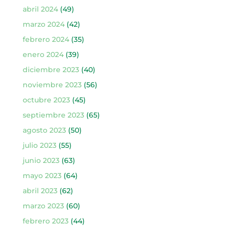
abril 2024
(49)
marzo 2024
(42)
febrero 2024
(35)
enero 2024
(39)
diciembre 2023
(40)
noviembre 2023
(56)
octubre 2023
(45)
septiembre 2023
(65)
agosto 2023
(50)
julio 2023
(55)
junio 2023
(63)
mayo 2023
(64)
abril 2023
(62)
marzo 2023
(60)
febrero 2023
(44)