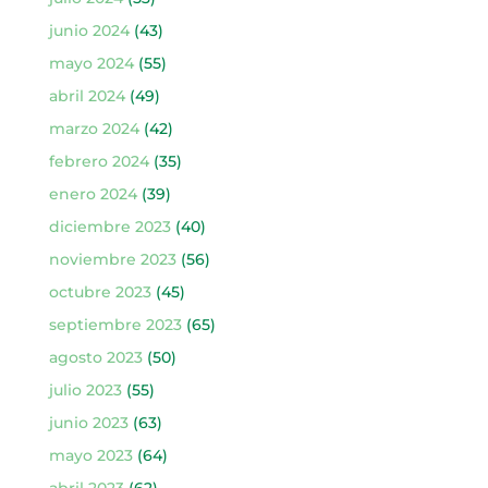
junio 2024
(43)
mayo 2024
(55)
abril 2024
(49)
marzo 2024
(42)
febrero 2024
(35)
enero 2024
(39)
diciembre 2023
(40)
noviembre 2023
(56)
octubre 2023
(45)
septiembre 2023
(65)
agosto 2023
(50)
julio 2023
(55)
junio 2023
(63)
mayo 2023
(64)
abril 2023
(62)