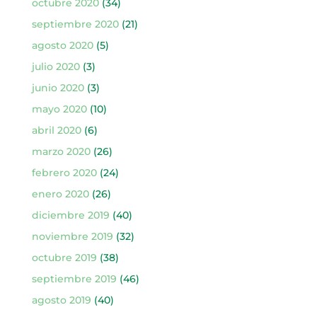
octubre 2020
(34)
septiembre 2020
(21)
agosto 2020
(5)
julio 2020
(3)
junio 2020
(3)
mayo 2020
(10)
abril 2020
(6)
marzo 2020
(26)
febrero 2020
(24)
enero 2020
(26)
diciembre 2019
(40)
noviembre 2019
(32)
octubre 2019
(38)
septiembre 2019
(46)
agosto 2019
(40)