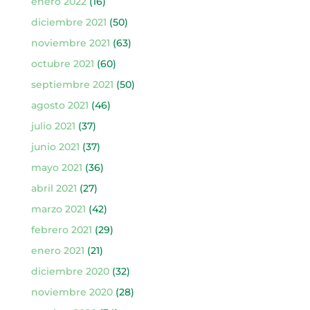
enero 2022
(16)
diciembre 2021
(50)
noviembre 2021
(63)
octubre 2021
(60)
septiembre 2021
(50)
agosto 2021
(46)
julio 2021
(37)
junio 2021
(37)
mayo 2021
(36)
abril 2021
(27)
marzo 2021
(42)
febrero 2021
(29)
enero 2021
(21)
diciembre 2020
(32)
noviembre 2020
(28)