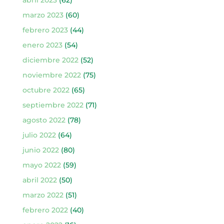
marzo 2023
(60)
febrero 2023
(44)
enero 2023
(54)
diciembre 2022
(52)
noviembre 2022
(75)
octubre 2022
(65)
septiembre 2022
(71)
agosto 2022
(78)
julio 2022
(64)
junio 2022
(80)
mayo 2022
(59)
abril 2022
(50)
marzo 2022
(51)
febrero 2022
(40)