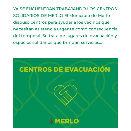
YA SE ENCUENTRAN TRABAJANDO LOS CENTROS
SOLIDARIOS DE MERLO El Municipio de Merlo
dispuso centros para ayudar a los vecinos que
necesitan asistencia urgente como consecuencia
del temporal. Se trata de lugares de evacuación y
espacios solidarios que brindan servicios...