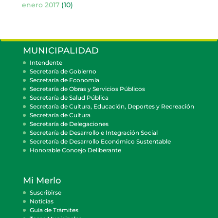
enero 2017
(10)
MUNICIPALIDAD
Intendente
Secretaría de Gobierno
Secretaría de Economía
Secretaría de Obras y Servicios Públicos
Secretaría de Salud Pública
Secretaría de Cultura, Educación, Deportes y Recreación
Secretaría de Cultura
Secretaría de Delegaciones
Secretaría de Desarrollo e Integración Social
Secretaría de Desarrollo Económico Sustentable
Honorable Concejo Deliberante
Mi Merlo
Suscribirse
Noticias
Guía de Trámites