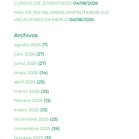
CURSOS DE JUVENTUDES
04/08/2026
MÁS DE 100 MIL NIÑOS DISFRUTARON SUS
VACACIONES EN MERLO
04/08/2026
Archivos
agosto 2026
(7)
julio 2026
(27)
junio 2026
(27)
mayo 2026
(34)
abril 2026
(25)
marzo 2026
(25)
febrero 2026
(13)
enero 2026
(13)
diciembre 2025
(25)
noviembre 2025
(26)
octubre 2025
(31)