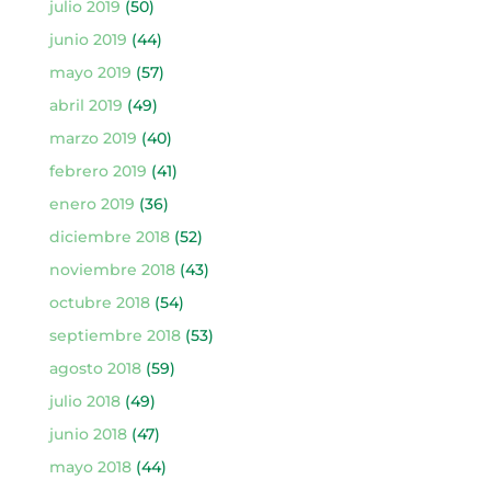
julio 2019
(50)
junio 2019
(44)
mayo 2019
(57)
abril 2019
(49)
marzo 2019
(40)
febrero 2019
(41)
enero 2019
(36)
diciembre 2018
(52)
noviembre 2018
(43)
octubre 2018
(54)
septiembre 2018
(53)
agosto 2018
(59)
julio 2018
(49)
junio 2018
(47)
mayo 2018
(44)