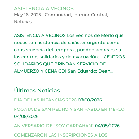
ASISTENCIA A VECINOS
May 16, 2025
|
Comunidad
,
Inferior Central
,
Noticias
ASISTENCIA A VECINOS Los vecinos de Merlo que
necesiten asistencia de carácter urgente como
consecuencia del temporal, pueden acercarse a
los centros solidarios y de evacuación: – CENTROS
SOLIDARIOS QUE BRINDAN SERVICIO DE
ALMUERZO Y CENA CDI San Eduardo: Dean...
Últimas Noticias
DÍA DE LAS INFANCIAS 2026
07/08/2026
FOGATA DE SAN PEDRO Y SAN PABLO EN MERLO
04/08/2026
ANIVERSARIO DE “SOY GARRAHAN”
04/08/2026
COMENZARON LAS INSCRIPCIONES A LOS