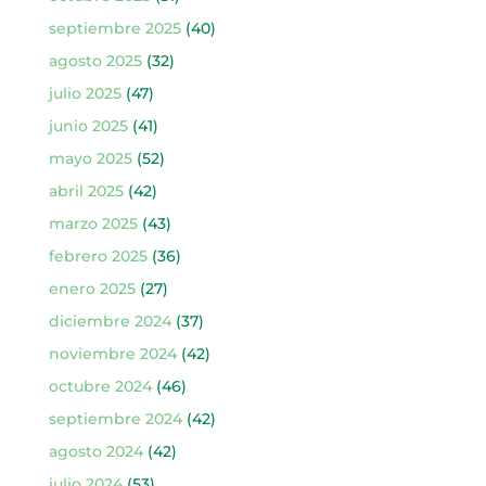
septiembre 2025
(40)
agosto 2025
(32)
julio 2025
(47)
junio 2025
(41)
mayo 2025
(52)
abril 2025
(42)
marzo 2025
(43)
febrero 2025
(36)
enero 2025
(27)
diciembre 2024
(37)
noviembre 2024
(42)
octubre 2024
(46)
septiembre 2024
(42)
agosto 2024
(42)
julio 2024
(53)