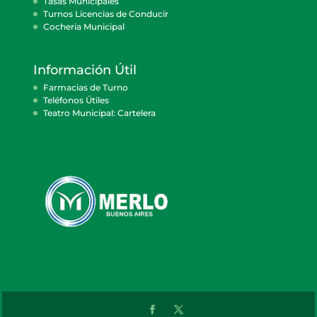
Tasas Municipales
Turnos Licencias de Conducir
Cocheria Municipal
Información Útil
Farmacias de Turno
Teléfonos Útiles
Teatro Municipal: Cartelera