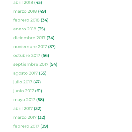
abril 2018
(45)
marzo 2018
(49)
febrero 2018
(34)
enero 2018
(35)
diciembre 2017
(34)
noviembre 2017
(37)
octubre 2017
(56)
septiembre 2017
(54)
agosto 2017
(55)
julio 2017
(47)
junio 2017
(61)
mayo 2017
(58)
abril 2017
(32)
marzo 2017
(32)
febrero 2017
(39)