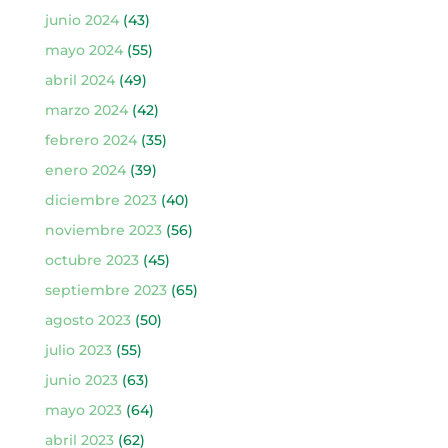
junio 2024
(43)
mayo 2024
(55)
abril 2024
(49)
marzo 2024
(42)
febrero 2024
(35)
enero 2024
(39)
diciembre 2023
(40)
noviembre 2023
(56)
octubre 2023
(45)
septiembre 2023
(65)
agosto 2023
(50)
julio 2023
(55)
junio 2023
(63)
mayo 2023
(64)
abril 2023
(62)