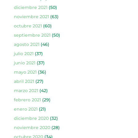
diciembre 2021
(50)
noviembre 2021
(63)
octubre 2021
(60)
septiembre 2021
(50)
agosto 2021
(46)
julio 2021
(37)
junio 2021
(37)
mayo 2021
(36)
abril 2021
(27)
marzo 2021
(42)
febrero 2021
(29)
enero 2021
(21)
diciembre 2020
(32)
noviembre 2020
(28)
octubre 2020
(34)