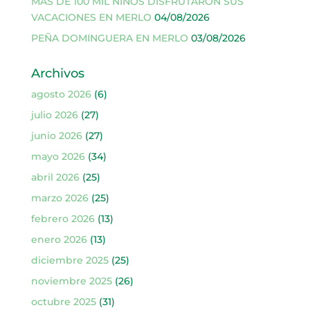
MÁS DE 100 MIL NIÑOS DISFRUTARON SUS
VACACIONES EN MERLO
04/08/2026
PEÑA DOMINGUERA EN MERLO
03/08/2026
Archivos
agosto 2026
(6)
julio 2026
(27)
junio 2026
(27)
mayo 2026
(34)
abril 2026
(25)
marzo 2026
(25)
febrero 2026
(13)
enero 2026
(13)
diciembre 2025
(25)
noviembre 2025
(26)
octubre 2025
(31)