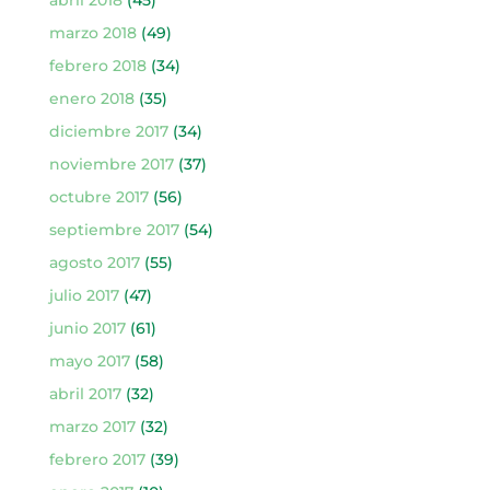
marzo 2018
(49)
febrero 2018
(34)
enero 2018
(35)
diciembre 2017
(34)
noviembre 2017
(37)
octubre 2017
(56)
septiembre 2017
(54)
agosto 2017
(55)
julio 2017
(47)
junio 2017
(61)
mayo 2017
(58)
abril 2017
(32)
marzo 2017
(32)
febrero 2017
(39)