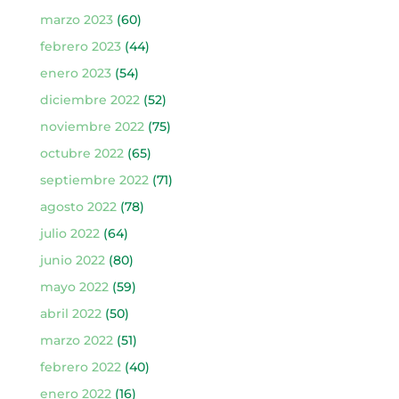
marzo 2023
(60)
febrero 2023
(44)
enero 2023
(54)
diciembre 2022
(52)
noviembre 2022
(75)
octubre 2022
(65)
septiembre 2022
(71)
agosto 2022
(78)
julio 2022
(64)
junio 2022
(80)
mayo 2022
(59)
abril 2022
(50)
marzo 2022
(51)
febrero 2022
(40)
enero 2022
(16)