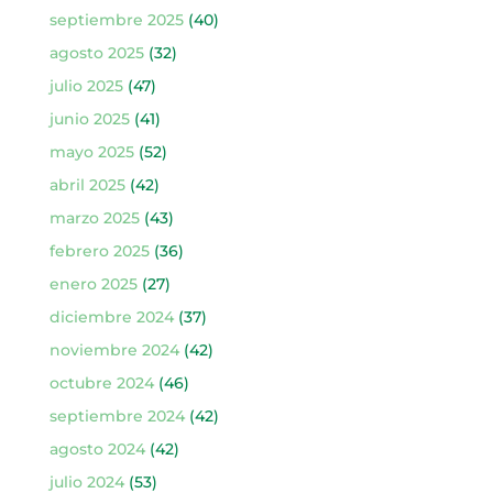
septiembre 2025
(40)
agosto 2025
(32)
julio 2025
(47)
junio 2025
(41)
mayo 2025
(52)
abril 2025
(42)
marzo 2025
(43)
febrero 2025
(36)
enero 2025
(27)
diciembre 2024
(37)
noviembre 2024
(42)
octubre 2024
(46)
septiembre 2024
(42)
agosto 2024
(42)
julio 2024
(53)