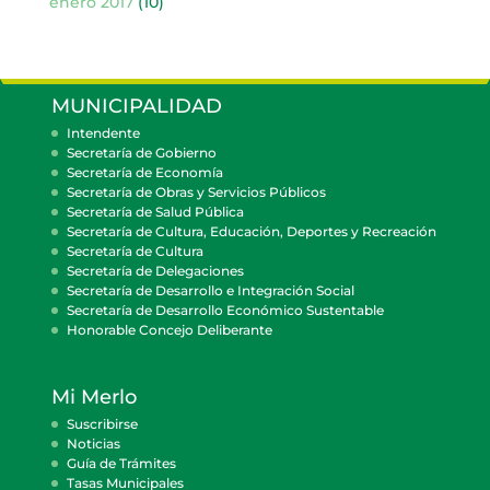
enero 2017
(10)
MUNICIPALIDAD
Intendente
Secretaría de Gobierno
Secretaría de Economía
Secretaría de Obras y Servicios Públicos
Secretaría de Salud Pública
Secretaría de Cultura, Educación, Deportes y Recreación
Secretaría de Cultura
Secretaría de Delegaciones
Secretaría de Desarrollo e Integración Social
Secretaría de Desarrollo Económico Sustentable
Honorable Concejo Deliberante
Mi Merlo
Suscribirse
Noticias
Guía de Trámites
Tasas Municipales