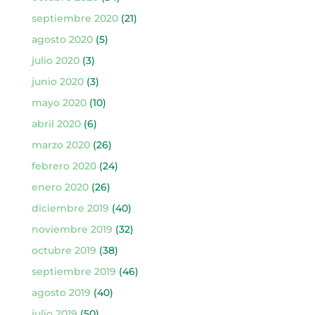
septiembre 2020
(21)
agosto 2020
(5)
julio 2020
(3)
junio 2020
(3)
mayo 2020
(10)
abril 2020
(6)
marzo 2020
(26)
febrero 2020
(24)
enero 2020
(26)
diciembre 2019
(40)
noviembre 2019
(32)
octubre 2019
(38)
septiembre 2019
(46)
agosto 2019
(40)
julio 2019
(50)