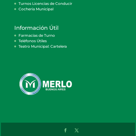
Turnos Licencias de Conducir
Cocheria Municipal
Información Útil
Farmacias de Turno
Teléfonos Útiles
Teatro Municipal: Cartelera