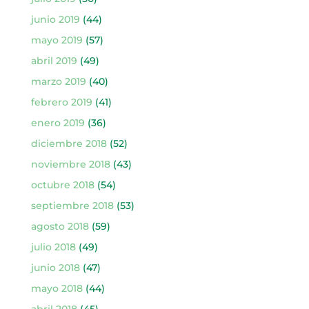
junio 2019
(44)
mayo 2019
(57)
abril 2019
(49)
marzo 2019
(40)
febrero 2019
(41)
enero 2019
(36)
diciembre 2018
(52)
noviembre 2018
(43)
octubre 2018
(54)
septiembre 2018
(53)
agosto 2018
(59)
julio 2018
(49)
junio 2018
(47)
mayo 2018
(44)
abril 2018
(45)