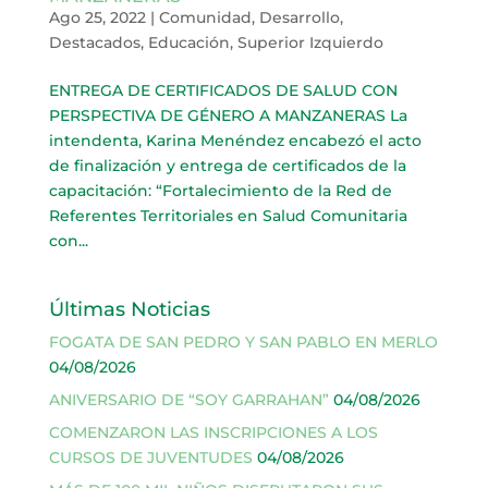
Ago 25, 2022
|
Comunidad
,
Desarrollo
,
Destacados
,
Educación
,
Superior Izquierdo
ENTREGA DE CERTIFICADOS DE SALUD CON
PERSPECTIVA DE GÉNERO A MANZANERAS La
intendenta, Karina Menéndez encabezó el acto
de finalización y entrega de certificados de la
capacitación: “Fortalecimiento de la Red de
Referentes Territoriales en Salud Comunitaria
con...
Últimas Noticias
FOGATA DE SAN PEDRO Y SAN PABLO EN MERLO
04/08/2026
ANIVERSARIO DE “SOY GARRAHAN”
04/08/2026
COMENZARON LAS INSCRIPCIONES A LOS
CURSOS DE JUVENTUDES
04/08/2026