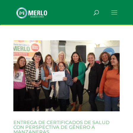
ENTREGA DE CERTIFICADOS DE SALUD
CON PERSPECTIVA DE GÉNERO A
MANZANERAS