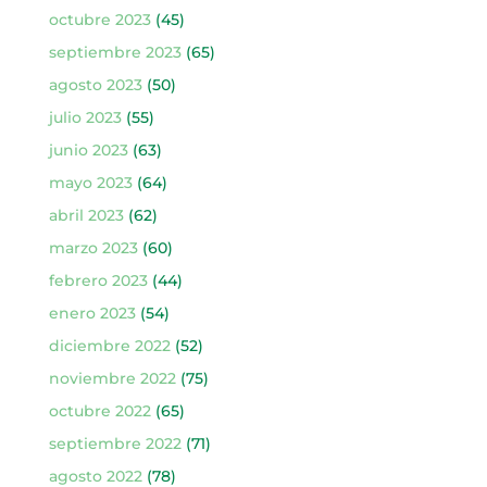
octubre 2023
(45)
septiembre 2023
(65)
agosto 2023
(50)
julio 2023
(55)
junio 2023
(63)
mayo 2023
(64)
abril 2023
(62)
marzo 2023
(60)
febrero 2023
(44)
enero 2023
(54)
diciembre 2022
(52)
noviembre 2022
(75)
octubre 2022
(65)
septiembre 2022
(71)
agosto 2022
(78)