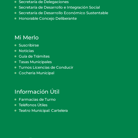
Secretaría de Delegaciones
Secretaría de Desarrollo e Integración Social
Secretaría de Desarrollo Económico Sustentable
Honorable Concejo Deliberante
Mi Merlo
Suscribirse
Noticias
Guía de Trámites
Tasas Municipales
Turnos Licencias de Conducir
Cocheria Municipal
Información Útil
Farmacias de Turno
Teléfonos Útiles
Teatro Municipal: Cartelera