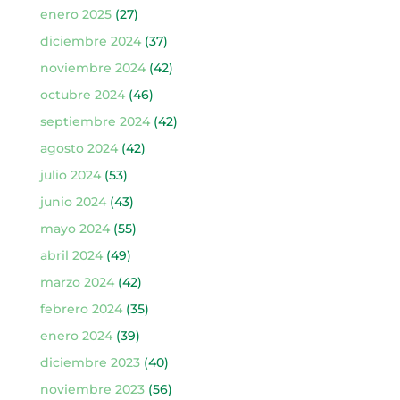
enero 2025
(27)
diciembre 2024
(37)
noviembre 2024
(42)
octubre 2024
(46)
septiembre 2024
(42)
agosto 2024
(42)
julio 2024
(53)
junio 2024
(43)
mayo 2024
(55)
abril 2024
(49)
marzo 2024
(42)
febrero 2024
(35)
enero 2024
(39)
diciembre 2023
(40)
noviembre 2023
(56)