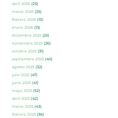
abril 2026
(25)
marzo 2026
(25)
febrero 2026
(13)
enero 2026
(13)
diciembre 2025
(25)
noviembre 2025
(26)
octubre 2025
(31)
septiembre 2025
(40)
agosto 2025
(32)
julio 2025
(47)
junio 2025
(41)
mayo 2025
(52)
abril 2025
(42)
marzo 2025
(43)
febrero 2025
(36)