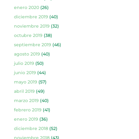
enero 2020
(26)
diciembre 2019
(40)
noviembre 2019
(32)
octubre 2019
(38)
septiembre 2019
(46)
agosto 2019
(40)
julio 2019
(50)
junio 2019
(44)
mayo 2019
(57)
abril 2019
(49)
marzo 2019
(40)
febrero 2019
(41)
enero 2019
(36)
diciembre 2018
(52)
noviembre 2018
(43)