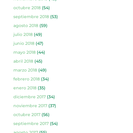
octubre 2018
(54)
septiembre 2018
(53)
agosto 2018
(59)
julio 2018
(49)
junio 2018
(47)
mayo 2018
(44)
abril 2018
(45)
marzo 2018
(49)
febrero 2018
(34)
enero 2018
(35)
diciembre 2017
(34)
noviembre 2017
(37)
octubre 2017
(56)
septiembre 2017
(54)
agosto 2017
(55)