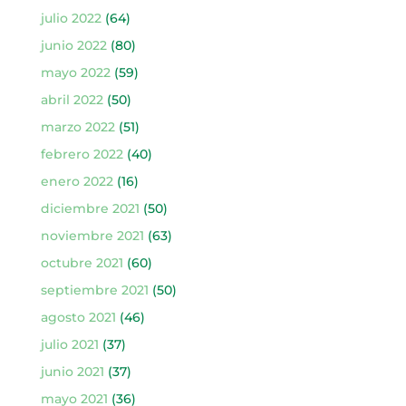
julio 2022
(64)
junio 2022
(80)
mayo 2022
(59)
abril 2022
(50)
marzo 2022
(51)
febrero 2022
(40)
enero 2022
(16)
diciembre 2021
(50)
noviembre 2021
(63)
octubre 2021
(60)
septiembre 2021
(50)
agosto 2021
(46)
julio 2021
(37)
junio 2021
(37)
mayo 2021
(36)