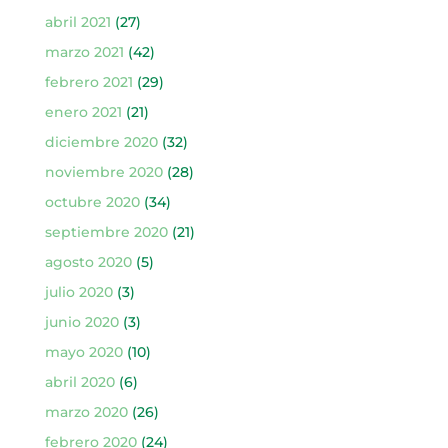
abril 2021
(27)
marzo 2021
(42)
febrero 2021
(29)
enero 2021
(21)
diciembre 2020
(32)
noviembre 2020
(28)
octubre 2020
(34)
septiembre 2020
(21)
agosto 2020
(5)
julio 2020
(3)
junio 2020
(3)
mayo 2020
(10)
abril 2020
(6)
marzo 2020
(26)
febrero 2020
(24)