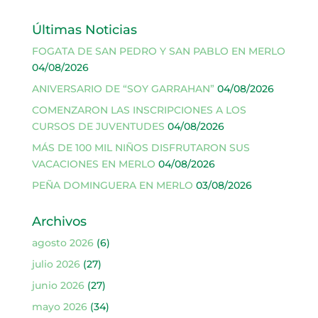
Últimas Noticias
FOGATA DE SAN PEDRO Y SAN PABLO EN MERLO
04/08/2026
ANIVERSARIO DE “SOY GARRAHAN”
04/08/2026
COMENZARON LAS INSCRIPCIONES A LOS
CURSOS DE JUVENTUDES
04/08/2026
MÁS DE 100 MIL NIÑOS DISFRUTARON SUS
VACACIONES EN MERLO
04/08/2026
PEÑA DOMINGUERA EN MERLO
03/08/2026
Archivos
agosto 2026
(6)
julio 2026
(27)
junio 2026
(27)
mayo 2026
(34)