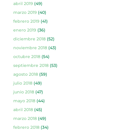
abril 2019
(49)
marzo 2019
(40)
febrero 2019
(41)
enero 2019
(36)
diciembre 2018
(52)
noviembre 2018
(43)
octubre 2018
(54)
septiembre 2018
(53)
agosto 2018
(59)
julio 2018
(49)
junio 2018
(47)
mayo 2018
(44)
abril 2018
(45)
marzo 2018
(49)
febrero 2018
(34)