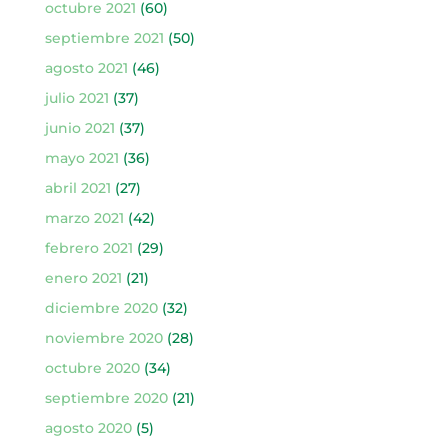
octubre 2021
(60)
septiembre 2021
(50)
agosto 2021
(46)
julio 2021
(37)
junio 2021
(37)
mayo 2021
(36)
abril 2021
(27)
marzo 2021
(42)
febrero 2021
(29)
enero 2021
(21)
diciembre 2020
(32)
noviembre 2020
(28)
octubre 2020
(34)
septiembre 2020
(21)
agosto 2020
(5)