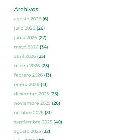
Archivos
agosto 2026
(6)
julio 2026
(26)
junio 2026
(27)
mayo 2026
(34)
abril 2026
(25)
marzo 2026
(25)
febrero 2026
(13)
enero 2026
(13)
diciembre 2025
(25)
noviembre 2025
(26)
octubre 2025
(31)
septiembre 2025
(40)
agosto 2025
(32)