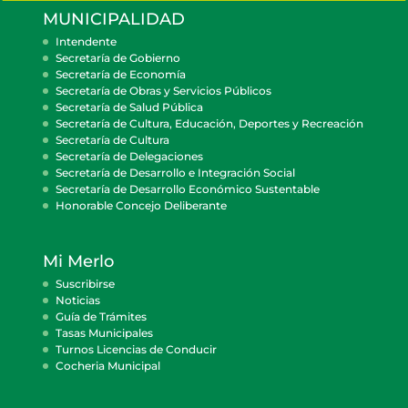
MUNICIPALIDAD
Intendente
Secretaría de Gobierno
Secretaría de Economía
Secretaría de Obras y Servicios Públicos
Secretaría de Salud Pública
Secretaría de Cultura, Educación, Deportes y Recreación
Secretaría de Cultura
Secretaría de Delegaciones
Secretaría de Desarrollo e Integración Social
Secretaría de Desarrollo Económico Sustentable
Honorable Concejo Deliberante
Mi Merlo
Suscribirse
Noticias
Guía de Trámites
Tasas Municipales
Turnos Licencias de Conducir
Cocheria Municipal