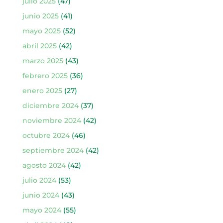
julio 2025
(47)
junio 2025
(41)
mayo 2025
(52)
abril 2025
(42)
marzo 2025
(43)
febrero 2025
(36)
enero 2025
(27)
diciembre 2024
(37)
noviembre 2024
(42)
octubre 2024
(46)
septiembre 2024
(42)
agosto 2024
(42)
julio 2024
(53)
junio 2024
(43)
mayo 2024
(55)