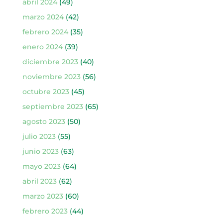
abril 2024
(49)
marzo 2024
(42)
febrero 2024
(35)
enero 2024
(39)
diciembre 2023
(40)
noviembre 2023
(56)
octubre 2023
(45)
septiembre 2023
(65)
agosto 2023
(50)
julio 2023
(55)
junio 2023
(63)
mayo 2023
(64)
abril 2023
(62)
marzo 2023
(60)
febrero 2023
(44)