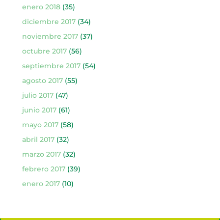
enero 2018
(35)
diciembre 2017
(34)
noviembre 2017
(37)
octubre 2017
(56)
septiembre 2017
(54)
agosto 2017
(55)
julio 2017
(47)
junio 2017
(61)
mayo 2017
(58)
abril 2017
(32)
marzo 2017
(32)
febrero 2017
(39)
enero 2017
(10)