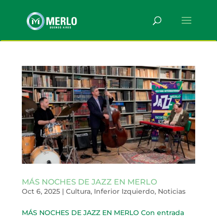
MÁS NOCHES DE JAZZ EN MERLO
Oct 6, 2025
|
Cultura
,
Inferior Izquierdo
,
Noticias
MÁS NOCHES DE JAZZ EN MERLO Con entrada