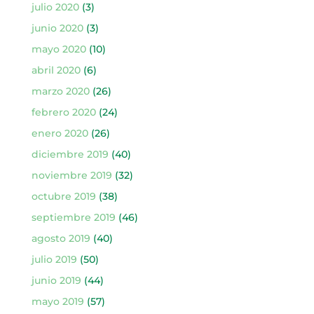
julio 2020
(3)
junio 2020
(3)
mayo 2020
(10)
abril 2020
(6)
marzo 2020
(26)
febrero 2020
(24)
enero 2020
(26)
diciembre 2019
(40)
noviembre 2019
(32)
octubre 2019
(38)
septiembre 2019
(46)
agosto 2019
(40)
julio 2019
(50)
junio 2019
(44)
mayo 2019
(57)