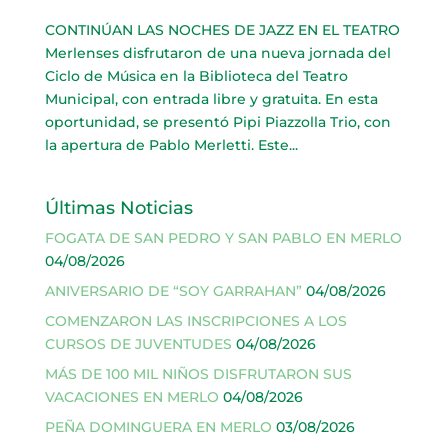
CONTINÚAN LAS NOCHES DE JAZZ EN EL TEATRO
Merlenses disfrutaron de una nueva jornada del
Ciclo de Música en la Biblioteca del Teatro
Municipal, con entrada libre y gratuita. En esta
oportunidad, se presentó Pipi Piazzolla Trio, con
la apertura de Pablo Merletti. Este...
Últimas Noticias
FOGATA DE SAN PEDRO Y SAN PABLO EN MERLO
04/08/2026
ANIVERSARIO DE “SOY GARRAHAN”
04/08/2026
COMENZARON LAS INSCRIPCIONES A LOS
CURSOS DE JUVENTUDES
04/08/2026
MÁS DE 100 MIL NIÑOS DISFRUTARON SUS
VACACIONES EN MERLO
04/08/2026
PEÑA DOMINGUERA EN MERLO
03/08/2026