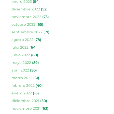
enero 2023
(54)
diciembre 2022
(52)
noviembre 2022
(75)
octubre 2022
(65)
septiembre 2022
(71)
agosto 2022
(78)
julio 2022
(64)
junio 2022
(80)
mayo 2022
(59)
abril 2022
(50)
marzo 2022
(51)
febrero 2022
(40)
enero 2022
(16)
diciembre 2021
(50)
noviembre 2021
(63)