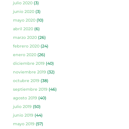
julio 2020
(3)
junio 2020
(3)
mayo 2020
(10)
abril 2020
(6)
marzo 2020
(26)
febrero 2020
(24)
enero 2020
(26)
diciembre 2019
(40)
noviembre 2019
(32)
octubre 2019
(38)
septiembre 2019
(46)
agosto 2019
(40)
julio 2019
(50)
junio 2019
(44)
mayo 2019
(57)