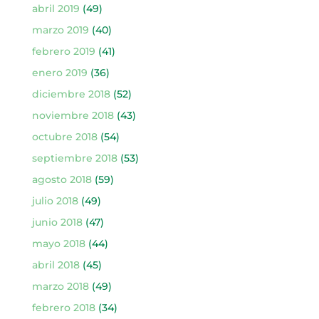
abril 2019
(49)
marzo 2019
(40)
febrero 2019
(41)
enero 2019
(36)
diciembre 2018
(52)
noviembre 2018
(43)
octubre 2018
(54)
septiembre 2018
(53)
agosto 2018
(59)
julio 2018
(49)
junio 2018
(47)
mayo 2018
(44)
abril 2018
(45)
marzo 2018
(49)
febrero 2018
(34)