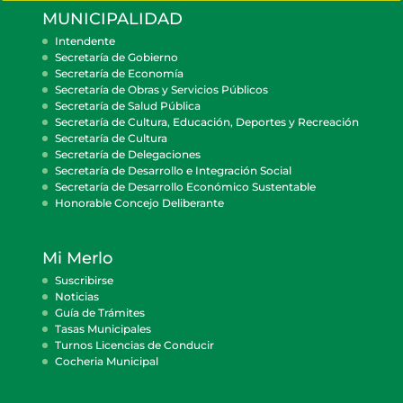
MUNICIPALIDAD
Intendente
Secretaría de Gobierno
Secretaría de Economía
Secretaría de Obras y Servicios Públicos
Secretaría de Salud Pública
Secretaría de Cultura, Educación, Deportes y Recreación
Secretaría de Cultura
Secretaría de Delegaciones
Secretaría de Desarrollo e Integración Social
Secretaría de Desarrollo Económico Sustentable
Honorable Concejo Deliberante
Mi Merlo
Suscribirse
Noticias
Guía de Trámites
Tasas Municipales
Turnos Licencias de Conducir
Cocheria Municipal