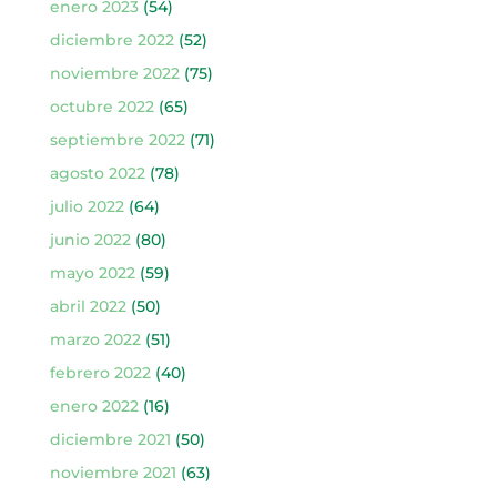
enero 2023
(54)
diciembre 2022
(52)
noviembre 2022
(75)
octubre 2022
(65)
septiembre 2022
(71)
agosto 2022
(78)
julio 2022
(64)
junio 2022
(80)
mayo 2022
(59)
abril 2022
(50)
marzo 2022
(51)
febrero 2022
(40)
enero 2022
(16)
diciembre 2021
(50)
noviembre 2021
(63)