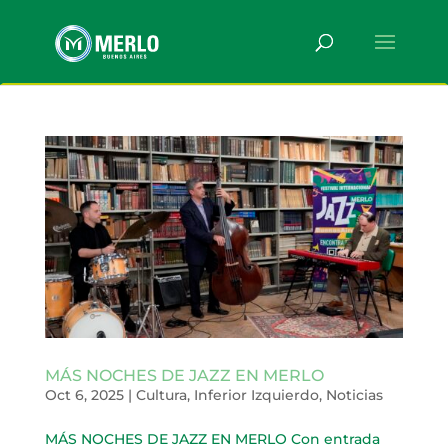
MÁS NOCHES DE JAZZ EN MERLO
Oct 6, 2025
|
Cultura
,
Inferior Izquierdo
,
Noticias
MÁS NOCHES DE JAZZ EN MERLO Con entrada