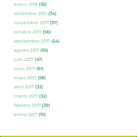
enero 2018
(35)
diciembre 2017
(34)
noviembre 2017
(37)
octubre 2017
(56)
septiembre 2017
(54)
agosto 2017
(55)
julio 2017
(47)
junio 2017
(61)
mayo 2017
(58)
abril 2017
(32)
marzo 2017
(32)
febrero 2017
(39)
enero 2017
(10)