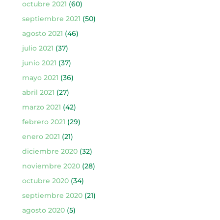
octubre 2021
(60)
septiembre 2021
(50)
agosto 2021
(46)
julio 2021
(37)
junio 2021
(37)
mayo 2021
(36)
abril 2021
(27)
marzo 2021
(42)
febrero 2021
(29)
enero 2021
(21)
diciembre 2020
(32)
noviembre 2020
(28)
octubre 2020
(34)
septiembre 2020
(21)
agosto 2020
(5)