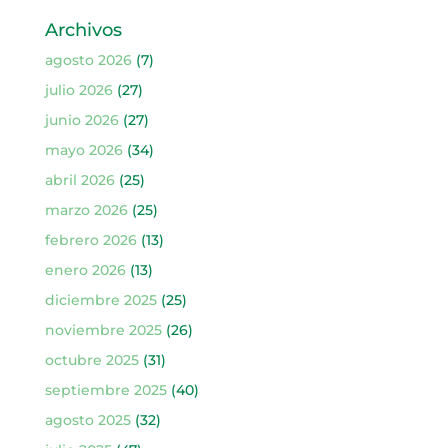
Archivos
agosto 2026
(7)
julio 2026
(27)
junio 2026
(27)
mayo 2026
(34)
abril 2026
(25)
marzo 2026
(25)
febrero 2026
(13)
enero 2026
(13)
diciembre 2025
(25)
noviembre 2025
(26)
octubre 2025
(31)
septiembre 2025
(40)
agosto 2025
(32)