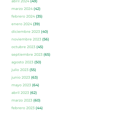
abril 2024
(49)
marzo 2024
(42)
febrero 2024
(35)
enero 2024
(39)
diciembre 2023
(40)
noviembre 2023
(56)
octubre 2023
(45)
septiembre 2023
(65)
agosto 2023
(50)
julio 2023
(55)
junio 2023
(63)
mayo 2023
(64)
abril 2023
(62)
marzo 2023
(60)
febrero 2023
(44)