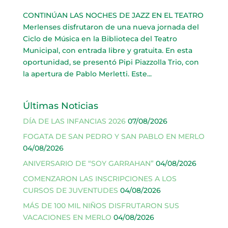
CONTINÚAN LAS NOCHES DE JAZZ EN EL TEATRO
Merlenses disfrutaron de una nueva jornada del
Ciclo de Música en la Biblioteca del Teatro
Municipal, con entrada libre y gratuita. En esta
oportunidad, se presentó Pipi Piazzolla Trio, con
la apertura de Pablo Merletti. Este...
Últimas Noticias
DÍA DE LAS INFANCIAS 2026
07/08/2026
FOGATA DE SAN PEDRO Y SAN PABLO EN MERLO
04/08/2026
ANIVERSARIO DE “SOY GARRAHAN”
04/08/2026
COMENZARON LAS INSCRIPCIONES A LOS
CURSOS DE JUVENTUDES
04/08/2026
MÁS DE 100 MIL NIÑOS DISFRUTARON SUS
VACACIONES EN MERLO
04/08/2026