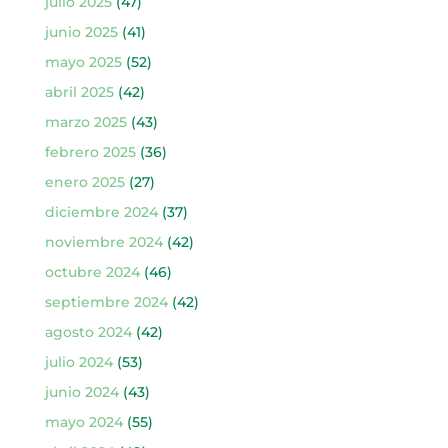
julio 2025
(47)
junio 2025
(41)
mayo 2025
(52)
abril 2025
(42)
marzo 2025
(43)
febrero 2025
(36)
enero 2025
(27)
diciembre 2024
(37)
noviembre 2024
(42)
octubre 2024
(46)
septiembre 2024
(42)
agosto 2024
(42)
julio 2024
(53)
junio 2024
(43)
mayo 2024
(55)