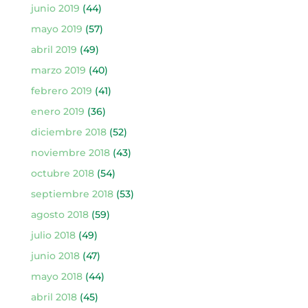
junio 2019
(44)
mayo 2019
(57)
abril 2019
(49)
marzo 2019
(40)
febrero 2019
(41)
enero 2019
(36)
diciembre 2018
(52)
noviembre 2018
(43)
octubre 2018
(54)
septiembre 2018
(53)
agosto 2018
(59)
julio 2018
(49)
junio 2018
(47)
mayo 2018
(44)
abril 2018
(45)