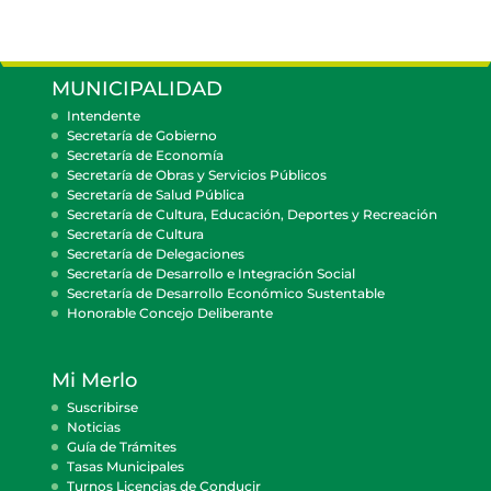
MUNICIPALIDAD
Intendente
Secretaría de Gobierno
Secretaría de Economía
Secretaría de Obras y Servicios Públicos
Secretaría de Salud Pública
Secretaría de Cultura, Educación, Deportes y Recreación
Secretaría de Cultura
Secretaría de Delegaciones
Secretaría de Desarrollo e Integración Social
Secretaría de Desarrollo Económico Sustentable
Honorable Concejo Deliberante
Mi Merlo
Suscribirse
Noticias
Guía de Trámites
Tasas Municipales
Turnos Licencias de Conducir