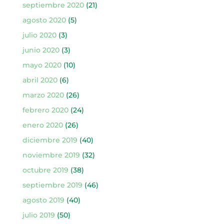
septiembre 2020
(21)
agosto 2020
(5)
julio 2020
(3)
junio 2020
(3)
mayo 2020
(10)
abril 2020
(6)
marzo 2020
(26)
febrero 2020
(24)
enero 2020
(26)
diciembre 2019
(40)
noviembre 2019
(32)
octubre 2019
(38)
septiembre 2019
(46)
agosto 2019
(40)
julio 2019
(50)