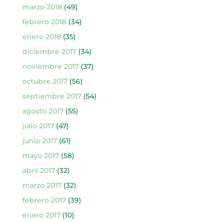
marzo 2018
(49)
febrero 2018
(34)
enero 2018
(35)
diciembre 2017
(34)
noviembre 2017
(37)
octubre 2017
(56)
septiembre 2017
(54)
agosto 2017
(55)
julio 2017
(47)
junio 2017
(61)
mayo 2017
(58)
abril 2017
(32)
marzo 2017
(32)
febrero 2017
(39)
enero 2017
(10)