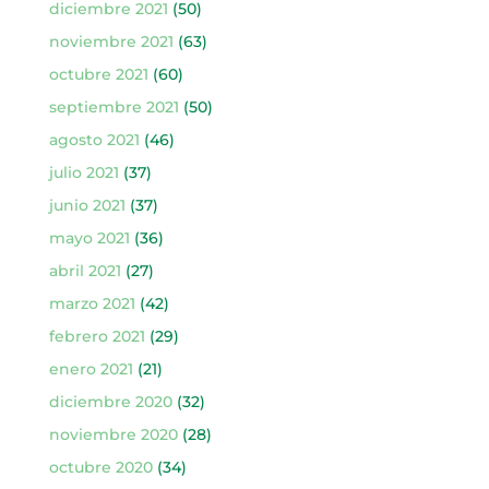
diciembre 2021
(50)
noviembre 2021
(63)
octubre 2021
(60)
septiembre 2021
(50)
agosto 2021
(46)
julio 2021
(37)
junio 2021
(37)
mayo 2021
(36)
abril 2021
(27)
marzo 2021
(42)
febrero 2021
(29)
enero 2021
(21)
diciembre 2020
(32)
noviembre 2020
(28)
octubre 2020
(34)