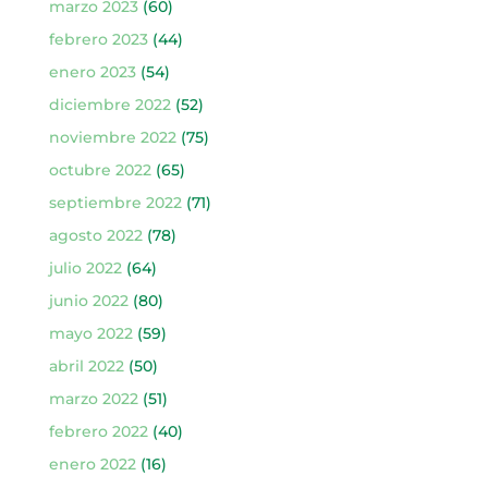
marzo 2023
(60)
febrero 2023
(44)
enero 2023
(54)
diciembre 2022
(52)
noviembre 2022
(75)
octubre 2022
(65)
septiembre 2022
(71)
agosto 2022
(78)
julio 2022
(64)
junio 2022
(80)
mayo 2022
(59)
abril 2022
(50)
marzo 2022
(51)
febrero 2022
(40)
enero 2022
(16)