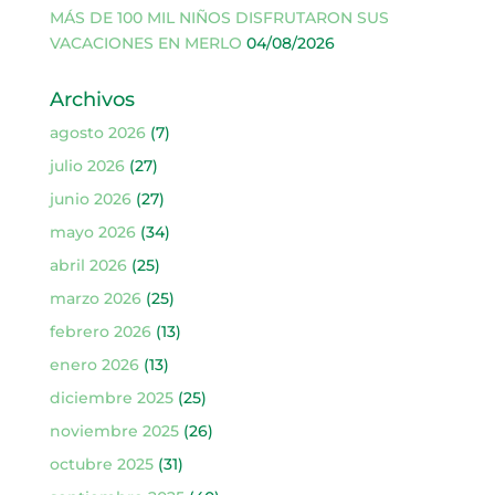
MÁS DE 100 MIL NIÑOS DISFRUTARON SUS
VACACIONES EN MERLO
04/08/2026
Archivos
agosto 2026
(7)
julio 2026
(27)
junio 2026
(27)
mayo 2026
(34)
abril 2026
(25)
marzo 2026
(25)
febrero 2026
(13)
enero 2026
(13)
diciembre 2025
(25)
noviembre 2025
(26)
octubre 2025
(31)