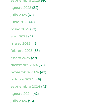
septiembre 2025
(40)
agosto 2025
(32)
julio 2025
(47)
junio 2025
(41)
mayo 2025
(52)
abril 2025
(42)
marzo 2025
(43)
febrero 2025
(36)
enero 2025
(27)
diciembre 2024
(37)
noviembre 2024
(42)
octubre 2024
(46)
septiembre 2024
(42)
agosto 2024
(42)
julio 2024
(53)