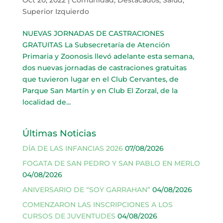
Superior Izquierdo
NUEVAS JORNADAS DE CASTRACIONES
GRATUITAS La Subsecretaría de Atención
Primaria y Zoonosis llevó adelante esta semana,
dos nuevas jornadas de castraciones gratuitas
que tuvieron lugar en el Club Cervantes, de
Parque San Martín y en Club El Zorzal, de la
localidad de...
Últimas Noticias
DÍA DE LAS INFANCIAS 2026
07/08/2026
FOGATA DE SAN PEDRO Y SAN PABLO EN MERLO
04/08/2026
ANIVERSARIO DE “SOY GARRAHAN”
04/08/2026
COMENZARON LAS INSCRIPCIONES A LOS
CURSOS DE JUVENTUDES
04/08/2026