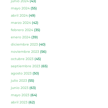
junio 2024
(43)
mayo 2024
(55)
abril 2024
(49)
marzo 2024
(42)
febrero 2024
(35)
enero 2024
(39)
diciembre 2023
(40)
noviembre 2023
(56)
octubre 2023
(45)
septiembre 2023
(65)
agosto 2023
(50)
julio 2023
(55)
junio 2023
(63)
mayo 2023
(64)
abril 2023
(62)