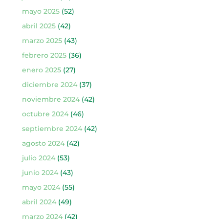
mayo 2025
(52)
abril 2025
(42)
marzo 2025
(43)
febrero 2025
(36)
enero 2025
(27)
diciembre 2024
(37)
noviembre 2024
(42)
octubre 2024
(46)
septiembre 2024
(42)
agosto 2024
(42)
julio 2024
(53)
junio 2024
(43)
mayo 2024
(55)
abril 2024
(49)
marzo 2024
(42)