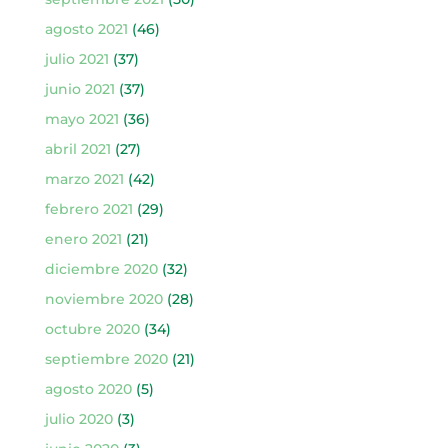
agosto 2021
(46)
julio 2021
(37)
junio 2021
(37)
mayo 2021
(36)
abril 2021
(27)
marzo 2021
(42)
febrero 2021
(29)
enero 2021
(21)
diciembre 2020
(32)
noviembre 2020
(28)
octubre 2020
(34)
septiembre 2020
(21)
agosto 2020
(5)
julio 2020
(3)