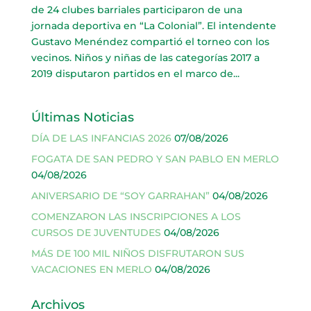
de 24 clubes barriales participaron de una
jornada deportiva en “La Colonial”. El intendente
Gustavo Menéndez compartió el torneo con los
vecinos. Niños y niñas de las categorías 2017 a
2019 disputaron partidos en el marco de...
Últimas Noticias
DÍA DE LAS INFANCIAS 2026
07/08/2026
FOGATA DE SAN PEDRO Y SAN PABLO EN MERLO
04/08/2026
ANIVERSARIO DE “SOY GARRAHAN”
04/08/2026
COMENZARON LAS INSCRIPCIONES A LOS
CURSOS DE JUVENTUDES
04/08/2026
MÁS DE 100 MIL NIÑOS DISFRUTARON SUS
VACACIONES EN MERLO
04/08/2026
Archivos