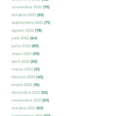
noviembre 2022
(75)
octubre 2022
(65)
septiembre 2022
(71)
agosto 2022
(78)
julio 2022
(64)
junio 2022
(80)
mayo 2022
(59)
abril 2022
(50)
marzo 2022
(51)
febrero 2022
(40)
enero 2022
(16)
diciembre 2021
(50)
noviembre 2021
(63)
octubre 2021
(60)
septiembre 2021
(50)