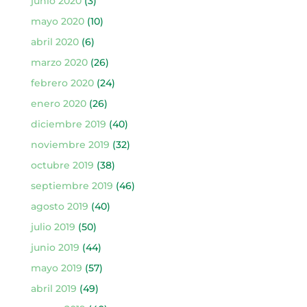
junio 2020
(3)
mayo 2020
(10)
abril 2020
(6)
marzo 2020
(26)
febrero 2020
(24)
enero 2020
(26)
diciembre 2019
(40)
noviembre 2019
(32)
octubre 2019
(38)
septiembre 2019
(46)
agosto 2019
(40)
julio 2019
(50)
junio 2019
(44)
mayo 2019
(57)
abril 2019
(49)