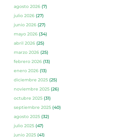
agosto 2026
(7)
julio 2026
(27)
junio 2026
(27)
mayo 2026
(34)
abril 2026
(25)
marzo 2026
(25)
febrero 2026
(13)
enero 2026
(13)
diciembre 2025
(25)
noviembre 2025
(26)
octubre 2025
(31)
septiembre 2025
(40)
agosto 2025
(32)
julio 2025
(47)
junio 2025
(41)