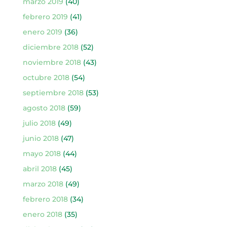
marzo 2019
(40)
febrero 2019
(41)
enero 2019
(36)
diciembre 2018
(52)
noviembre 2018
(43)
octubre 2018
(54)
septiembre 2018
(53)
agosto 2018
(59)
julio 2018
(49)
junio 2018
(47)
mayo 2018
(44)
abril 2018
(45)
marzo 2018
(49)
febrero 2018
(34)
enero 2018
(35)