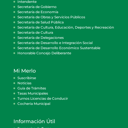
Intendente
Secretaría de Gobierno
Secretaría de Economía
Secretaría de Obras y Servicios Públicos
Secretaría de Salud Pública
Secretaría de Cultura, Educación, Deportes y Recreación
Secretaría de Cultura
Secretaría de Delegaciones
Secretaría de Desarrollo e Integración Social
Secretaría de Desarrollo Económico Sustentable
Honorable Concejo Deliberante
Mi Merlo
Suscribirse
Noticias
Guía de Trámites
Tasas Municipales
Turnos Licencias de Conducir
Cocheria Municipal
Información Útil