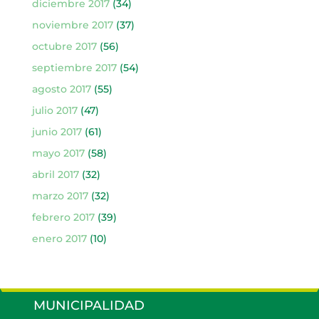
diciembre 2017
(34)
noviembre 2017
(37)
octubre 2017
(56)
septiembre 2017
(54)
agosto 2017
(55)
julio 2017
(47)
junio 2017
(61)
mayo 2017
(58)
abril 2017
(32)
marzo 2017
(32)
febrero 2017
(39)
enero 2017
(10)
MUNICIPALIDAD