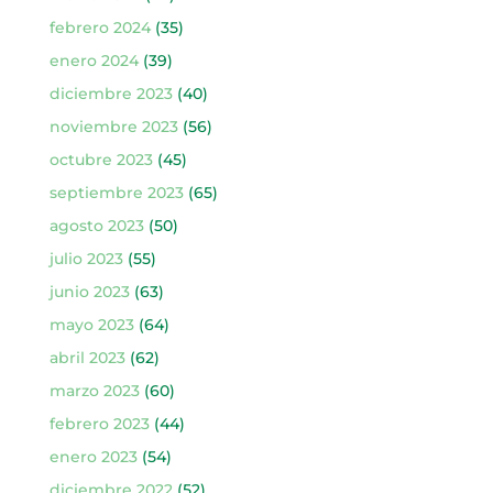
febrero 2024
(35)
enero 2024
(39)
diciembre 2023
(40)
noviembre 2023
(56)
octubre 2023
(45)
septiembre 2023
(65)
agosto 2023
(50)
julio 2023
(55)
junio 2023
(63)
mayo 2023
(64)
abril 2023
(62)
marzo 2023
(60)
febrero 2023
(44)
enero 2023
(54)
diciembre 2022
(52)