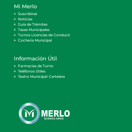
Mi Merlo
Suscribirse
Noticias
Guía de Trámites
Tasas Municipales
Turnos Licencias de Conducir
Cocheria Municipal
Información Útil
Farmacias de Turno
Teléfonos Útiles
Teatro Municipal: Cartelera