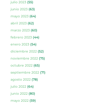
julio 2023
(55)
junio 2023
(63)
mayo 2023
(64)
abril 2023
(62)
marzo 2023
(60)
febrero 2023
(44)
enero 2023
(54)
diciembre 2022
(52)
noviembre 2022
(75)
octubre 2022
(65)
septiembre 2022
(71)
agosto 2022
(78)
julio 2022
(64)
junio 2022
(80)
mayo 2022
(59)