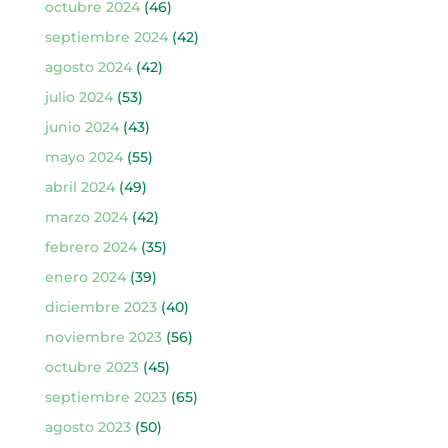
octubre 2024
(46)
septiembre 2024
(42)
agosto 2024
(42)
julio 2024
(53)
junio 2024
(43)
mayo 2024
(55)
abril 2024
(49)
marzo 2024
(42)
febrero 2024
(35)
enero 2024
(39)
diciembre 2023
(40)
noviembre 2023
(56)
octubre 2023
(45)
septiembre 2023
(65)
agosto 2023
(50)