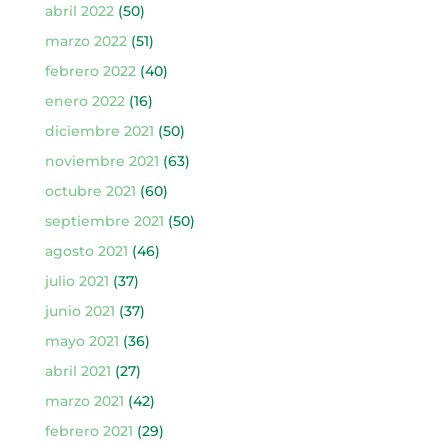
abril 2022
(50)
marzo 2022
(51)
febrero 2022
(40)
enero 2022
(16)
diciembre 2021
(50)
noviembre 2021
(63)
octubre 2021
(60)
septiembre 2021
(50)
agosto 2021
(46)
julio 2021
(37)
junio 2021
(37)
mayo 2021
(36)
abril 2021
(27)
marzo 2021
(42)
febrero 2021
(29)