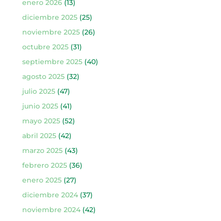
enero 2026
(13)
diciembre 2025
(25)
noviembre 2025
(26)
octubre 2025
(31)
septiembre 2025
(40)
agosto 2025
(32)
julio 2025
(47)
junio 2025
(41)
mayo 2025
(52)
abril 2025
(42)
marzo 2025
(43)
febrero 2025
(36)
enero 2025
(27)
diciembre 2024
(37)
noviembre 2024
(42)