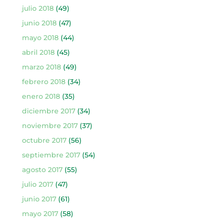
julio 2018
(49)
junio 2018
(47)
mayo 2018
(44)
abril 2018
(45)
marzo 2018
(49)
febrero 2018
(34)
enero 2018
(35)
diciembre 2017
(34)
noviembre 2017
(37)
octubre 2017
(56)
septiembre 2017
(54)
agosto 2017
(55)
julio 2017
(47)
junio 2017
(61)
mayo 2017
(58)