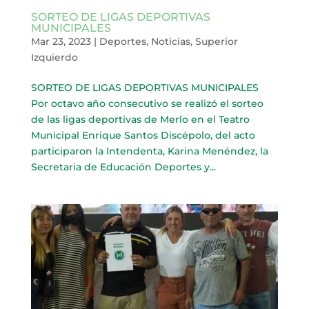
SORTEO DE LIGAS DEPORTIVAS
MUNICIPALES
Mar 23, 2023
|
Deportes
,
Noticias
,
Superior
Izquierdo
SORTEO DE LIGAS DEPORTIVAS MUNICIPALES
Por octavo año consecutivo se realizó el sorteo
de las ligas deportivas de Merlo en el Teatro
Municipal Enrique Santos Discépolo, del acto
participaron la Intendenta, Karina Menéndez, la
Secretaria de Educación Deportes y...