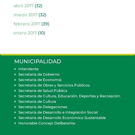
abril 2017
(32)
marzo 2017
(32)
febrero 2017
(39)
enero 2017
(10)
MUNICIPALIDAD
Intendente
Secretaría de Gobierno
Secretaría de Economía
Secretaría de Obras y Servicios Públicos
Secretaría de Salud Pública
Secretaría de Cultura, Educación, Deportes y Recreación
Secretaría de Cultura
Secretaría de Delegaciones
Secretaría de Desarrollo e Integración Social
Secretaría de Desarrollo Económico Sustentable
Honorable Concejo Deliberante