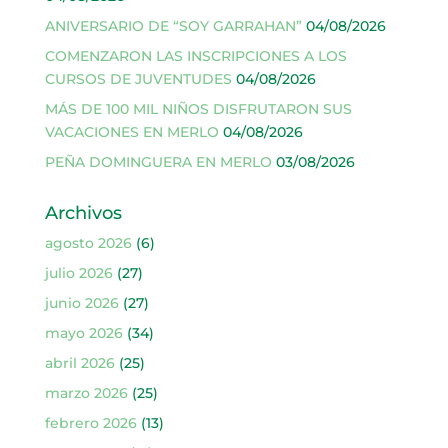
ANIVERSARIO DE “SOY GARRAHAN”
04/08/2026
COMENZARON LAS INSCRIPCIONES A LOS
CURSOS DE JUVENTUDES
04/08/2026
MÁS DE 100 MIL NIÑOS DISFRUTARON SUS
VACACIONES EN MERLO
04/08/2026
PEÑA DOMINGUERA EN MERLO
03/08/2026
Archivos
agosto 2026
(6)
julio 2026
(27)
junio 2026
(27)
mayo 2026
(34)
abril 2026
(25)
marzo 2026
(25)
febrero 2026
(13)