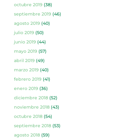
octubre 2019
(38)
septiembre 2019
(46)
agosto 2019
(40)
julio 2019
(50)
junio 2019
(44)
mayo 2019
(57)
abril 2019
(49)
marzo 2019
(40)
febrero 2019
(41)
enero 2019
(36)
diciembre 2018
(52)
noviembre 2018
(43)
octubre 2018
(54)
septiembre 2018
(53)
agosto 2018
(59)