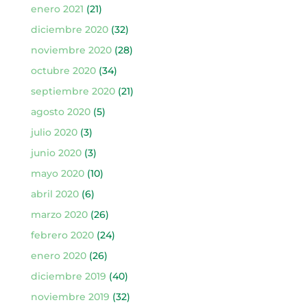
enero 2021
(21)
diciembre 2020
(32)
noviembre 2020
(28)
octubre 2020
(34)
septiembre 2020
(21)
agosto 2020
(5)
julio 2020
(3)
junio 2020
(3)
mayo 2020
(10)
abril 2020
(6)
marzo 2020
(26)
febrero 2020
(24)
enero 2020
(26)
diciembre 2019
(40)
noviembre 2019
(32)