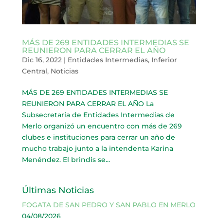
MÁS DE 269 ENTIDADES INTERMEDIAS SE
REUNIERON PARA CERRAR EL AÑO
Dic 16, 2022
|
Entidades Intermedias
,
Inferior
Central
,
Noticias
MÁS DE 269 ENTIDADES INTERMEDIAS SE
REUNIERON PARA CERRAR EL AÑO La
Subsecretaría de Entidades Intermedias de
Merlo organizó un encuentro con más de 269
clubes e instituciones para cerrar un año de
mucho trabajo junto a la intendenta Karina
Menéndez. El brindis se...
Últimas Noticias
FOGATA DE SAN PEDRO Y SAN PABLO EN MERLO
04/08/2026