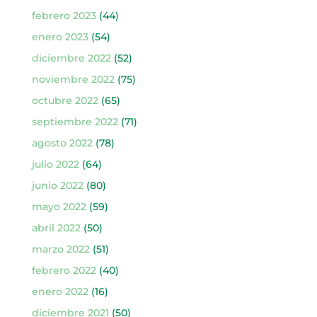
febrero 2023
(44)
enero 2023
(54)
diciembre 2022
(52)
noviembre 2022
(75)
octubre 2022
(65)
septiembre 2022
(71)
agosto 2022
(78)
julio 2022
(64)
junio 2022
(80)
mayo 2022
(59)
abril 2022
(50)
marzo 2022
(51)
febrero 2022
(40)
enero 2022
(16)
diciembre 2021
(50)