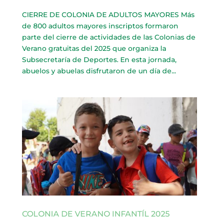
CIERRE DE COLONIA DE ADULTOS MAYORES Más
de 800 adultos mayores inscriptos formaron
parte del cierre de actividades de las Colonias de
Verano gratuitas del 2025 que organiza la
Subsecretaría de Deportes. En esta jornada,
abuelos y abuelas disfrutaron de un día de...
COLONIA DE VERANO INFANTÍL 2025