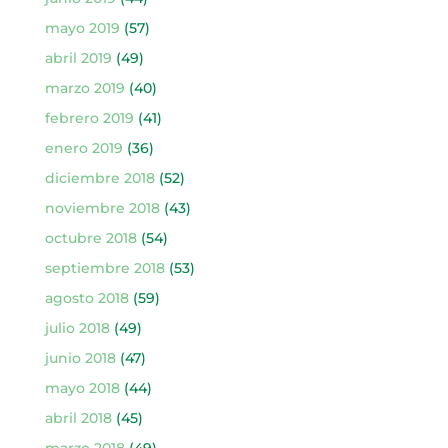
mayo 2019
(57)
abril 2019
(49)
marzo 2019
(40)
febrero 2019
(41)
enero 2019
(36)
diciembre 2018
(52)
noviembre 2018
(43)
octubre 2018
(54)
septiembre 2018
(53)
agosto 2018
(59)
julio 2018
(49)
junio 2018
(47)
mayo 2018
(44)
abril 2018
(45)