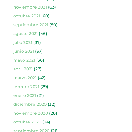
noviembre 2021
(63)
octubre 2021
(60)
septiembre 2021
(50)
agosto 2021
(46)
julio 2021
(37)
junio 2021
(37)
mayo 2021
(36)
abril 2021
(27)
marzo 2021
(42)
febrero 2021
(29)
enero 2021
(21)
diciembre 2020
(32)
noviembre 2020
(28)
octubre 2020
(34)
septiembre 2020
(21)