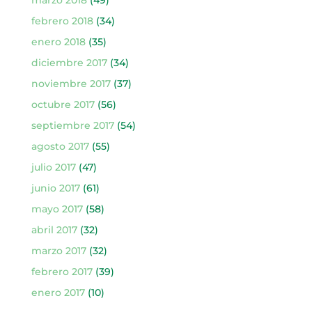
marzo 2018
(49)
febrero 2018
(34)
enero 2018
(35)
diciembre 2017
(34)
noviembre 2017
(37)
octubre 2017
(56)
septiembre 2017
(54)
agosto 2017
(55)
julio 2017
(47)
junio 2017
(61)
mayo 2017
(58)
abril 2017
(32)
marzo 2017
(32)
febrero 2017
(39)
enero 2017
(10)