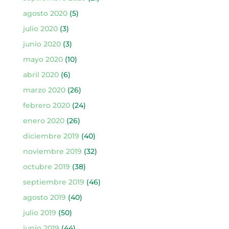
agosto 2020
(5)
julio 2020
(3)
junio 2020
(3)
mayo 2020
(10)
abril 2020
(6)
marzo 2020
(26)
febrero 2020
(24)
enero 2020
(26)
diciembre 2019
(40)
noviembre 2019
(32)
octubre 2019
(38)
septiembre 2019
(46)
agosto 2019
(40)
julio 2019
(50)
junio 2019
(44)