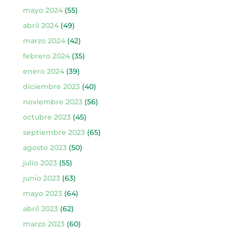
mayo 2024
(55)
abril 2024
(49)
marzo 2024
(42)
febrero 2024
(35)
enero 2024
(39)
diciembre 2023
(40)
noviembre 2023
(56)
octubre 2023
(45)
septiembre 2023
(65)
agosto 2023
(50)
julio 2023
(55)
junio 2023
(63)
mayo 2023
(64)
abril 2023
(62)
marzo 2023
(60)