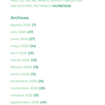
MÁS DE 100 MIL NIÑOS DISFRUTARON SUS
VACACIONES EN MERLO
04/08/2026
Archivos
agosto 2026
(7)
julio 2026
(27)
junio 2026
(27)
mayo 2026
(34)
abril 2026
(25)
marzo 2026
(25)
febrero 2026
(13)
enero 2026
(13)
diciembre 2025
(25)
noviembre 2025
(26)
octubre 2025
(31)
septiembre 2025
(40)