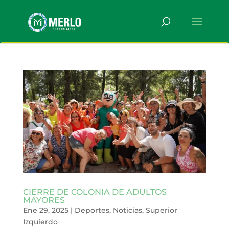
CIERRE DE COLONIA DE ADULTOS
MAYORES
Ene 29, 2025
|
Deportes
,
Noticias
,
Superior
Izquierdo