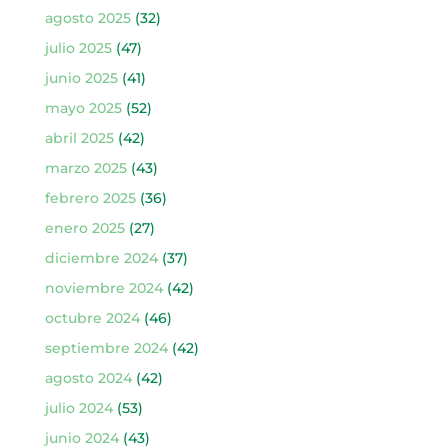
agosto 2025
(32)
julio 2025
(47)
junio 2025
(41)
mayo 2025
(52)
abril 2025
(42)
marzo 2025
(43)
febrero 2025
(36)
enero 2025
(27)
diciembre 2024
(37)
noviembre 2024
(42)
octubre 2024
(46)
septiembre 2024
(42)
agosto 2024
(42)
julio 2024
(53)
junio 2024
(43)