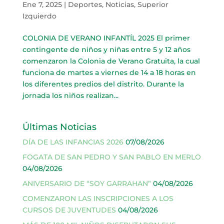
Ene 7, 2025
|
Deportes
,
Noticias
,
Superior
Izquierdo
COLONIA DE VERANO INFANTÍL 2025 El primer
contingente de niños y niñas entre 5 y 12 años
comenzaron la Colonia de Verano Gratuita, la cual
funciona de martes a viernes de 14 a 18 horas en
los diferentes predios del distrito. Durante la
jornada los niños realizan...
Últimas Noticias
DÍA DE LAS INFANCIAS 2026
07/08/2026
FOGATA DE SAN PEDRO Y SAN PABLO EN MERLO
04/08/2026
ANIVERSARIO DE “SOY GARRAHAN”
04/08/2026
COMENZARON LAS INSCRIPCIONES A LOS
CURSOS DE JUVENTUDES
04/08/2026