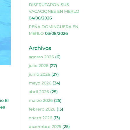
DISFRUTARON SUS
VACACIONES EN MERLO
04/08/2026
PEÑA DOMINGUERA EN
MERLO
03/08/2026
Archivos
agosto 2026
(6)
julio 2026
(27)
junio 2026
(27)
mayo 2026
(34)
abril 2026
(25)
o El
marzo 2026
(25)
des
febrero 2026
(13)
enero 2026
(13)
diciembre 2025
(25)