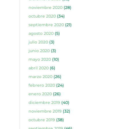
noviembre 2020
(28)
octubre 2020
(34)
septiembre 2020
(21)
agosto 2020
(5)
julio 2020
(3)
junio 2020
(3)
mayo 2020
(10)
abril 2020
(6)
marzo 2020
(26)
febrero 2020
(24)
enero 2020
(26)
diciembre 2019
(40)
noviembre 2019
(32)
octubre 2019
(38)
septiembre 2019
(46)