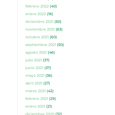
febrero 2022
(40)
enero 2022
(16)
diciembre 2021
(50)
noviembre 2021
(63)
octubre 2021
(60)
septiembre 2021
(50)
agosto 2021
(46)
julio 2021
(37)
junio 2021
(37)
mayo 2021
(36)
abril 2021
(27)
marzo 2021
(42)
febrero 2021
(29)
enero 2021
(21)
diciembre 2020
(32)