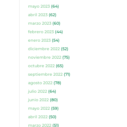
mayo 2023
(64)
abril 2023
(62)
marzo 2023
(60)
febrero 2023
(44)
enero 2023
(54)
diciembre 2022
(52)
noviembre 2022
(75)
octubre 2022
(65)
septiembre 2022
(71)
agosto 2022
(78)
julio 2022
(64)
junio 2022
(80)
mayo 2022
(59)
abril 2022
(50)
marzo 2022
(51)