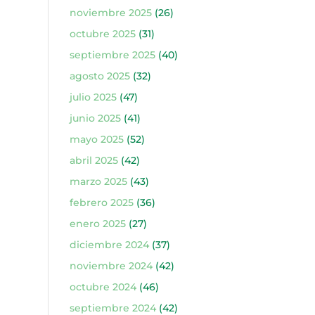
noviembre 2025
(26)
octubre 2025
(31)
septiembre 2025
(40)
agosto 2025
(32)
julio 2025
(47)
junio 2025
(41)
mayo 2025
(52)
abril 2025
(42)
marzo 2025
(43)
febrero 2025
(36)
enero 2025
(27)
diciembre 2024
(37)
noviembre 2024
(42)
octubre 2024
(46)
septiembre 2024
(42)