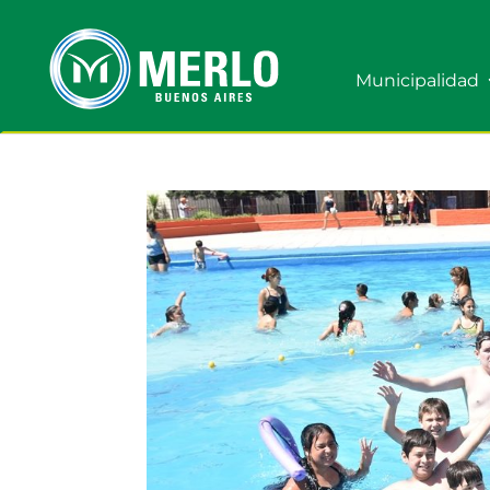
Municipalidad