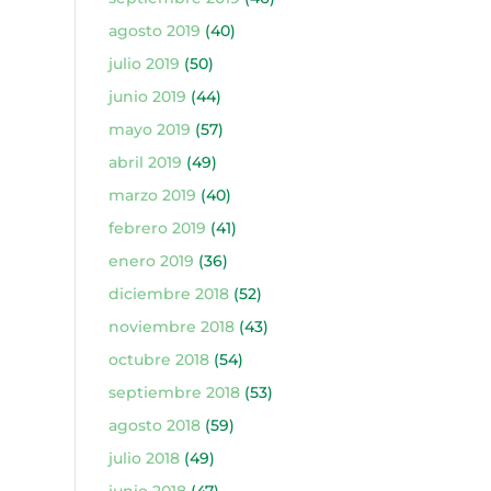
agosto 2019
(40)
julio 2019
(50)
junio 2019
(44)
mayo 2019
(57)
abril 2019
(49)
marzo 2019
(40)
febrero 2019
(41)
enero 2019
(36)
diciembre 2018
(52)
noviembre 2018
(43)
octubre 2018
(54)
septiembre 2018
(53)
agosto 2018
(59)
julio 2018
(49)