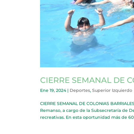
CIERRE SEMANAL DE C
Ene 19, 2024
|
Deportes
,
Superior Izquierdo
CIERRE SEMANAL DE COLONIAS BARRIALES Fin
Remanso, a cargo de la Subsecretaría de De
recreativas. En esta oportunidad más de 60 