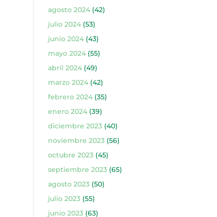
agosto 2024
(42)
julio 2024
(53)
junio 2024
(43)
mayo 2024
(55)
abril 2024
(49)
marzo 2024
(42)
febrero 2024
(35)
enero 2024
(39)
diciembre 2023
(40)
noviembre 2023
(56)
octubre 2023
(45)
septiembre 2023
(65)
agosto 2023
(50)
julio 2023
(55)
junio 2023
(63)