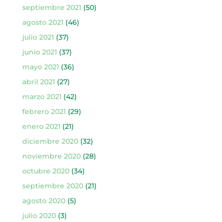
septiembre 2021
(50)
agosto 2021
(46)
julio 2021
(37)
junio 2021
(37)
mayo 2021
(36)
abril 2021
(27)
marzo 2021
(42)
febrero 2021
(29)
enero 2021
(21)
diciembre 2020
(32)
noviembre 2020
(28)
octubre 2020
(34)
septiembre 2020
(21)
agosto 2020
(5)
julio 2020
(3)