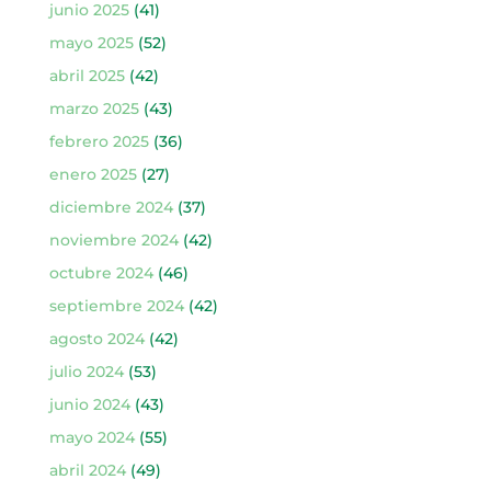
junio 2025
(41)
mayo 2025
(52)
abril 2025
(42)
marzo 2025
(43)
febrero 2025
(36)
enero 2025
(27)
diciembre 2024
(37)
noviembre 2024
(42)
octubre 2024
(46)
septiembre 2024
(42)
agosto 2024
(42)
julio 2024
(53)
junio 2024
(43)
mayo 2024
(55)
abril 2024
(49)