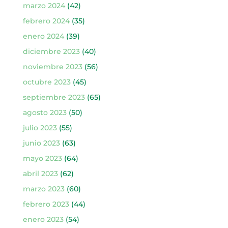
marzo 2024
(42)
febrero 2024
(35)
enero 2024
(39)
diciembre 2023
(40)
noviembre 2023
(56)
octubre 2023
(45)
septiembre 2023
(65)
agosto 2023
(50)
julio 2023
(55)
junio 2023
(63)
mayo 2023
(64)
abril 2023
(62)
marzo 2023
(60)
febrero 2023
(44)
enero 2023
(54)