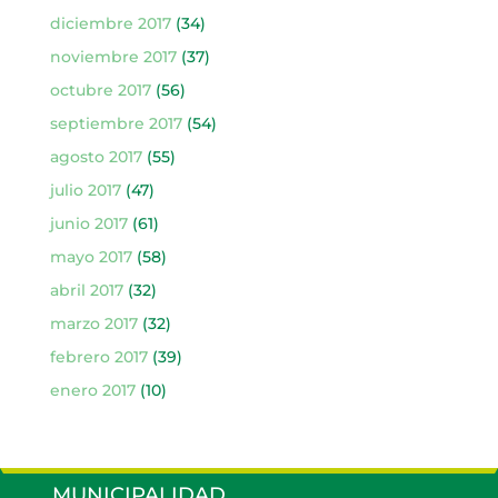
diciembre 2017
(34)
noviembre 2017
(37)
octubre 2017
(56)
septiembre 2017
(54)
agosto 2017
(55)
julio 2017
(47)
junio 2017
(61)
mayo 2017
(58)
abril 2017
(32)
marzo 2017
(32)
febrero 2017
(39)
enero 2017
(10)
MUNICIPALIDAD