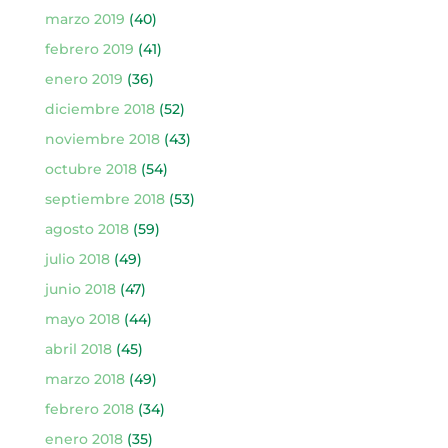
marzo 2019
(40)
febrero 2019
(41)
enero 2019
(36)
diciembre 2018
(52)
noviembre 2018
(43)
octubre 2018
(54)
septiembre 2018
(53)
agosto 2018
(59)
julio 2018
(49)
junio 2018
(47)
mayo 2018
(44)
abril 2018
(45)
marzo 2018
(49)
febrero 2018
(34)
enero 2018
(35)