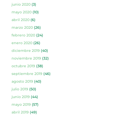
junio 2020
(3)
mayo 2020
(10)
abril 2020
(6)
marzo 2020
(26)
febrero 2020
(24)
enero 2020
(26)
diciembre 2019
(40)
noviembre 2019
(32)
octubre 2019
(38)
septiembre 2019
(46)
agosto 2019
(40)
julio 2019
(50)
junio 2019
(44)
mayo 2019
(57)
abril 2019
(49)