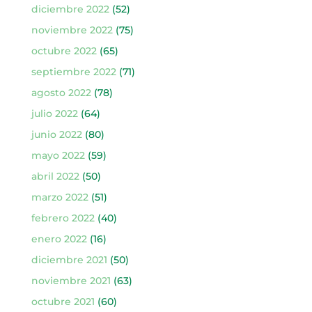
diciembre 2022
(52)
noviembre 2022
(75)
octubre 2022
(65)
septiembre 2022
(71)
agosto 2022
(78)
julio 2022
(64)
junio 2022
(80)
mayo 2022
(59)
abril 2022
(50)
marzo 2022
(51)
febrero 2022
(40)
enero 2022
(16)
diciembre 2021
(50)
noviembre 2021
(63)
octubre 2021
(60)