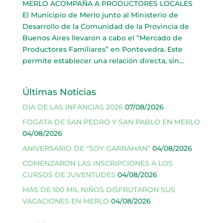
MERLO ACOMPAÑA A PRODUCTORES LOCALES
El Municipio de Merlo junto al Ministerio de
Desarrollo de la Comunidad de la Provincia de
Buenos Aires llevaron a cabo el “Mercado de
Productores Familiares” en Pontevedra. Este
permite establecer una relación directa, sin...
Últimas Noticias
DÍA DE LAS INFANCIAS 2026
07/08/2026
FOGATA DE SAN PEDRO Y SAN PABLO EN MERLO
04/08/2026
ANIVERSARIO DE “SOY GARRAHAN”
04/08/2026
COMENZARON LAS INSCRIPCIONES A LOS
CURSOS DE JUVENTUDES
04/08/2026
MÁS DE 100 MIL NIÑOS DISFRUTARON SUS
VACACIONES EN MERLO
04/08/2026