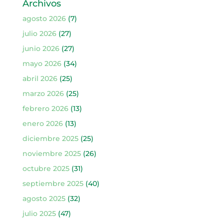
Archivos
agosto 2026
(7)
julio 2026
(27)
junio 2026
(27)
mayo 2026
(34)
abril 2026
(25)
marzo 2026
(25)
febrero 2026
(13)
enero 2026
(13)
diciembre 2025
(25)
noviembre 2025
(26)
octubre 2025
(31)
septiembre 2025
(40)
agosto 2025
(32)
julio 2025
(47)