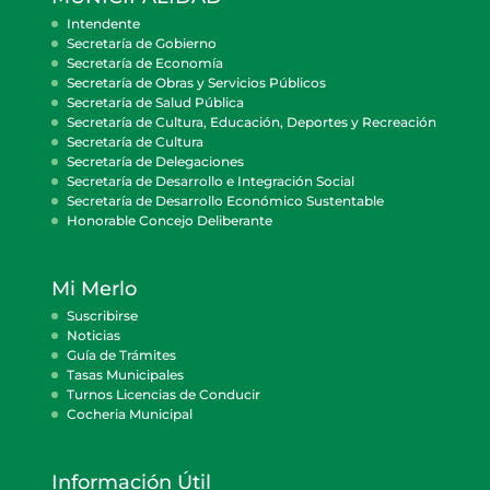
Intendente
Secretaría de Gobierno
Secretaría de Economía
Secretaría de Obras y Servicios Públicos
Secretaría de Salud Pública
Secretaría de Cultura, Educación, Deportes y Recreación
Secretaría de Cultura
Secretaría de Delegaciones
Secretaría de Desarrollo e Integración Social
Secretaría de Desarrollo Económico Sustentable
Honorable Concejo Deliberante
Mi Merlo
Suscribirse
Noticias
Guía de Trámites
Tasas Municipales
Turnos Licencias de Conducir
Cocheria Municipal
Información Útil