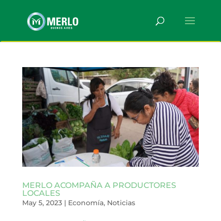
MERLO ACOMPAÑA A PRODUCTORES
LOCALES
May 5, 2023
|
Economía
,
Noticias