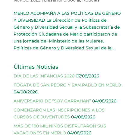
MERLO ACOMPAÑA A LAS POLÍTICAS DE GÉNERO
Y DIVERSIDAD La Dirección de Políticas de
Género y Diversidad Sexual y la Subsecretaría de
Protección Ciudadana de Merlo participaron de
una jornada del Ministerio de las Mujeres,
Políticas de Género y Diversidad Sexual de la...
Últimas Noticias
DÍA DE LAS INFANCIAS 2026
07/08/2026
FOGATA DE SAN PEDRO Y SAN PABLO EN MERLO
04/08/2026
ANIVERSARIO DE “SOY GARRAHAN”
04/08/2026
COMENZARON LAS INSCRIPCIONES A LOS
CURSOS DE JUVENTUDES
04/08/2026
MÁS DE 100 MIL NIÑOS DISFRUTARON SUS
VACACIONES EN MERLO
04/08/2026