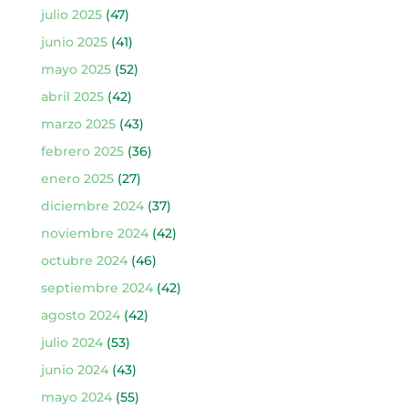
julio 2025
(47)
junio 2025
(41)
mayo 2025
(52)
abril 2025
(42)
marzo 2025
(43)
febrero 2025
(36)
enero 2025
(27)
diciembre 2024
(37)
noviembre 2024
(42)
octubre 2024
(46)
septiembre 2024
(42)
agosto 2024
(42)
julio 2024
(53)
junio 2024
(43)
mayo 2024
(55)