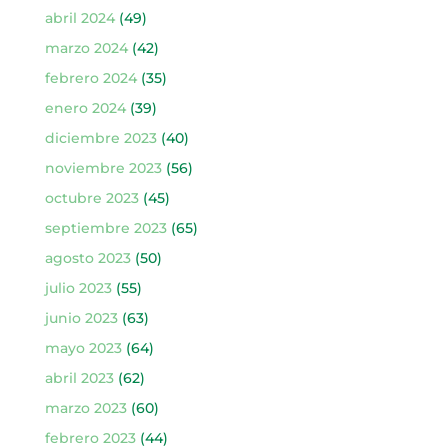
abril 2024
(49)
marzo 2024
(42)
febrero 2024
(35)
enero 2024
(39)
diciembre 2023
(40)
noviembre 2023
(56)
octubre 2023
(45)
septiembre 2023
(65)
agosto 2023
(50)
julio 2023
(55)
junio 2023
(63)
mayo 2023
(64)
abril 2023
(62)
marzo 2023
(60)
febrero 2023
(44)