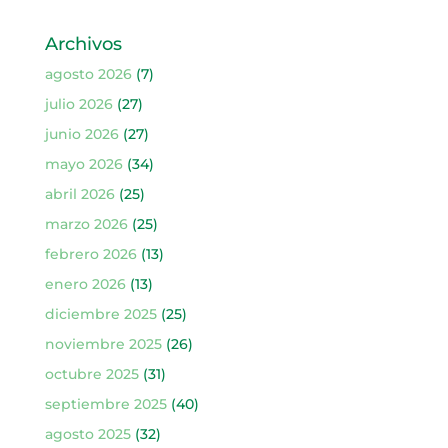
Archivos
agosto 2026
(7)
julio 2026
(27)
junio 2026
(27)
mayo 2026
(34)
abril 2026
(25)
marzo 2026
(25)
febrero 2026
(13)
enero 2026
(13)
diciembre 2025
(25)
noviembre 2025
(26)
octubre 2025
(31)
septiembre 2025
(40)
agosto 2025
(32)