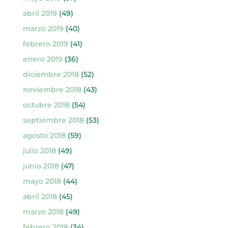
abril 2019
(49)
marzo 2019
(40)
febrero 2019
(41)
enero 2019
(36)
diciembre 2018
(52)
noviembre 2018
(43)
octubre 2018
(54)
septiembre 2018
(53)
agosto 2018
(59)
julio 2018
(49)
junio 2018
(47)
mayo 2018
(44)
abril 2018
(45)
marzo 2018
(49)
febrero 2018
(34)