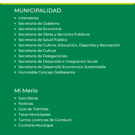
MUNICIPALIDAD
Intendente
Secretaría de Gobierno
Secretaría de Economía
Secretaría de Obras y Servicios Públicos
Secretaría de Salud Pública
Secretaría de Cultura, Educación, Deportes y Recreación
Secretaría de Cultura
Secretaría de Delegaciones
Secretaría de Desarrollo e Integración Social
Secretaría de Desarrollo Económico Sustentable
Honorable Concejo Deliberante
Mi Merlo
Suscribirse
Noticias
Guía de Trámites
Tasas Municipales
Turnos Licencias de Conducir
Cocheria Municipal