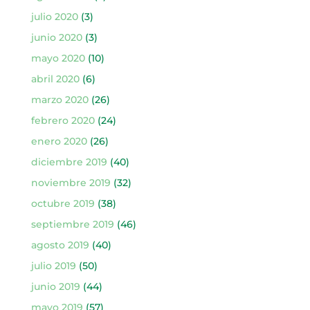
julio 2020
(3)
junio 2020
(3)
mayo 2020
(10)
abril 2020
(6)
marzo 2020
(26)
febrero 2020
(24)
enero 2020
(26)
diciembre 2019
(40)
noviembre 2019
(32)
octubre 2019
(38)
septiembre 2019
(46)
agosto 2019
(40)
julio 2019
(50)
junio 2019
(44)
mayo 2019
(57)