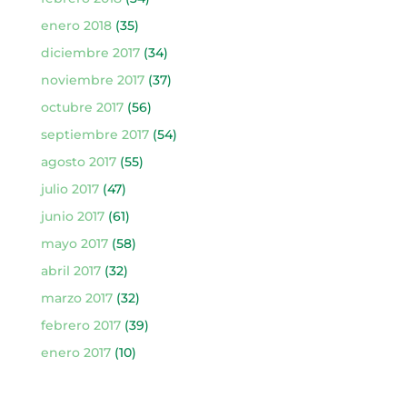
enero 2018
(35)
diciembre 2017
(34)
noviembre 2017
(37)
octubre 2017
(56)
septiembre 2017
(54)
agosto 2017
(55)
julio 2017
(47)
junio 2017
(61)
mayo 2017
(58)
abril 2017
(32)
marzo 2017
(32)
febrero 2017
(39)
enero 2017
(10)