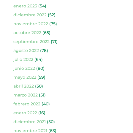
enero 2023
(54)
diciembre 2022
(52)
noviembre 2022
(75)
octubre 2022
(65)
septiembre 2022
(71)
agosto 2022
(78)
julio 2022
(64)
junio 2022
(80)
mayo 2022
(59)
abril 2022
(50)
marzo 2022
(51)
febrero 2022
(40)
enero 2022
(16)
diciembre 2021
(50)
noviembre 2021
(63)