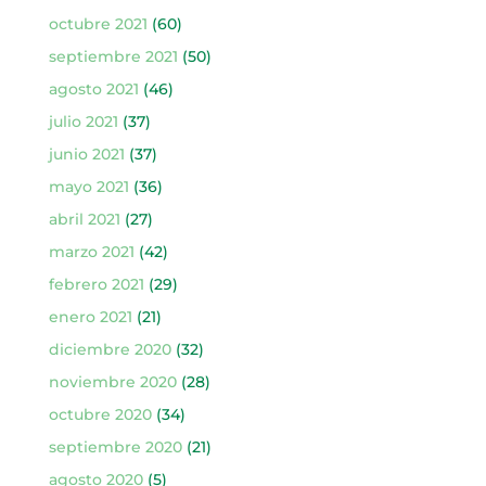
octubre 2021
(60)
septiembre 2021
(50)
agosto 2021
(46)
julio 2021
(37)
junio 2021
(37)
mayo 2021
(36)
abril 2021
(27)
marzo 2021
(42)
febrero 2021
(29)
enero 2021
(21)
diciembre 2020
(32)
noviembre 2020
(28)
octubre 2020
(34)
septiembre 2020
(21)
agosto 2020
(5)