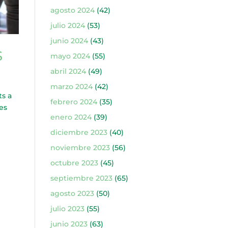
agosto 2024
(42)
julio 2024
(53)
junio 2024
(43)
S
mayo 2024
(55)
abril 2024
(49)
marzo 2024
(42)
s a
febrero 2024
(35)
es
enero 2024
(39)
diciembre 2023
(40)
noviembre 2023
(56)
octubre 2023
(45)
septiembre 2023
(65)
agosto 2023
(50)
julio 2023
(55)
junio 2023
(63)