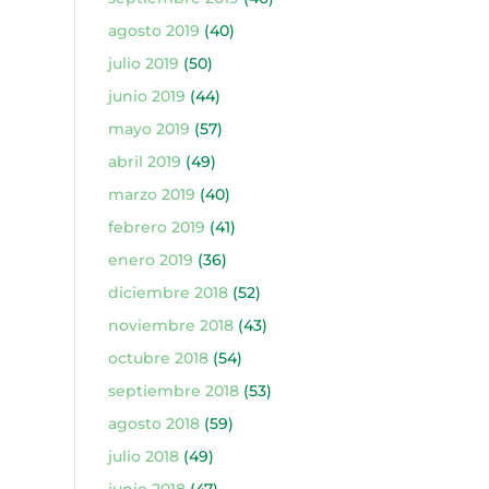
agosto 2019
(40)
julio 2019
(50)
junio 2019
(44)
mayo 2019
(57)
abril 2019
(49)
marzo 2019
(40)
febrero 2019
(41)
enero 2019
(36)
diciembre 2018
(52)
noviembre 2018
(43)
octubre 2018
(54)
septiembre 2018
(53)
agosto 2018
(59)
julio 2018
(49)