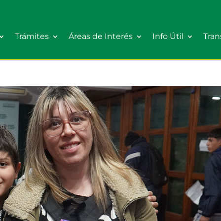
Trámites
Áreas de Interés
Info Útil
Tran