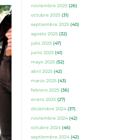
noviembre 2025
(26)
octubre 2025
(31)
septiembre 2025
(40)
agosto 2025
(32)
julio 2025
(47)
junio 2025
(41)
mayo 2025
(52)
abril 2025
(42)
marzo 2025
(43)
febrero 2025
(36)
enero 2025
(27)
diciembre 2024
(37)
noviembre 2024
(42)
octubre 2024
(46)
septiembre 2024
(42)