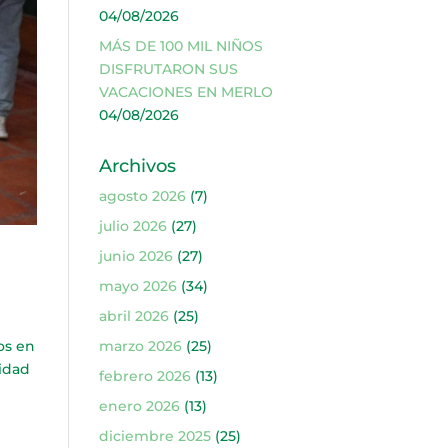
04/08/2026
MÁS DE 100 MIL NIÑOS
DISFRUTARON SUS
VACACIONES EN MERLO
04/08/2026
Archivos
agosto 2026
(7)
julio 2026
(27)
junio 2026
(27)
mayo 2026
(34)
abril 2026
(25)
os en
marzo 2026
(25)
lidad
febrero 2026
(13)
enero 2026
(13)
diciembre 2025
(25)