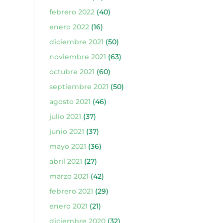
febrero 2022
(40)
enero 2022
(16)
diciembre 2021
(50)
noviembre 2021
(63)
octubre 2021
(60)
septiembre 2021
(50)
agosto 2021
(46)
julio 2021
(37)
junio 2021
(37)
mayo 2021
(36)
abril 2021
(27)
marzo 2021
(42)
febrero 2021
(29)
enero 2021
(21)
diciembre 2020
(32)