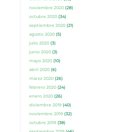
noviembre 2020
(28)
octubre 2020
(34)
septiembre 2020
(21)
agosto 2020
(5)
julio 2020
(3)
junio 2020
(3)
mayo 2020
(10)
abril 2020
(6)
marzo 2020
(26)
febrero 2020
(24)
enero 2020
(26)
diciembre 2019
(40)
noviembre 2019
(32)
octubre 2019
(38)
septiembre 2019
(46)