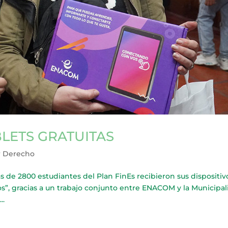
LETS GRATUITAS
r Derecho
2800 estudiantes del Plan FinEs recibieron sus dispositiv
”, gracias a un trabajo conjunto entre ENACOM y la Municipa
..