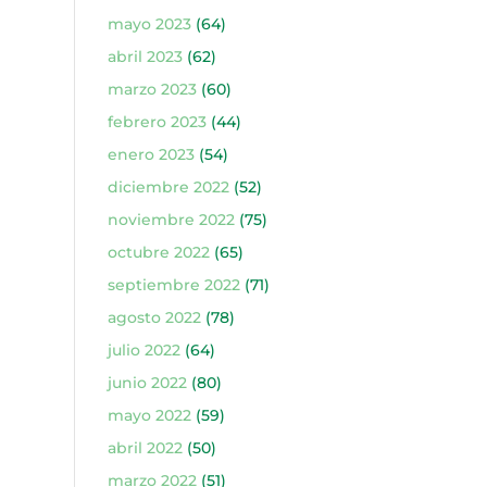
mayo 2023
(64)
abril 2023
(62)
marzo 2023
(60)
febrero 2023
(44)
enero 2023
(54)
diciembre 2022
(52)
noviembre 2022
(75)
octubre 2022
(65)
septiembre 2022
(71)
agosto 2022
(78)
julio 2022
(64)
junio 2022
(80)
mayo 2022
(59)
abril 2022
(50)
marzo 2022
(51)