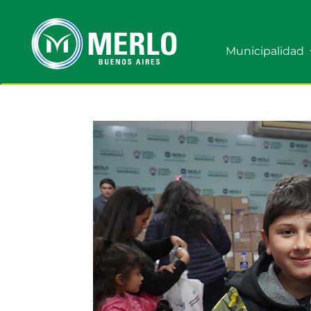
Municipalidad