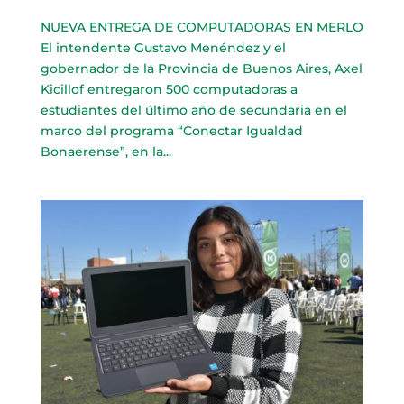
NUEVA ENTREGA DE COMPUTADORAS EN MERLO
El intendente Gustavo Menéndez y el
gobernador de la Provincia de Buenos Aires, Axel
Kicillof entregaron 500 computadoras a
estudiantes del último año de secundaria en el
marco del programa “Conectar Igualdad
Bonaerense”, en la...