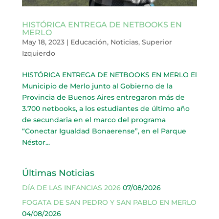
HISTÓRICA ENTREGA DE NETBOOKS EN
MERLO
May 18, 2023
|
Educación
,
Noticias
,
Superior
Izquierdo
HISTÓRICA ENTREGA DE NETBOOKS EN MERLO El
Municipio de Merlo junto al Gobierno de la
Provincia de Buenos Aires entregaron más de
3.700 netbooks, a los estudiantes de último año
de secundaria en el marco del programa
“Conectar Igualdad Bonaerense”, en el Parque
Néstor...
Últimas Noticias
DÍA DE LAS INFANCIAS 2026
07/08/2026
FOGATA DE SAN PEDRO Y SAN PABLO EN MERLO
04/08/2026