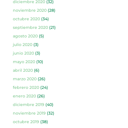
diciembre 2020
(32)
noviembre 2020
(28)
octubre 2020
(34)
septiembre 2020
(21)
agosto 2020
(5)
julio 2020
(3)
junio 2020
(3)
mayo 2020
(10)
abril 2020
(6)
marzo 2020
(26)
febrero 2020
(24)
enero 2020
(26)
diciembre 2019
(40)
noviembre 2019
(32)
octubre 2019
(38)