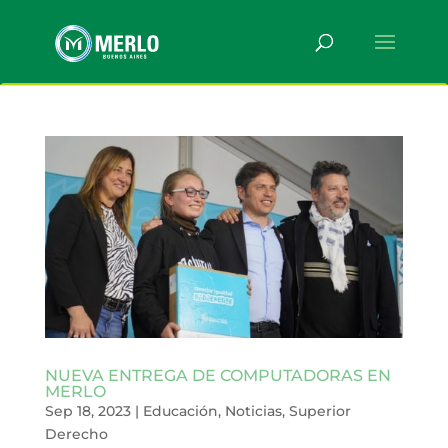
NUEVA ENTREGA DE COMPUTADORAS EN
MERLO
Sep 18, 2023
|
Educación
,
Noticias
,
Superior
Derecho