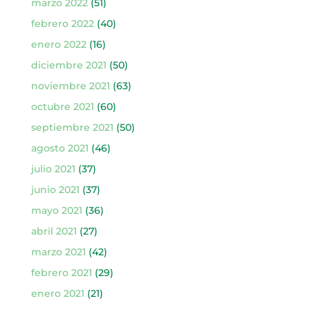
marzo 2022
(51)
febrero 2022
(40)
enero 2022
(16)
diciembre 2021
(50)
noviembre 2021
(63)
octubre 2021
(60)
septiembre 2021
(50)
agosto 2021
(46)
julio 2021
(37)
junio 2021
(37)
mayo 2021
(36)
abril 2021
(27)
marzo 2021
(42)
febrero 2021
(29)
enero 2021
(21)