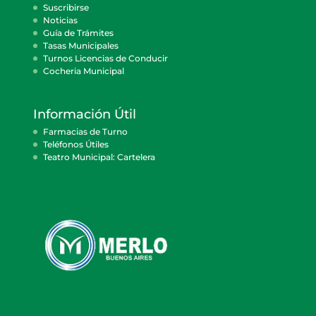
Suscribirse
Noticias
Guía de Trámites
Tasas Municipales
Turnos Licencias de Conducir
Cocheria Municipal
Información Útil
Farmacias de Turno
Teléfonos Útiles
Teatro Municipal: Cartelera