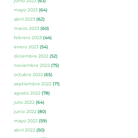
junio 2023
(63)
mayo 2023
(64)
abril 2023
(62)
marzo 2023
(60)
febrero 2023
(44)
enero 2023
(54)
diciembre 2022
(52)
noviembre 2022
(75)
octubre 2022
(65)
septiembre 2022
(71)
agosto 2022
(78)
julio 2022
(64)
junio 2022
(80)
mayo 2022
(59)
abril 2022
(50)