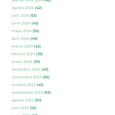
septiembre 2024
(42)
agosto 2024
(42)
julio 2024
(53)
junio 2024
(43)
mayo 2024
(55)
abril 2024
(49)
marzo 2024
(42)
febrero 2024
(35)
enero 2024
(39)
diciembre 2023
(40)
noviembre 2023
(56)
octubre 2023
(45)
septiembre 2023
(65)
agosto 2023
(50)
julio 2023
(55)