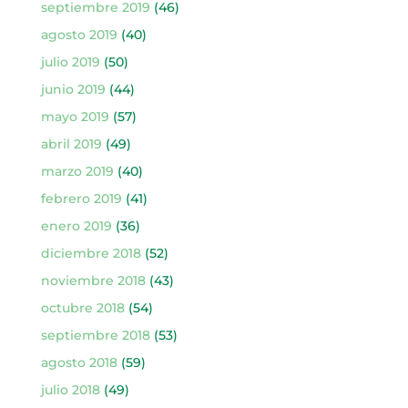
septiembre 2019
(46)
agosto 2019
(40)
julio 2019
(50)
junio 2019
(44)
mayo 2019
(57)
abril 2019
(49)
marzo 2019
(40)
febrero 2019
(41)
enero 2019
(36)
diciembre 2018
(52)
noviembre 2018
(43)
octubre 2018
(54)
septiembre 2018
(53)
agosto 2018
(59)
julio 2018
(49)