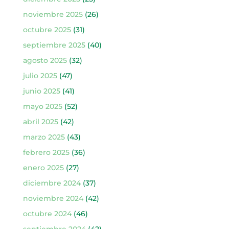
noviembre 2025
(26)
octubre 2025
(31)
septiembre 2025
(40)
agosto 2025
(32)
julio 2025
(47)
junio 2025
(41)
mayo 2025
(52)
abril 2025
(42)
marzo 2025
(43)
febrero 2025
(36)
enero 2025
(27)
diciembre 2024
(37)
noviembre 2024
(42)
octubre 2024
(46)