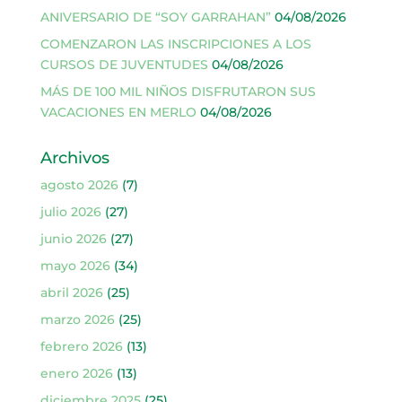
ANIVERSARIO DE “SOY GARRAHAN”
04/08/2026
COMENZARON LAS INSCRIPCIONES A LOS
CURSOS DE JUVENTUDES
04/08/2026
MÁS DE 100 MIL NIÑOS DISFRUTARON SUS
VACACIONES EN MERLO
04/08/2026
Archivos
agosto 2026
(7)
julio 2026
(27)
junio 2026
(27)
mayo 2026
(34)
abril 2026
(25)
marzo 2026
(25)
febrero 2026
(13)
enero 2026
(13)
diciembre 2025
(25)