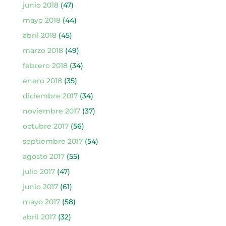
junio 2018
(47)
mayo 2018
(44)
abril 2018
(45)
marzo 2018
(49)
febrero 2018
(34)
enero 2018
(35)
diciembre 2017
(34)
noviembre 2017
(37)
octubre 2017
(56)
septiembre 2017
(54)
agosto 2017
(55)
julio 2017
(47)
junio 2017
(61)
mayo 2017
(58)
abril 2017
(32)