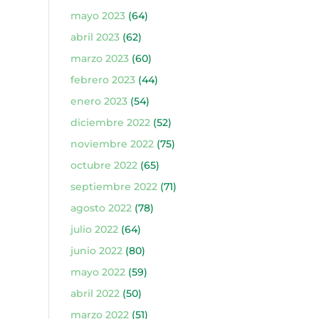
mayo 2023
(64)
abril 2023
(62)
marzo 2023
(60)
febrero 2023
(44)
enero 2023
(54)
diciembre 2022
(52)
noviembre 2022
(75)
octubre 2022
(65)
septiembre 2022
(71)
agosto 2022
(78)
julio 2022
(64)
junio 2022
(80)
mayo 2022
(59)
abril 2022
(50)
marzo 2022
(51)