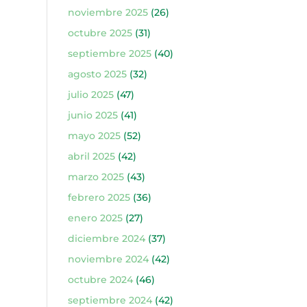
noviembre 2025
(26)
octubre 2025
(31)
septiembre 2025
(40)
agosto 2025
(32)
julio 2025
(47)
junio 2025
(41)
mayo 2025
(52)
abril 2025
(42)
marzo 2025
(43)
febrero 2025
(36)
enero 2025
(27)
diciembre 2024
(37)
noviembre 2024
(42)
octubre 2024
(46)
septiembre 2024
(42)