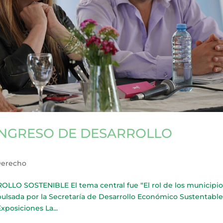
ONGRESO DE DESARROLLO
Derecho
O SOSTENIBLE El tema central fue “El rol de los municipio
ulsada por la Secretaría de Desarrollo Económico Sustentable,
xposiciones La...