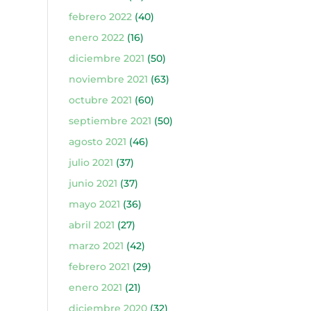
febrero 2022
(40)
enero 2022
(16)
diciembre 2021
(50)
noviembre 2021
(63)
octubre 2021
(60)
septiembre 2021
(50)
agosto 2021
(46)
julio 2021
(37)
junio 2021
(37)
mayo 2021
(36)
abril 2021
(27)
marzo 2021
(42)
febrero 2021
(29)
enero 2021
(21)
diciembre 2020
(32)