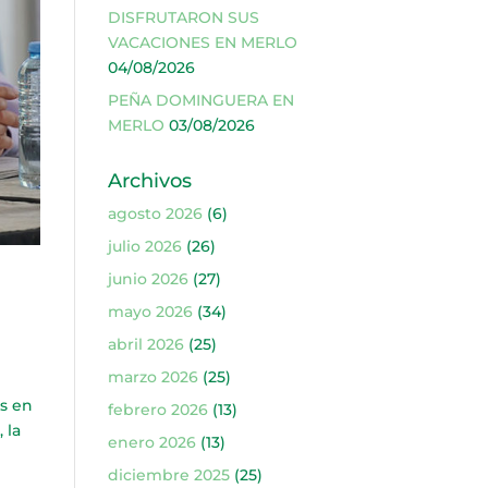
DISFRUTARON SUS
VACACIONES EN MERLO
04/08/2026
PEÑA DOMINGUERA EN
MERLO
03/08/2026
Archivos
agosto 2026
(6)
julio 2026
(26)
junio 2026
(27)
mayo 2026
(34)
abril 2026
(25)
marzo 2026
(25)
s en
febrero 2026
(13)
 la
enero 2026
(13)
diciembre 2025
(25)