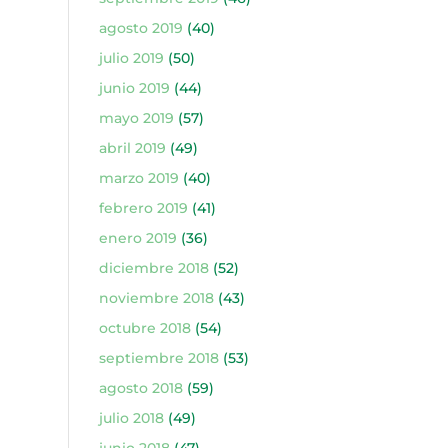
agosto 2019
(40)
julio 2019
(50)
junio 2019
(44)
mayo 2019
(57)
abril 2019
(49)
marzo 2019
(40)
febrero 2019
(41)
enero 2019
(36)
diciembre 2018
(52)
noviembre 2018
(43)
octubre 2018
(54)
septiembre 2018
(53)
agosto 2018
(59)
julio 2018
(49)