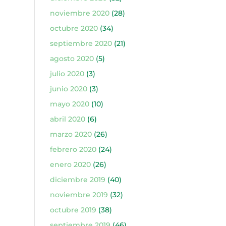
noviembre 2020
(28)
octubre 2020
(34)
septiembre 2020
(21)
agosto 2020
(5)
julio 2020
(3)
junio 2020
(3)
mayo 2020
(10)
abril 2020
(6)
marzo 2020
(26)
febrero 2020
(24)
enero 2020
(26)
diciembre 2019
(40)
noviembre 2019
(32)
octubre 2019
(38)
septiembre 2019
(46)