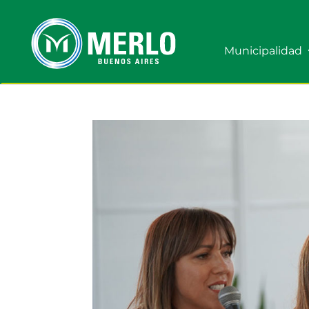
Municipalidad