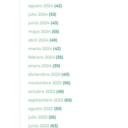
agosto 2024
(42)
julio 2024
(53)
junio 2024
(43)
mayo 2024
(55)
abril 2024
(49)
marzo 2024
(42)
febrero 2024
(35)
enero 2024
(39)
diciembre 2023
(40)
noviembre 2023
(56)
octubre 2023
(45)
septiembre 2023
(65)
agosto 2023
(50)
julio 2023
(55)
junio 2023
(63)