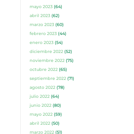
mayo 2023
(64)
abril 2023
(62)
marzo 2023
(60)
febrero 2023
(44)
enero 2023
(54)
diciembre 2022
(52)
noviembre 2022
(75)
octubre 2022
(65)
septiembre 2022
(71)
agosto 2022
(78)
julio 2022
(64)
junio 2022
(80)
mayo 2022
(59)
abril 2022
(50)
marzo 2022
(51)