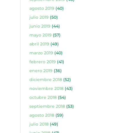
agosto 2019
(40)
julio 2019
(50)
junio 2019
(44)
mayo 2019
(57)
abril 2019
(49)
marzo 2019
(40)
febrero 2019
(41)
enero 2019
(36)
diciembre 2018
(52)
noviembre 2018
(43)
octubre 2018
(54)
septiembre 2018
(53)
agosto 2018
(59)
julio 2018
(49)