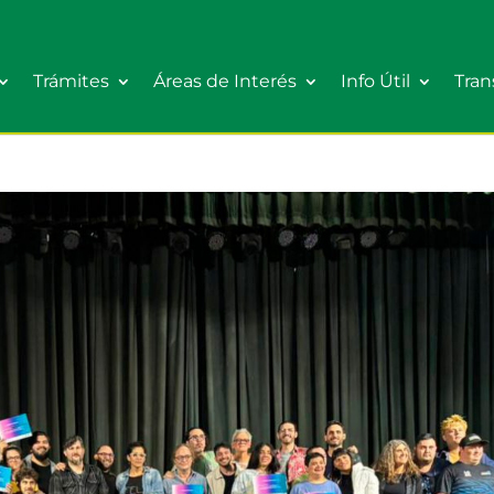
Trámites
Áreas de Interés
Info Útil
Tran