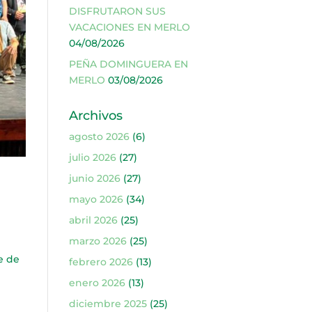
DISFRUTARON SUS
VACACIONES EN MERLO
04/08/2026
PEÑA DOMINGUERA EN
MERLO
03/08/2026
Archivos
agosto 2026
(6)
julio 2026
(27)
junio 2026
(27)
mayo 2026
(34)
abril 2026
(25)
marzo 2026
(25)
e de
febrero 2026
(13)
enero 2026
(13)
diciembre 2025
(25)