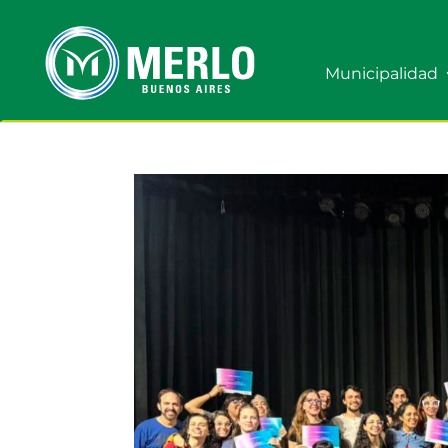
Municipalidad