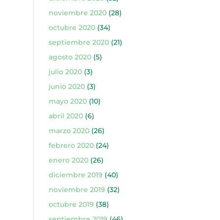
noviembre 2020
(28)
octubre 2020
(34)
septiembre 2020
(21)
agosto 2020
(5)
julio 2020
(3)
junio 2020
(3)
mayo 2020
(10)
abril 2020
(6)
marzo 2020
(26)
febrero 2020
(24)
enero 2020
(26)
diciembre 2019
(40)
noviembre 2019
(32)
octubre 2019
(38)
septiembre 2019
(46)