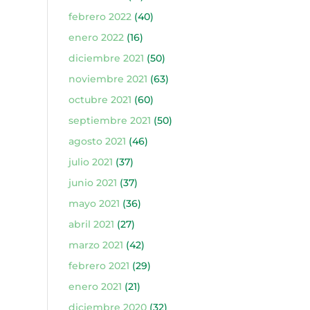
febrero 2022
(40)
enero 2022
(16)
diciembre 2021
(50)
noviembre 2021
(63)
octubre 2021
(60)
septiembre 2021
(50)
agosto 2021
(46)
julio 2021
(37)
junio 2021
(37)
mayo 2021
(36)
abril 2021
(27)
marzo 2021
(42)
febrero 2021
(29)
enero 2021
(21)
diciembre 2020
(32)