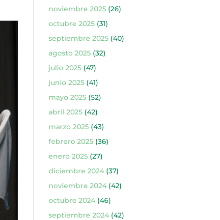
noviembre 2025
(26)
octubre 2025
(31)
septiembre 2025
(40)
agosto 2025
(32)
julio 2025
(47)
junio 2025
(41)
mayo 2025
(52)
abril 2025
(42)
marzo 2025
(43)
febrero 2025
(36)
enero 2025
(27)
diciembre 2024
(37)
noviembre 2024
(42)
octubre 2024
(46)
septiembre 2024
(42)