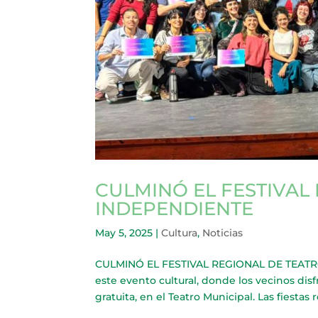
CULMINÓ EL FESTIVAL
INDEPENDIENTE
May 5, 2025
|
Cultura
,
Noticias
CULMINÓ EL FESTIVAL REGIONAL DE TEATRO 
este evento cultural, donde los vecinos disf
gratuita, en el Teatro Municipal. Las fiestas r