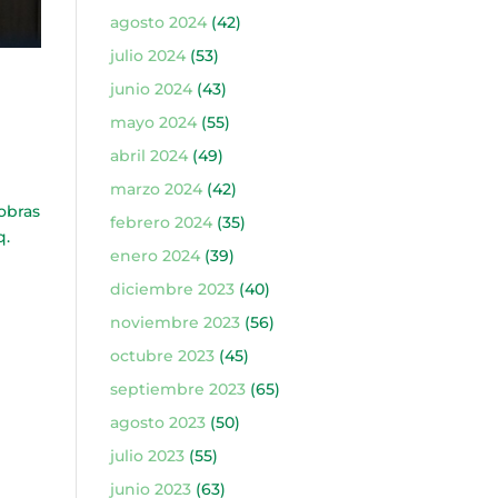
agosto 2024
(42)
julio 2024
(53)
junio 2024
(43)
mayo 2024
(55)
abril 2024
(49)
marzo 2024
(42)
obras
febrero 2024
(35)
q.
enero 2024
(39)
diciembre 2023
(40)
noviembre 2023
(56)
octubre 2023
(45)
septiembre 2023
(65)
agosto 2023
(50)
julio 2023
(55)
junio 2023
(63)