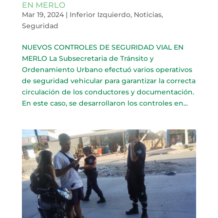
EN MERLO
Mar 19, 2024
|
Inferior Izquierdo
,
Noticias
,
Seguridad
NUEVOS CONTROLES DE SEGURIDAD VIAL EN
MERLO La Subsecretaria de Tránsito y
Ordenamiento Urbano efectuó varios operativos
de seguridad vehicular para garantizar la correcta
circulación de los conductores y documentación.
En este caso, se desarrollaron los controles en...