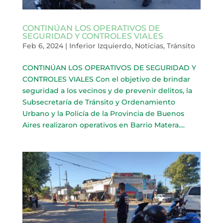
CONTINÚAN LOS OPERATIVOS DE
SEGURIDAD Y CONTROLES VIALES
Feb 6, 2024
|
Inferior Izquierdo
,
Noticias
,
Tránsito
CONTINÚAN LOS OPERATIVOS DE SEGURIDAD Y
CONTROLES VIALES Con el objetivo de brindar
seguridad a los vecinos y de prevenir delitos, la
Subsecretaría de Tránsito y Ordenamiento
Urbano y la Policía de la Provincia de Buenos
Aires realizaron operativos en Barrio Matera....