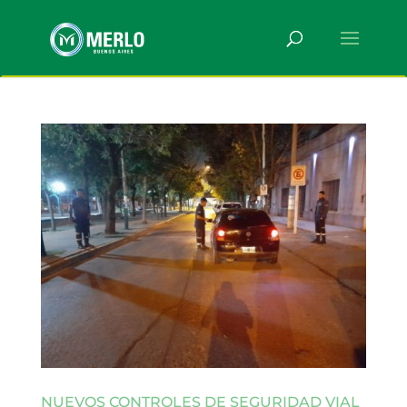
NUEVOS CONTROLES DE SEGURIDAD VIAL