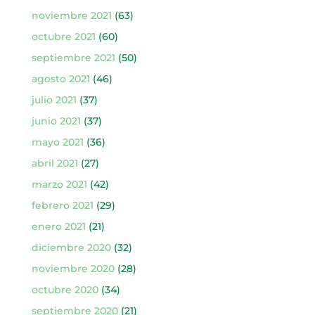
noviembre 2021
(63)
octubre 2021
(60)
septiembre 2021
(50)
agosto 2021
(46)
julio 2021
(37)
junio 2021
(37)
mayo 2021
(36)
abril 2021
(27)
marzo 2021
(42)
febrero 2021
(29)
enero 2021
(21)
diciembre 2020
(32)
noviembre 2020
(28)
octubre 2020
(34)
septiembre 2020
(21)