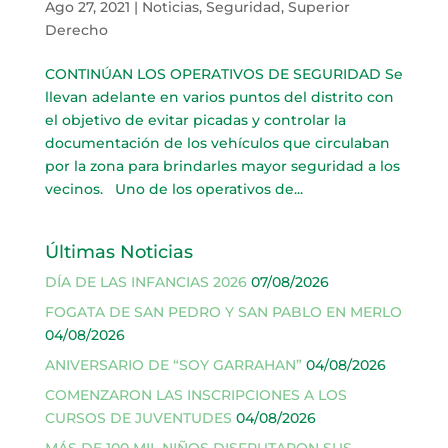
Ago 27, 2021
|
Noticias
,
Seguridad
,
Superior
Derecho
CONTINÚAN LOS OPERATIVOS DE SEGURIDAD Se
llevan adelante en varios puntos del distrito con
el objetivo de evitar picadas y controlar la
documentación de los vehículos que circulaban
por la zona para brindarles mayor seguridad a los
vecinos. Uno de los operativos de...
Últimas Noticias
DÍA DE LAS INFANCIAS 2026
07/08/2026
FOGATA DE SAN PEDRO Y SAN PABLO EN MERLO
04/08/2026
ANIVERSARIO DE “SOY GARRAHAN”
04/08/2026
COMENZARON LAS INSCRIPCIONES A LOS
CURSOS DE JUVENTUDES
04/08/2026