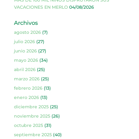
MÁS DE 100 MIL NIÑOS DISFRUTARON SUS
VACACIONES EN MERLO
04/08/2026
Archivos
agosto 2026
(7)
julio 2026
(27)
junio 2026
(27)
mayo 2026
(34)
abril 2026
(25)
marzo 2026
(25)
febrero 2026
(13)
enero 2026
(13)
diciembre 2025
(25)
noviembre 2025
(26)
octubre 2025
(31)
septiembre 2025
(40)