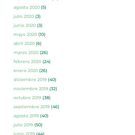
agosto 2020
(5)
julio 2020
(3)
junio 2020
(3)
mayo 2020
(10)
abril 2020
(6)
marzo 2020
(26)
febrero 2020
(24)
enero 2020
(26)
diciembre 2019
(40)
noviembre 2019
(32)
octubre 2019
(38)
septiembre 2019
(46)
agosto 2019
(40)
julio 2019
(50)
junio 2019
(44)