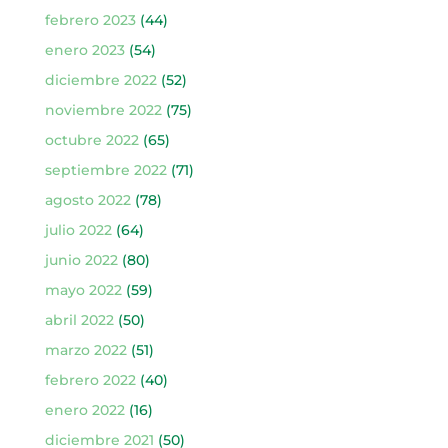
febrero 2023
(44)
enero 2023
(54)
diciembre 2022
(52)
noviembre 2022
(75)
octubre 2022
(65)
septiembre 2022
(71)
agosto 2022
(78)
julio 2022
(64)
junio 2022
(80)
mayo 2022
(59)
abril 2022
(50)
marzo 2022
(51)
febrero 2022
(40)
enero 2022
(16)
diciembre 2021
(50)