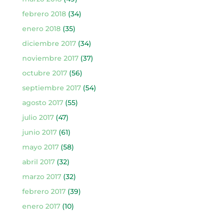
febrero 2018
(34)
enero 2018
(35)
diciembre 2017
(34)
noviembre 2017
(37)
octubre 2017
(56)
septiembre 2017
(54)
agosto 2017
(55)
julio 2017
(47)
junio 2017
(61)
mayo 2017
(58)
abril 2017
(32)
marzo 2017
(32)
febrero 2017
(39)
enero 2017
(10)