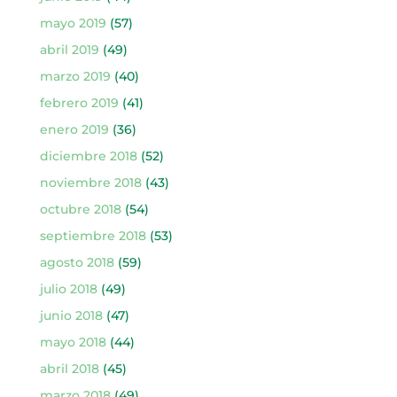
mayo 2019
(57)
abril 2019
(49)
marzo 2019
(40)
febrero 2019
(41)
enero 2019
(36)
diciembre 2018
(52)
noviembre 2018
(43)
octubre 2018
(54)
septiembre 2018
(53)
agosto 2018
(59)
julio 2018
(49)
junio 2018
(47)
mayo 2018
(44)
abril 2018
(45)
marzo 2018
(49)