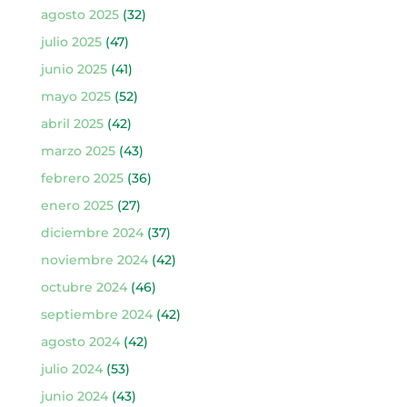
agosto 2025
(32)
julio 2025
(47)
junio 2025
(41)
mayo 2025
(52)
abril 2025
(42)
marzo 2025
(43)
febrero 2025
(36)
enero 2025
(27)
diciembre 2024
(37)
noviembre 2024
(42)
octubre 2024
(46)
septiembre 2024
(42)
agosto 2024
(42)
julio 2024
(53)
junio 2024
(43)