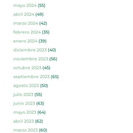
mayo 2024
(55)
abril 2024
(49)
marzo 2024
(42)
febrero 2024
(35)
enero 2024
(39)
diciembre 2023
(40)
noviembre 2023
(56)
octubre 2023
(45)
septiembre 2023
(65)
agosto 2023
(50)
julio 2023
(55)
junio 2023
(63)
mayo 2023
(64)
abril 2023
(62)
marzo 2023
(60)