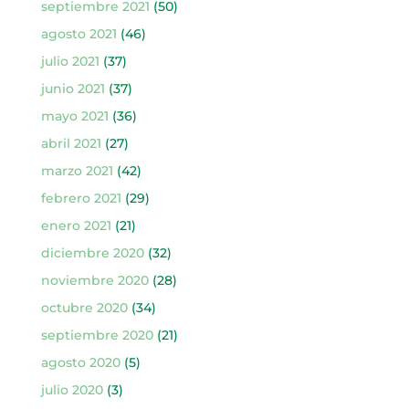
septiembre 2021
(50)
agosto 2021
(46)
julio 2021
(37)
junio 2021
(37)
mayo 2021
(36)
abril 2021
(27)
marzo 2021
(42)
febrero 2021
(29)
enero 2021
(21)
diciembre 2020
(32)
noviembre 2020
(28)
octubre 2020
(34)
septiembre 2020
(21)
agosto 2020
(5)
julio 2020
(3)