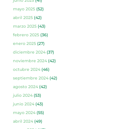
junio 2025
(41)
mayo 2025
(52)
abril 2025
(42)
marzo 2025
(43)
febrero 2025
(36)
enero 2025
(27)
diciembre 2024
(37)
noviembre 2024
(42)
octubre 2024
(46)
septiembre 2024
(42)
agosto 2024
(42)
julio 2024
(53)
junio 2024
(43)
mayo 2024
(55)
abril 2024
(49)