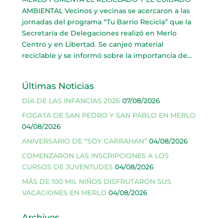
AMBIENTAL Vecinos y vecinas se acercaron a las
jornadas del programa “Tu Barrio Recicla” que la
Secretaría de Delegaciones realizó en Merlo
Centro y en Libertad. Se canjeó material
reciclable y se informó sobre la importancia de...
Últimas Noticias
DÍA DE LAS INFANCIAS 2026
07/08/2026
FOGATA DE SAN PEDRO Y SAN PABLO EN MERLO
04/08/2026
ANIVERSARIO DE “SOY GARRAHAN”
04/08/2026
COMENZARON LAS INSCRIPCIONES A LOS
CURSOS DE JUVENTUDES
04/08/2026
MÁS DE 100 MIL NIÑOS DISFRUTARON SUS
VACACIONES EN MERLO
04/08/2026
Archivos