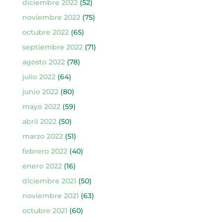
diciembre 2022
(52)
noviembre 2022
(75)
octubre 2022
(65)
septiembre 2022
(71)
agosto 2022
(78)
julio 2022
(64)
junio 2022
(80)
mayo 2022
(59)
abril 2022
(50)
marzo 2022
(51)
febrero 2022
(40)
enero 2022
(16)
diciembre 2021
(50)
noviembre 2021
(63)
octubre 2021
(60)