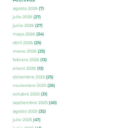
agosto 2026
(7)
julio 2026
(27)
junio 2026
(27)
mayo 2026
(34)
abril 2026
(25)
marzo 2026
(25)
febrero 2026
(13)
enero 2026
(13)
diciembre 2025
(25)
noviembre 2025
(26)
octubre 2025
(31)
septiembre 2025
(40)
agosto 2025
(32)
julio 2025
(47)