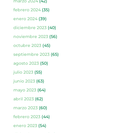
marzo 2024
(42)
febrero 2024
(35)
enero 2024
(39)
diciembre 2023
(40)
noviembre 2023
(56)
octubre 2023
(45)
septiembre 2023
(65)
agosto 2023
(50)
julio 2023
(55)
junio 2023
(63)
mayo 2023
(64)
abril 2023
(62)
marzo 2023
(60)
febrero 2023
(44)
enero 2023
(54)