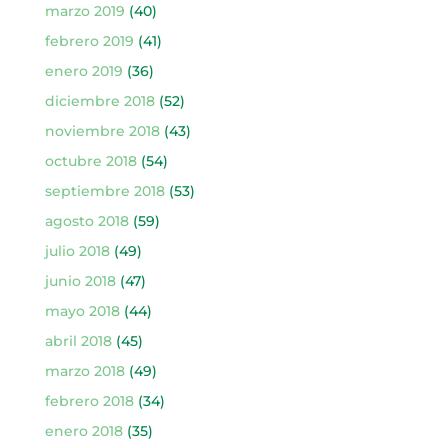
marzo 2019
(40)
febrero 2019
(41)
enero 2019
(36)
diciembre 2018
(52)
noviembre 2018
(43)
octubre 2018
(54)
septiembre 2018
(53)
agosto 2018
(59)
julio 2018
(49)
junio 2018
(47)
mayo 2018
(44)
abril 2018
(45)
marzo 2018
(49)
febrero 2018
(34)
enero 2018
(35)