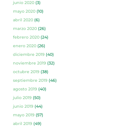
junio 2020
(3)
mayo 2020
(10)
abril 2020
(6)
marzo 2020
(26)
febrero 2020
(24)
enero 2020
(26)
diciembre 2019
(40)
noviembre 2019
(32)
octubre 2019
(38)
septiembre 2019
(46)
agosto 2019
(40)
julio 2019
(50)
junio 2019
(44)
mayo 2019
(57)
abril 2019
(49)