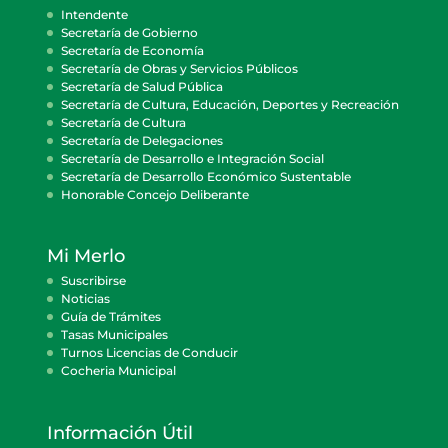
Intendente
Secretaría de Gobierno
Secretaría de Economía
Secretaría de Obras y Servicios Públicos
Secretaría de Salud Pública
Secretaría de Cultura, Educación, Deportes y Recreación
Secretaría de Cultura
Secretaría de Delegaciones
Secretaría de Desarrollo e Integración Social
Secretaría de Desarrollo Económico Sustentable
Honorable Concejo Deliberante
Mi Merlo
Suscribirse
Noticias
Guía de Trámites
Tasas Municipales
Turnos Licencias de Conducir
Cocheria Municipal
Información Útil