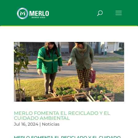
MERLO FOMENTA EL RECICLADO Y EL
CUIDADO AMBIENTAL
Jul 16, 2024
|
Noticias
MERLO FOMENTA EL RECICLADO Y EL CUIDADO