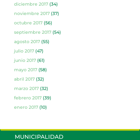
diciembre 2017
(34)
noviembre 2017
(37)
octubre 2017
(56)
septiembre 2017
(54)
agosto 2017
(55)
julio 2017
(47)
junio 2017
(61)
mayo 2017
(58)
abril 2017
(32)
marzo 2017
(32)
febrero 2017
(39)
enero 2017
(10)
MUNICIPALIDAD