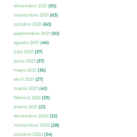
diciembre 2021
(50)
noviembre 2021
(63)
octubre 2021
(60)
septiembre 2021
(50)
agosto 2021
(46)
julio 2021
(37)
junio 2021
(37)
mayo 2021
(36)
abril 2021
(27)
marzo 2021
(42)
febrero 2021
(29)
enero 2021
(21)
diciembre 2020
(32)
noviembre 2020
(28)
octubre 2020
(34)