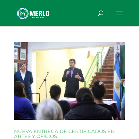
NUEVA ENTREGA DE CERTIFICADOS EN
ARTES Y OFICIOS