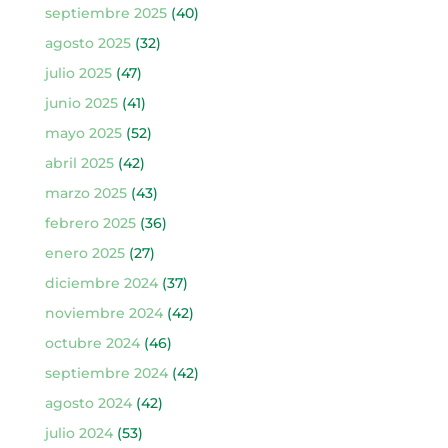
septiembre 2025
(40)
agosto 2025
(32)
julio 2025
(47)
junio 2025
(41)
mayo 2025
(52)
abril 2025
(42)
marzo 2025
(43)
febrero 2025
(36)
enero 2025
(27)
diciembre 2024
(37)
noviembre 2024
(42)
octubre 2024
(46)
septiembre 2024
(42)
agosto 2024
(42)
julio 2024
(53)