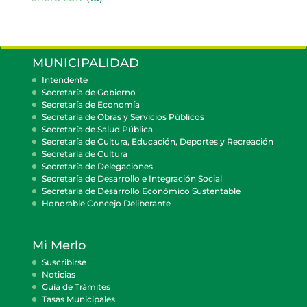
MUNICIPALIDAD
Intendente
Secretaría de Gobierno
Secretaría de Economía
Secretaría de Obras y Servicios Públicos
Secretaría de Salud Pública
Secretaría de Cultura, Educación, Deportes y Recreación
Secretaría de Cultura
Secretaría de Delegaciones
Secretaría de Desarrollo e Integración Social
Secretaría de Desarrollo Económico Sustentable
Honorable Concejo Deliberante
Mi Merlo
Suscribirse
Noticias
Guía de Trámites
Tasas Municipales