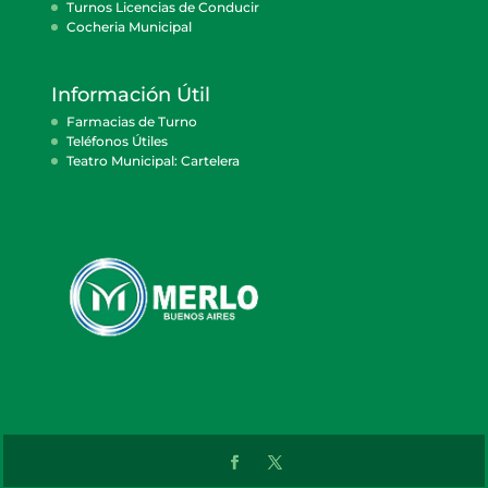
Turnos Licencias de Conducir
Cocheria Municipal
Información Útil
Farmacias de Turno
Teléfonos Útiles
Teatro Municipal: Cartelera