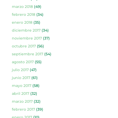
marzo 2018
(49)
febrero 2018
(34)
enero 2018
(35)
diciembre 2017
(34)
noviembre 2017
(37)
octubre 2017
(56)
septiembre 2017
(54)
agosto 2017
(55)
julio 2017
(47)
junio 2017
(61)
mayo 2017
(58)
abril 2017
(32)
marzo 2017
(32)
febrero 2017
(39)
enero 2017
(10)