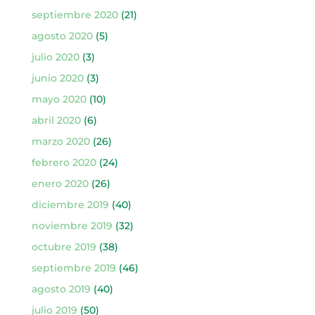
septiembre 2020
(21)
agosto 2020
(5)
julio 2020
(3)
junio 2020
(3)
mayo 2020
(10)
abril 2020
(6)
marzo 2020
(26)
febrero 2020
(24)
enero 2020
(26)
diciembre 2019
(40)
noviembre 2019
(32)
octubre 2019
(38)
septiembre 2019
(46)
agosto 2019
(40)
julio 2019
(50)