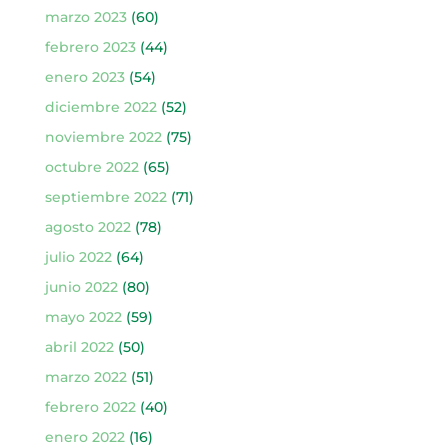
marzo 2023
(60)
febrero 2023
(44)
enero 2023
(54)
diciembre 2022
(52)
noviembre 2022
(75)
octubre 2022
(65)
septiembre 2022
(71)
agosto 2022
(78)
julio 2022
(64)
junio 2022
(80)
mayo 2022
(59)
abril 2022
(50)
marzo 2022
(51)
febrero 2022
(40)
enero 2022
(16)