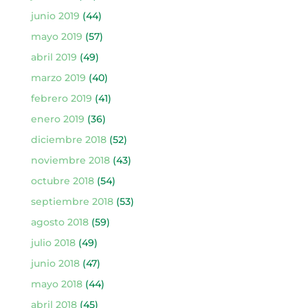
junio 2019
(44)
mayo 2019
(57)
abril 2019
(49)
marzo 2019
(40)
febrero 2019
(41)
enero 2019
(36)
diciembre 2018
(52)
noviembre 2018
(43)
octubre 2018
(54)
septiembre 2018
(53)
agosto 2018
(59)
julio 2018
(49)
junio 2018
(47)
mayo 2018
(44)
abril 2018
(45)