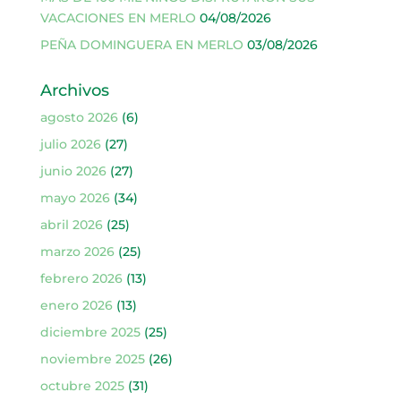
VACACIONES EN MERLO
04/08/2026
PEÑA DOMINGUERA EN MERLO
03/08/2026
Archivos
agosto 2026
(6)
julio 2026
(27)
junio 2026
(27)
mayo 2026
(34)
abril 2026
(25)
marzo 2026
(25)
febrero 2026
(13)
enero 2026
(13)
diciembre 2025
(25)
noviembre 2025
(26)
octubre 2025
(31)