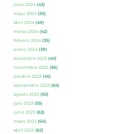
junio 2024
(43)
mayo 2024
(55)
abril 2024
(49)
marzo 2024
(42)
febrero 2024
(35)
enero 2024
(39)
diciembre 2023
(40)
noviembre 2023
(56)
octubre 2023
(45)
septiembre 2023
(65)
agosto 2023
(50)
julio 2023
(55)
junio 2023
(63)
mayo 2023
(64)
abril 2023
(62)