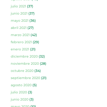
julio 2021
(37)
junio 2021
(37)
mayo 2021
(36)
abril 2021
(27)
marzo 2021
(42)
febrero 2021
(29)
enero 2021
(21)
diciembre 2020
(32)
noviembre 2020
(28)
octubre 2020
(34)
septiembre 2020
(21)
agosto 2020
(5)
julio 2020
(3)
junio 2020
(3)
mayo 2020
(10)