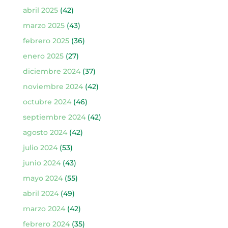
abril 2025
(42)
marzo 2025
(43)
febrero 2025
(36)
enero 2025
(27)
diciembre 2024
(37)
noviembre 2024
(42)
octubre 2024
(46)
septiembre 2024
(42)
agosto 2024
(42)
julio 2024
(53)
junio 2024
(43)
mayo 2024
(55)
abril 2024
(49)
marzo 2024
(42)
febrero 2024
(35)