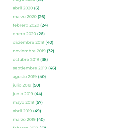
abril 2020
(6)
marzo 2020
(26)
febrero 2020
(24)
enero 2020
(26)
diciembre 2019
(40)
noviembre 2019
(32)
octubre 2019
(38)
septiembre 2019
(46)
agosto 2019
(40)
julio 2019
(50)
junio 2019
(44)
mayo 2019
(57)
abril 2019
(49)
marzo 2019
(40)
febrero 2019
(41)