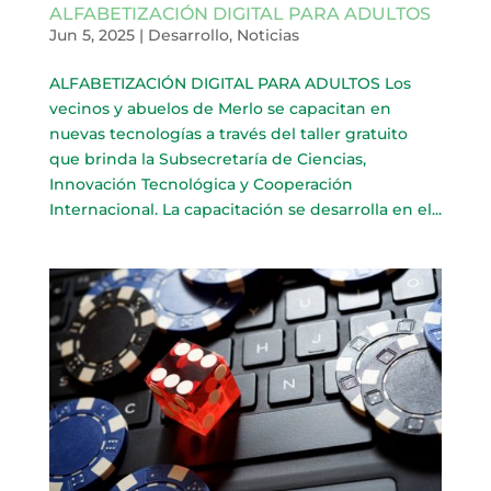
ALFABETIZACIÓN DIGITAL PARA ADULTOS
Jun 5, 2025
|
Desarrollo
,
Noticias
ALFABETIZACIÓN DIGITAL PARA ADULTOS Los
vecinos y abuelos de Merlo se capacitan en
nuevas tecnologías a través del taller gratuito
que brinda la Subsecretaría de Ciencias,
Innovación Tecnológica y Cooperación
Internacional. La capacitación se desarrolla en el...