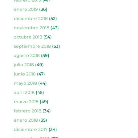
enero 2019
(36)
diciembre 2018
(52)
noviembre 2018
(43)
octubre 2018
(54)
septiembre 2018
(53)
agosto 2018
(59)
julio 2018
(49)
junio 2018
(47)
mayo 2018
(44)
abril 2018
(45)
marzo 2018
(49)
febrero 2018
(34)
enero 2018
(35)
diciembre 2017
(34)