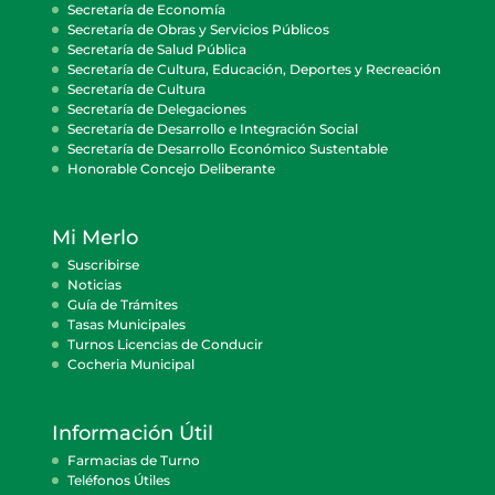
Secretaría de Economía
Secretaría de Obras y Servicios Públicos
Secretaría de Salud Pública
Secretaría de Cultura, Educación, Deportes y Recreación
Secretaría de Cultura
Secretaría de Delegaciones
Secretaría de Desarrollo e Integración Social
Secretaría de Desarrollo Económico Sustentable
Honorable Concejo Deliberante
Mi Merlo
Suscribirse
Noticias
Guía de Trámites
Tasas Municipales
Turnos Licencias de Conducir
Cocheria Municipal
Información Útil
Farmacias de Turno
Teléfonos Útiles