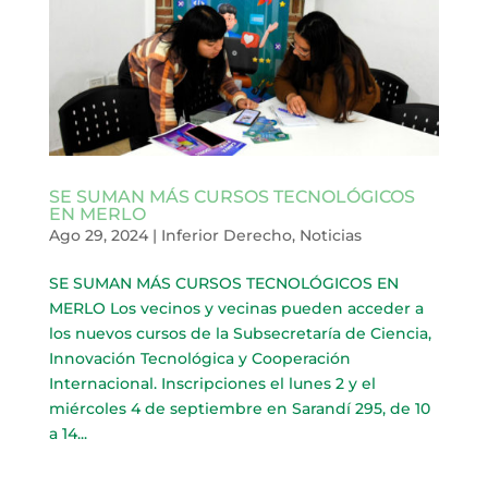
SE SUMAN MÁS CURSOS TECNOLÓGICOS
EN MERLO
Ago 29, 2024
|
Inferior Derecho
,
Noticias
SE SUMAN MÁS CURSOS TECNOLÓGICOS EN
MERLO Los vecinos y vecinas pueden acceder a
los nuevos cursos de la Subsecretaría de Ciencia,
Innovación Tecnológica y Cooperación
Internacional. Inscripciones el lunes 2 y el
miércoles 4 de septiembre en Sarandí 295, de 10
a 14...