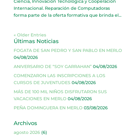
Ciencia, Innovación Tecnológica y Cooperación
Internacional. Reparación de Computadoras
forma parte de la oferta formativa que brinda el...
« Older Entries
Últimas Noticias
FOGATA DE SAN PEDRO Y SAN PABLO EN MERLO
04/08/2026
ANIVERSARIO DE “SOY GARRAHAN”
04/08/2026
COMENZARON LAS INSCRIPCIONES A LOS
CURSOS DE JUVENTUDES
04/08/2026
MÁS DE 100 MIL NIÑOS DISFRUTARON SUS
VACACIONES EN MERLO
04/08/2026
PEÑA DOMINGUERA EN MERLO
03/08/2026
Archivos
agosto 2026
(6)