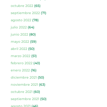
octubre 2022
(65)
septiembre 2022
(71)
agosto 2022
(78)
julio 2022
(64)
junio 2022
(80)
mayo 2022
(59)
abril 2022
(50)
marzo 2022
(51)
febrero 2022
(40)
enero 2022
(16)
diciembre 2021
(50)
noviembre 2021
(63)
octubre 2021
(60)
septiembre 2021
(50)
agosto 2021
(46)