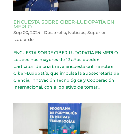
ENCUESTA SOBRE CIBER-LUDOPATÍA EN
MERLO
Sep 20, 2024
|
Desarrollo
,
Noticias
,
Superior
Izquierdo
ENCUESTA SOBRE CIBER-LUDOPATÍA EN MERLO
Los vecinos mayores de 12 años pueden
participar de una breve encuesta online sobre
Ciber-Ludopatía, que impulsa la Subsecretaría de
Ciencia, Innovación Tecnológica y Cooperación
Internacional, con el objetivo de tomar...