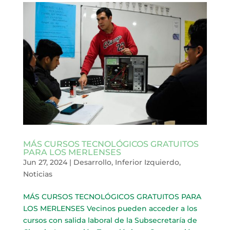
MÁS CURSOS TECNOLÓGICOS GRATUITOS
PARA LOS MERLENSES
Jun 27, 2024
|
Desarrollo
,
Inferior Izquierdo
,
Noticias
MÁS CURSOS TECNOLÓGICOS GRATUITOS PARA
LOS MERLENSES Vecinos pueden acceder a los
cursos con salida laboral de la Subsecretaría de