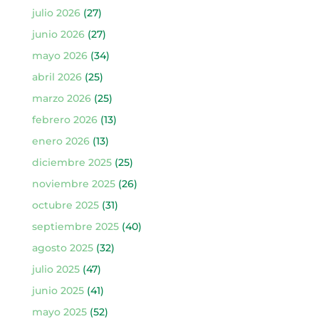
julio 2026
(27)
junio 2026
(27)
mayo 2026
(34)
abril 2026
(25)
marzo 2026
(25)
febrero 2026
(13)
enero 2026
(13)
diciembre 2025
(25)
noviembre 2025
(26)
octubre 2025
(31)
septiembre 2025
(40)
agosto 2025
(32)
julio 2025
(47)
junio 2025
(41)
mayo 2025
(52)