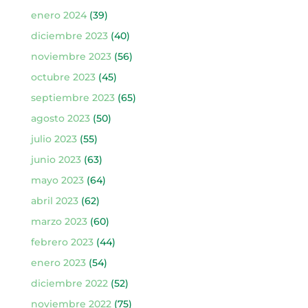
enero 2024
(39)
diciembre 2023
(40)
noviembre 2023
(56)
octubre 2023
(45)
septiembre 2023
(65)
agosto 2023
(50)
julio 2023
(55)
junio 2023
(63)
mayo 2023
(64)
abril 2023
(62)
marzo 2023
(60)
febrero 2023
(44)
enero 2023
(54)
diciembre 2022
(52)
noviembre 2022
(75)