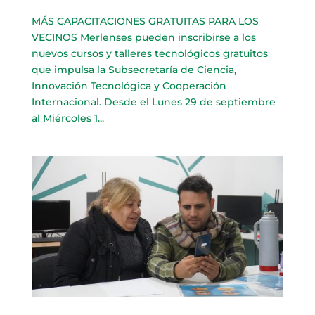
MÁS CAPACITACIONES GRATUITAS PARA LOS
VECINOS Merlenses pueden inscribirse a los
nuevos cursos y talleres tecnológicos gratuitos
que impulsa la Subsecretaría de Ciencia,
Innovación Tecnológica y Cooperación
Internacional. Desde el Lunes 29 de septiembre
al Miércoles 1...