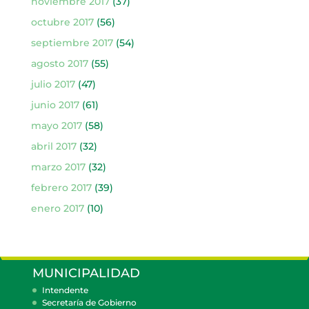
noviembre 2017
(37)
octubre 2017
(56)
septiembre 2017
(54)
agosto 2017
(55)
julio 2017
(47)
junio 2017
(61)
mayo 2017
(58)
abril 2017
(32)
marzo 2017
(32)
febrero 2017
(39)
enero 2017
(10)
MUNICIPALIDAD
Intendente
Secretaría de Gobierno