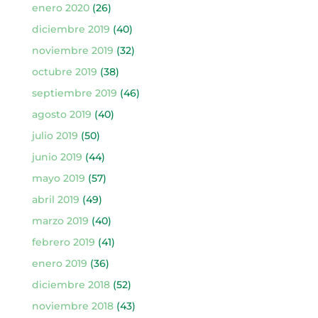
enero 2020
(26)
diciembre 2019
(40)
noviembre 2019
(32)
octubre 2019
(38)
septiembre 2019
(46)
agosto 2019
(40)
julio 2019
(50)
junio 2019
(44)
mayo 2019
(57)
abril 2019
(49)
marzo 2019
(40)
febrero 2019
(41)
enero 2019
(36)
diciembre 2018
(52)
noviembre 2018
(43)