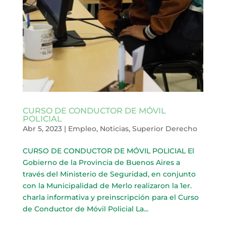
CURSO DE CONDUCTOR DE MÓVIL
POLICIAL
Abr 5, 2023
|
Empleo
,
Noticias
,
Superior Derecho
CURSO DE CONDUCTOR DE MÓVIL POLICIAL El
Gobierno de la Provincia de Buenos Aires a
través del Ministerio de Seguridad, en conjunto
con la Municipalidad de Merlo realizaron la 1er.
charla informativa y preinscripción para el Curso
de Conductor de Móvil Policial La...