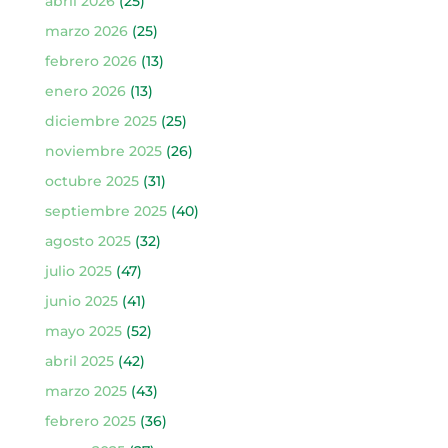
abril 2026
(25)
marzo 2026
(25)
febrero 2026
(13)
enero 2026
(13)
diciembre 2025
(25)
noviembre 2025
(26)
octubre 2025
(31)
septiembre 2025
(40)
agosto 2025
(32)
julio 2025
(47)
junio 2025
(41)
mayo 2025
(52)
abril 2025
(42)
marzo 2025
(43)
febrero 2025
(36)