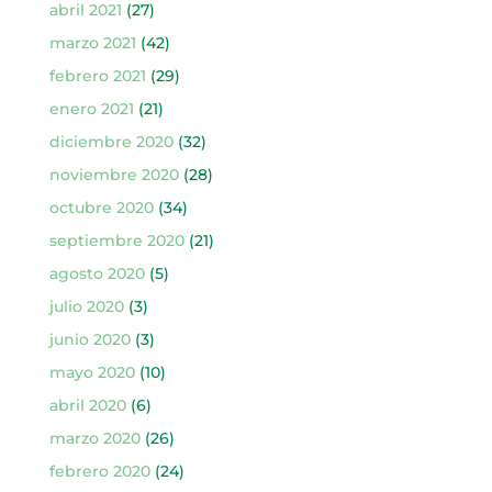
abril 2021
(27)
marzo 2021
(42)
febrero 2021
(29)
enero 2021
(21)
diciembre 2020
(32)
noviembre 2020
(28)
octubre 2020
(34)
septiembre 2020
(21)
agosto 2020
(5)
julio 2020
(3)
junio 2020
(3)
mayo 2020
(10)
abril 2020
(6)
marzo 2020
(26)
febrero 2020
(24)