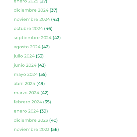
enero 2025
(27)
diciembre 2024
(37)
noviembre 2024
(42)
octubre 2024
(46)
septiembre 2024
(42)
agosto 2024
(42)
julio 2024
(53)
junio 2024
(43)
mayo 2024
(55)
abril 2024
(49)
marzo 2024
(42)
febrero 2024
(35)
enero 2024
(39)
diciembre 2023
(40)
noviembre 2023
(56)