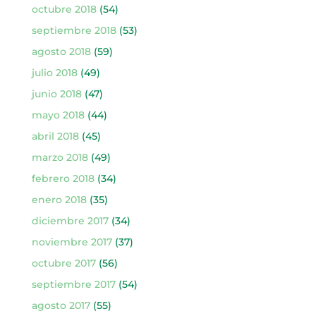
octubre 2018
(54)
septiembre 2018
(53)
agosto 2018
(59)
julio 2018
(49)
junio 2018
(47)
mayo 2018
(44)
abril 2018
(45)
marzo 2018
(49)
febrero 2018
(34)
enero 2018
(35)
diciembre 2017
(34)
noviembre 2017
(37)
octubre 2017
(56)
septiembre 2017
(54)
agosto 2017
(55)