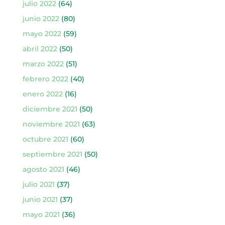
julio 2022
(64)
junio 2022
(80)
mayo 2022
(59)
abril 2022
(50)
marzo 2022
(51)
febrero 2022
(40)
enero 2022
(16)
diciembre 2021
(50)
noviembre 2021
(63)
octubre 2021
(60)
septiembre 2021
(50)
agosto 2021
(46)
julio 2021
(37)
junio 2021
(37)
mayo 2021
(36)