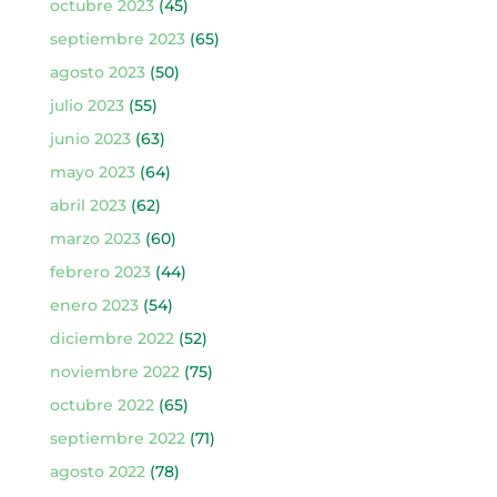
octubre 2023
(45)
septiembre 2023
(65)
agosto 2023
(50)
julio 2023
(55)
junio 2023
(63)
mayo 2023
(64)
abril 2023
(62)
marzo 2023
(60)
febrero 2023
(44)
enero 2023
(54)
diciembre 2022
(52)
noviembre 2022
(75)
octubre 2022
(65)
septiembre 2022
(71)
agosto 2022
(78)