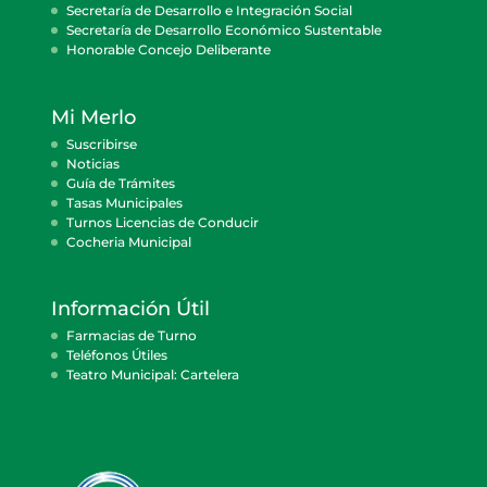
Secretaría de Desarrollo e Integración Social
Secretaría de Desarrollo Económico Sustentable
Honorable Concejo Deliberante
Mi Merlo
Suscribirse
Noticias
Guía de Trámites
Tasas Municipales
Turnos Licencias de Conducir
Cocheria Municipal
Información Útil
Farmacias de Turno
Teléfonos Útiles
Teatro Municipal: Cartelera