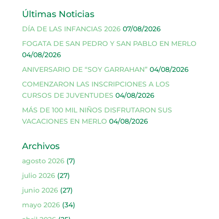
Últimas Noticias
DÍA DE LAS INFANCIAS 2026
07/08/2026
FOGATA DE SAN PEDRO Y SAN PABLO EN MERLO
04/08/2026
ANIVERSARIO DE “SOY GARRAHAN”
04/08/2026
COMENZARON LAS INSCRIPCIONES A LOS
CURSOS DE JUVENTUDES
04/08/2026
MÁS DE 100 MIL NIÑOS DISFRUTARON SUS
VACACIONES EN MERLO
04/08/2026
Archivos
agosto 2026
(7)
julio 2026
(27)
junio 2026
(27)
mayo 2026
(34)