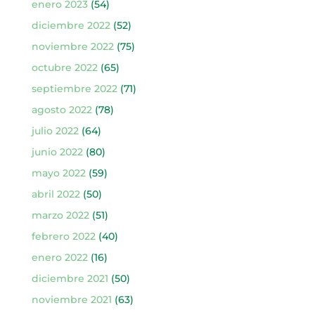
enero 2023
(54)
diciembre 2022
(52)
noviembre 2022
(75)
octubre 2022
(65)
septiembre 2022
(71)
agosto 2022
(78)
julio 2022
(64)
junio 2022
(80)
mayo 2022
(59)
abril 2022
(50)
marzo 2022
(51)
febrero 2022
(40)
enero 2022
(16)
diciembre 2021
(50)
noviembre 2021
(63)