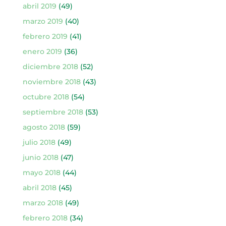
abril 2019
(49)
marzo 2019
(40)
febrero 2019
(41)
enero 2019
(36)
diciembre 2018
(52)
noviembre 2018
(43)
octubre 2018
(54)
septiembre 2018
(53)
agosto 2018
(59)
julio 2018
(49)
junio 2018
(47)
mayo 2018
(44)
abril 2018
(45)
marzo 2018
(49)
febrero 2018
(34)