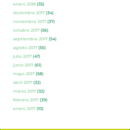
enero 2018
(35)
diciembre 2017
(34)
noviembre 2017
(37)
octubre 2017
(56)
septiembre 2017
(54)
agosto 2017
(55)
julio 2017
(47)
junio 2017
(61)
mayo 2017
(58)
abril 2017
(32)
marzo 2017
(32)
febrero 2017
(39)
enero 2017
(10)