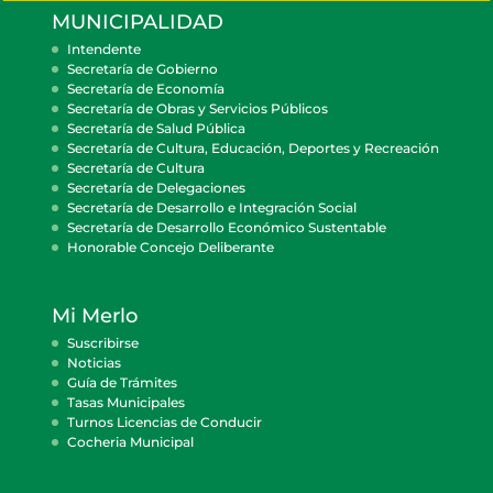
MUNICIPALIDAD
Intendente
Secretaría de Gobierno
Secretaría de Economía
Secretaría de Obras y Servicios Públicos
Secretaría de Salud Pública
Secretaría de Cultura, Educación, Deportes y Recreación
Secretaría de Cultura
Secretaría de Delegaciones
Secretaría de Desarrollo e Integración Social
Secretaría de Desarrollo Económico Sustentable
Honorable Concejo Deliberante
Mi Merlo
Suscribirse
Noticias
Guía de Trámites
Tasas Municipales
Turnos Licencias de Conducir
Cocheria Municipal