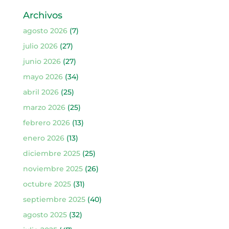
Archivos
agosto 2026
(7)
julio 2026
(27)
junio 2026
(27)
mayo 2026
(34)
abril 2026
(25)
marzo 2026
(25)
febrero 2026
(13)
enero 2026
(13)
diciembre 2025
(25)
noviembre 2025
(26)
octubre 2025
(31)
septiembre 2025
(40)
agosto 2025
(32)