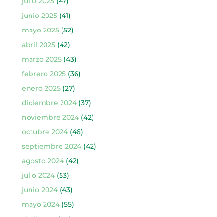
julio 2025
(47)
junio 2025
(41)
mayo 2025
(52)
abril 2025
(42)
marzo 2025
(43)
febrero 2025
(36)
enero 2025
(27)
diciembre 2024
(37)
noviembre 2024
(42)
octubre 2024
(46)
septiembre 2024
(42)
agosto 2024
(42)
julio 2024
(53)
junio 2024
(43)
mayo 2024
(55)