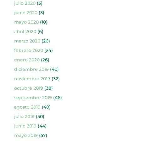
julio 2020
(3)
junio 2020
(3)
mayo 2020
(10)
abril 2020
(6)
marzo 2020
(26)
febrero 2020
(24)
enero 2020
(26)
diciembre 2019
(40)
noviembre 2019
(32)
octubre 2019
(38)
septiembre 2019
(46)
agosto 2019
(40)
julio 2019
(50)
junio 2019
(44)
mayo 2019
(57)