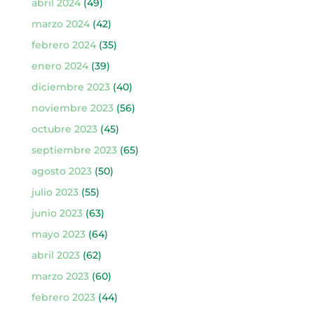
abril 2024
(49)
marzo 2024
(42)
febrero 2024
(35)
enero 2024
(39)
diciembre 2023
(40)
noviembre 2023
(56)
octubre 2023
(45)
septiembre 2023
(65)
agosto 2023
(50)
julio 2023
(55)
junio 2023
(63)
mayo 2023
(64)
abril 2023
(62)
marzo 2023
(60)
febrero 2023
(44)