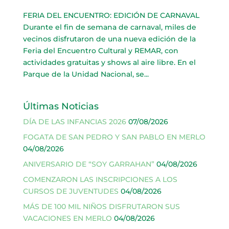
FERIA DEL ENCUENTRO: EDICIÓN DE CARNAVAL
Durante el fin de semana de carnaval, miles de
vecinos disfrutaron de una nueva edición de la
Feria del Encuentro Cultural y REMAR, con
actividades gratuitas y shows al aire libre. En el
Parque de la Unidad Nacional, se...
Últimas Noticias
DÍA DE LAS INFANCIAS 2026
07/08/2026
FOGATA DE SAN PEDRO Y SAN PABLO EN MERLO
04/08/2026
ANIVERSARIO DE “SOY GARRAHAN”
04/08/2026
COMENZARON LAS INSCRIPCIONES A LOS
CURSOS DE JUVENTUDES
04/08/2026
MÁS DE 100 MIL NIÑOS DISFRUTARON SUS
VACACIONES EN MERLO
04/08/2026