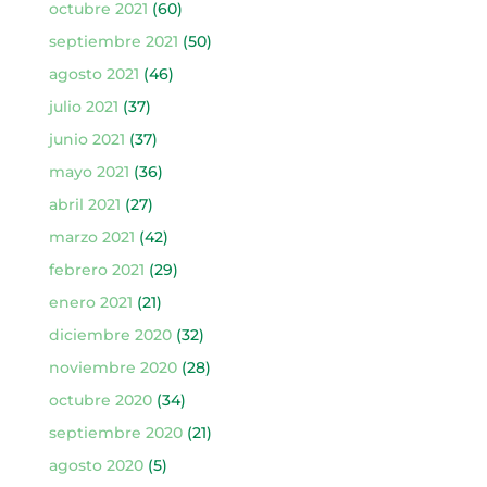
octubre 2021
(60)
septiembre 2021
(50)
agosto 2021
(46)
julio 2021
(37)
junio 2021
(37)
mayo 2021
(36)
abril 2021
(27)
marzo 2021
(42)
febrero 2021
(29)
enero 2021
(21)
diciembre 2020
(32)
noviembre 2020
(28)
octubre 2020
(34)
septiembre 2020
(21)
agosto 2020
(5)