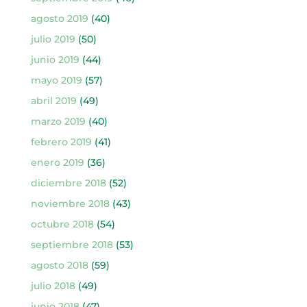
agosto 2019
(40)
julio 2019
(50)
junio 2019
(44)
mayo 2019
(57)
abril 2019
(49)
marzo 2019
(40)
febrero 2019
(41)
enero 2019
(36)
diciembre 2018
(52)
noviembre 2018
(43)
octubre 2018
(54)
septiembre 2018
(53)
agosto 2018
(59)
julio 2018
(49)
junio 2018
(47)