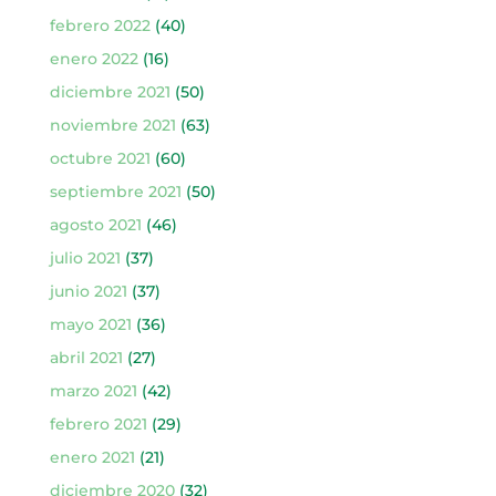
febrero 2022
(40)
enero 2022
(16)
diciembre 2021
(50)
noviembre 2021
(63)
octubre 2021
(60)
septiembre 2021
(50)
agosto 2021
(46)
julio 2021
(37)
junio 2021
(37)
mayo 2021
(36)
abril 2021
(27)
marzo 2021
(42)
febrero 2021
(29)
enero 2021
(21)
diciembre 2020
(32)