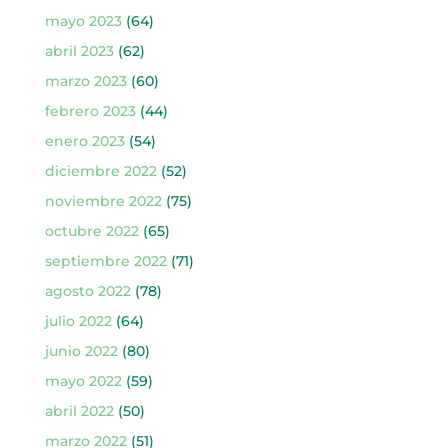
mayo 2023
(64)
abril 2023
(62)
marzo 2023
(60)
febrero 2023
(44)
enero 2023
(54)
diciembre 2022
(52)
noviembre 2022
(75)
octubre 2022
(65)
septiembre 2022
(71)
agosto 2022
(78)
julio 2022
(64)
junio 2022
(80)
mayo 2022
(59)
abril 2022
(50)
marzo 2022
(51)