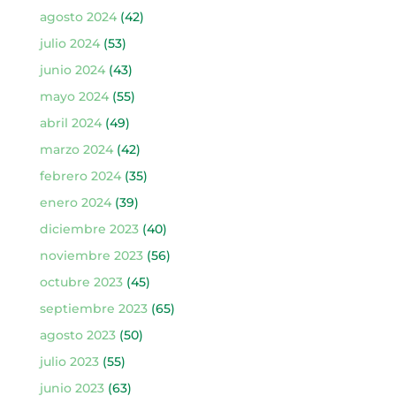
agosto 2024
(42)
julio 2024
(53)
junio 2024
(43)
mayo 2024
(55)
abril 2024
(49)
marzo 2024
(42)
febrero 2024
(35)
enero 2024
(39)
diciembre 2023
(40)
noviembre 2023
(56)
octubre 2023
(45)
septiembre 2023
(65)
agosto 2023
(50)
julio 2023
(55)
junio 2023
(63)