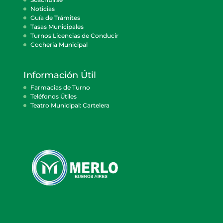
Noticias
Guía de Trámites
Tasas Municipales
Turnos Licencias de Conducir
Cocheria Municipal
Información Útil
Farmacias de Turno
Teléfonos Útiles
Teatro Municipal: Cartelera