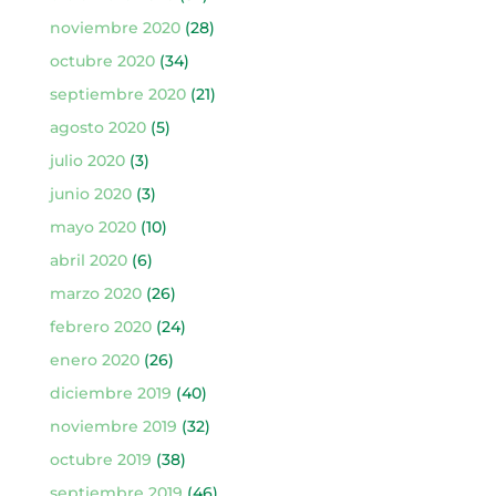
noviembre 2020
(28)
octubre 2020
(34)
septiembre 2020
(21)
agosto 2020
(5)
julio 2020
(3)
junio 2020
(3)
mayo 2020
(10)
abril 2020
(6)
marzo 2020
(26)
febrero 2020
(24)
enero 2020
(26)
diciembre 2019
(40)
noviembre 2019
(32)
octubre 2019
(38)
septiembre 2019
(46)