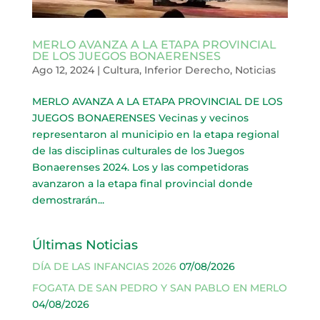
MERLO AVANZA A LA ETAPA PROVINCIAL
DE LOS JUEGOS BONAERENSES
Ago 12, 2024
|
Cultura
,
Inferior Derecho
,
Noticias
MERLO AVANZA A LA ETAPA PROVINCIAL DE LOS
JUEGOS BONAERENSES Vecinas y vecinos
representaron al municipio en la etapa regional
de las disciplinas culturales de los Juegos
Bonaerenses 2024. Los y las competidoras
avanzaron a la etapa final provincial donde
demostrarán...
Últimas Noticias
DÍA DE LAS INFANCIAS 2026
07/08/2026
FOGATA DE SAN PEDRO Y SAN PABLO EN MERLO
04/08/2026