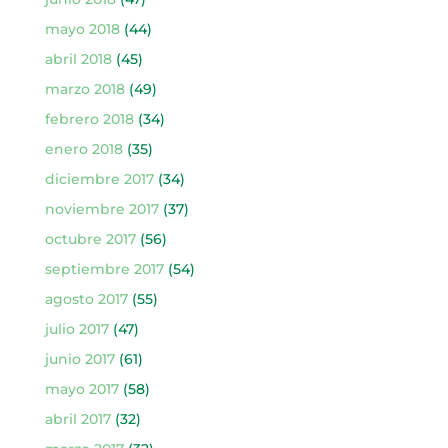
mayo 2018
(44)
abril 2018
(45)
marzo 2018
(49)
febrero 2018
(34)
enero 2018
(35)
diciembre 2017
(34)
noviembre 2017
(37)
octubre 2017
(56)
septiembre 2017
(54)
agosto 2017
(55)
julio 2017
(47)
junio 2017
(61)
mayo 2017
(58)
abril 2017
(32)