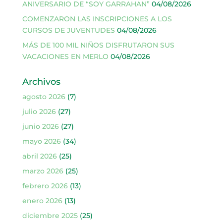
ANIVERSARIO DE “SOY GARRAHAN”
04/08/2026
COMENZARON LAS INSCRIPCIONES A LOS
CURSOS DE JUVENTUDES
04/08/2026
MÁS DE 100 MIL NIÑOS DISFRUTARON SUS
VACACIONES EN MERLO
04/08/2026
Archivos
agosto 2026
(7)
julio 2026
(27)
junio 2026
(27)
mayo 2026
(34)
abril 2026
(25)
marzo 2026
(25)
febrero 2026
(13)
enero 2026
(13)
diciembre 2025
(25)