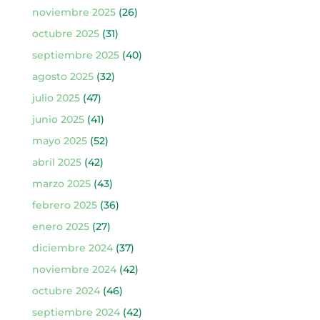
noviembre 2025
(26)
octubre 2025
(31)
septiembre 2025
(40)
agosto 2025
(32)
julio 2025
(47)
junio 2025
(41)
mayo 2025
(52)
abril 2025
(42)
marzo 2025
(43)
febrero 2025
(36)
enero 2025
(27)
diciembre 2024
(37)
noviembre 2024
(42)
octubre 2024
(46)
septiembre 2024
(42)