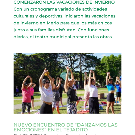
COMENZARON LAS VACACIONES DE INVIERNO
Con un cronograma variado de actividades
culturales y deportivas, iniciaron las vacaciones
de invierno en Merlo para que los más chicos
junto a sus familias disfruten. Con funciones
diarias, el teatro municipal presenta las obras...
NUEVO ENCUENTRO DE “DANZAMOS LAS
EMOCIONES” EN EL TEJADITO