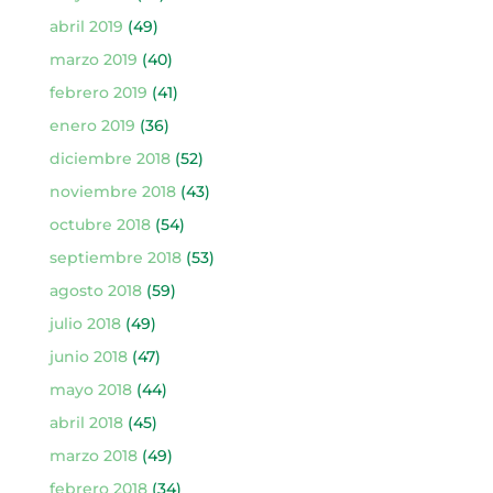
abril 2019
(49)
marzo 2019
(40)
febrero 2019
(41)
enero 2019
(36)
diciembre 2018
(52)
noviembre 2018
(43)
octubre 2018
(54)
septiembre 2018
(53)
agosto 2018
(59)
julio 2018
(49)
junio 2018
(47)
mayo 2018
(44)
abril 2018
(45)
marzo 2018
(49)
febrero 2018
(34)