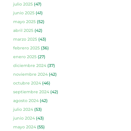
julio 2025
(47)
junio 2025
(41)
mayo 2025
(52)
abril 2025
(42)
marzo 2025
(43)
febrero 2025
(36)
enero 2025
(27)
diciembre 2024
(37)
noviembre 2024
(42)
octubre 2024
(46)
septiembre 2024
(42)
agosto 2024
(42)
julio 2024
(53)
junio 2024
(43)
mayo 2024
(55)