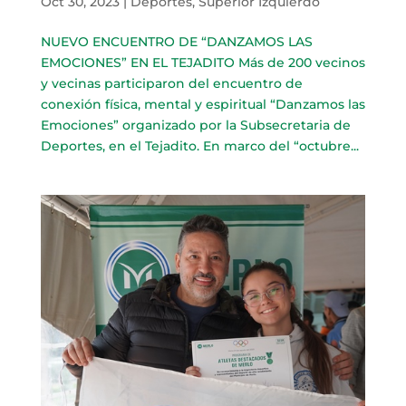
Oct 30, 2023
|
Deportes
,
Superior Izquierdo
NUEVO ENCUENTRO DE “DANZAMOS LAS
EMOCIONES” EN EL TEJADITO Más de 200 vecinos
y vecinas participaron del encuentro de
conexión física, mental y espiritual “Danzamos las
Emociones” organizado por la Subsecretaria de
Deportes, en el Tejadito. En marco del “octubre...