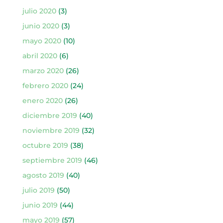
julio 2020
(3)
junio 2020
(3)
mayo 2020
(10)
abril 2020
(6)
marzo 2020
(26)
febrero 2020
(24)
enero 2020
(26)
diciembre 2019
(40)
noviembre 2019
(32)
octubre 2019
(38)
septiembre 2019
(46)
agosto 2019
(40)
julio 2019
(50)
junio 2019
(44)
mayo 2019
(57)