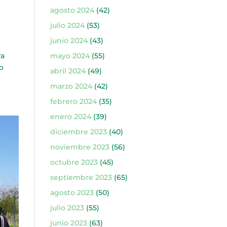
agosto 2024
(42)
julio 2024
(53)
junio 2024
(43)
mayo 2024
(55)
ra
ro
abril 2024
(49)
marzo 2024
(42)
febrero 2024
(35)
enero 2024
(39)
diciembre 2023
(40)
noviembre 2023
(56)
octubre 2023
(45)
septiembre 2023
(65)
agosto 2023
(50)
julio 2023
(55)
junio 2023
(63)