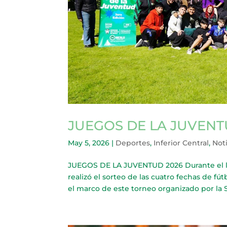
JUEGOS DE LA JUVENT
May 5, 2026
|
Deportes
,
Inferior Central
,
Noti
JUEGOS DE LA JUVENTUD 2026 Durante el lan
realizó el sorteo de las cuatro fechas de f
el marco de este torneo organizado por la S