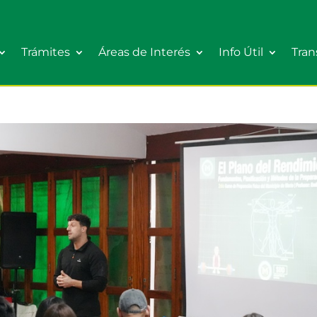
Trámites
Áreas de Interés
Info Útil
Tran