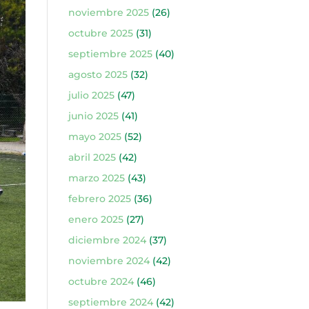
noviembre 2025
(26)
octubre 2025
(31)
septiembre 2025
(40)
agosto 2025
(32)
julio 2025
(47)
junio 2025
(41)
mayo 2025
(52)
abril 2025
(42)
marzo 2025
(43)
febrero 2025
(36)
enero 2025
(27)
diciembre 2024
(37)
noviembre 2024
(42)
octubre 2024
(46)
septiembre 2024
(42)