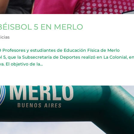
BÉISBOL 5 EN MERLO
icias
rofesores y estudiantes de Educación Física de Merlo
ol 5, que la Subsecretaría de Deportes realizó en La Colonial, en
El objetivo de la...