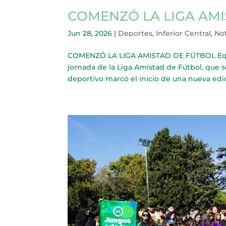
COMENZÓ LA LIGA AMI
Jun 28, 2026
|
Deportes
,
Inferior Central
,
Not
COMENZÓ LA LIGA AMISTAD DE FÚTBOL Equip
jornada de la Liga Amistad de Fútbol, que 
deportivo marcó el inicio de una nueva edic