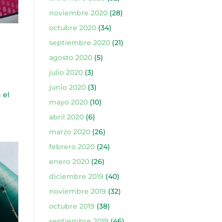
noviembre 2020
(28)
octubre 2020
(34)
septiembre 2020
(21)
agosto 2020
(5)
julio 2020
(3)
junio 2020
(3)
 el
mayo 2020
(10)
abril 2020
(6)
marzo 2020
(26)
febrero 2020
(24)
enero 2020
(26)
diciembre 2019
(40)
noviembre 2019
(32)
octubre 2019
(38)
septiembre 2019
(46)