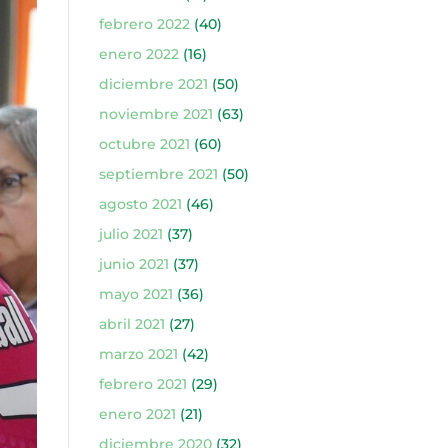
febrero 2022
(40)
enero 2022
(16)
diciembre 2021
(50)
noviembre 2021
(63)
octubre 2021
(60)
septiembre 2021
(50)
agosto 2021
(46)
julio 2021
(37)
junio 2021
(37)
mayo 2021
(36)
abril 2021
(27)
marzo 2021
(42)
febrero 2021
(29)
enero 2021
(21)
diciembre 2020
(32)