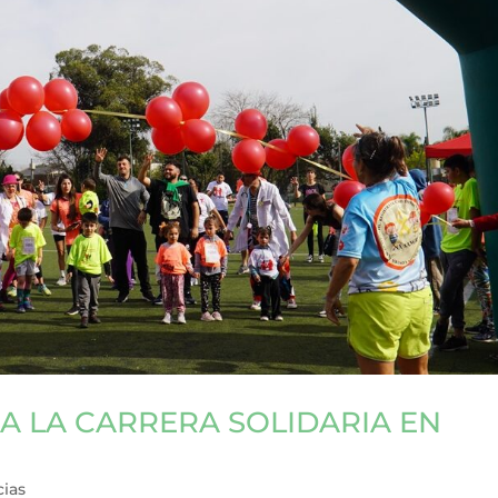
A LA CARRERA SOLIDARIA EN
cias