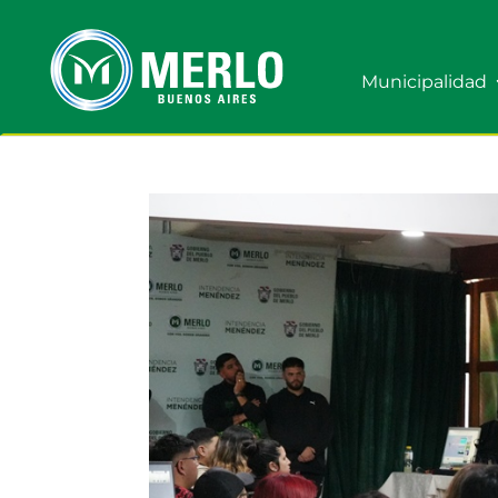
Municipalidad