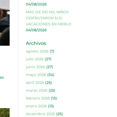
04/08/2026
MÁS DE 100 MIL NIÑOS
DISFRUTARON SUS
VACACIONES EN MERLO
04/08/2026
Archivos
agosto 2026
(7)
julio 2026
(27)
junio 2026
(27)
mayo 2026
(34)
so
abril 2026
(25)
l
marzo 2026
(25)
febrero 2026
(13)
enero 2026
(13)
diciembre 2025
(25)