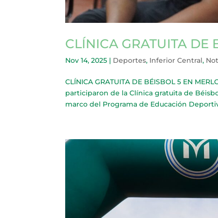
CLÍNICA GRATUITA DE 
Nov 14, 2025
|
Deportes
,
Inferior Central
,
Not
CLÍNICA GRATUITA DE BÉISBOL 5 EN MERLO P
participaron de la Clínica gratuita de Béisb
marco del Programa de Educación Deportiva. 