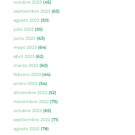
octubre 2023
(45)
septiembre 2023
(65)
agosto 2023
(50)
julio 2023
(55)
junio 2023
(63)
mayo 2023
(64)
abril 2023
(62)
marzo 2023
(60)
febrero 2023
(44)
enero 2023
(54)
diciembre 2022
(52)
noviembre 2022
(75)
octubre 2022
(65)
septiembre 2022
(71)
agosto 2022
(78)