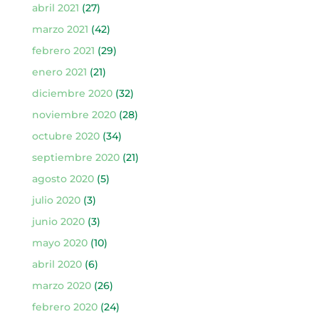
abril 2021
(27)
marzo 2021
(42)
febrero 2021
(29)
enero 2021
(21)
diciembre 2020
(32)
noviembre 2020
(28)
octubre 2020
(34)
septiembre 2020
(21)
agosto 2020
(5)
julio 2020
(3)
junio 2020
(3)
mayo 2020
(10)
abril 2020
(6)
marzo 2020
(26)
febrero 2020
(24)