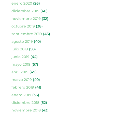
enero 2020
(26)
diciembre 2019
(40)
noviembre 2019
(32)
octubre 2019
(38)
septiembre 2019
(46)
agosto 2019
(40)
julio 2019
(50)
junio 2019
(44)
mayo 2019
(57)
abril 2019
(49)
marzo 2019
(40)
febrero 2019
(41)
enero 2019
(36)
diciembre 2018
(52)
noviembre 2018
(43)