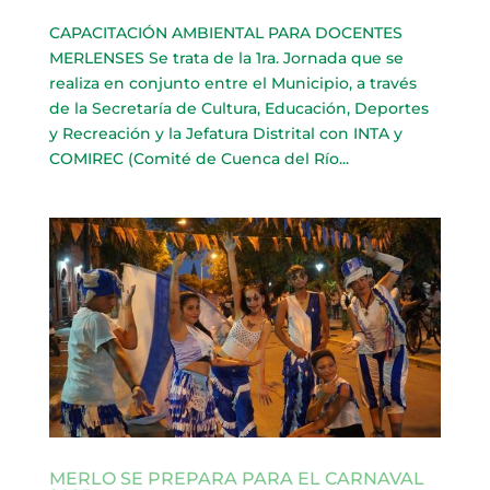
CAPACITACIÓN AMBIENTAL PARA DOCENTES
MERLENSES Se trata de la 1ra. Jornada que se
realiza en conjunto entre el Municipio, a través
de la Secretaría de Cultura, Educación, Deportes
y Recreación y la Jefatura Distrital con INTA y
COMIREC (Comité de Cuenca del Río...
MERLO SE PREPARA PARA EL CARNAVAL