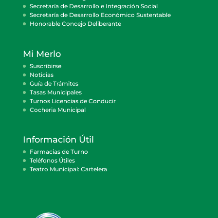
Secretaría de Desarrollo e Integración Social
Secretaría de Desarrollo Económico Sustentable
Honorable Concejo Deliberante
Mi Merlo
Suscribirse
Noticias
Guía de Trámites
Tasas Municipales
Turnos Licencias de Conducir
Cocheria Municipal
Información Útil
Farmacias de Turno
Teléfonos Útiles
Teatro Municipal: Cartelera