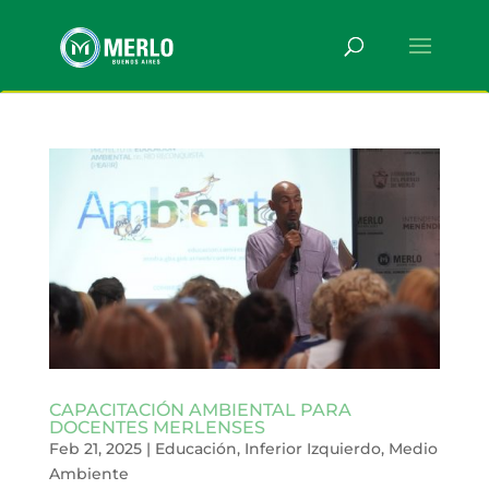
CAPACITACIÓN AMBIENTAL PARA
DOCENTES MERLENSES
Feb 21, 2025
|
Educación
,
Inferior Izquierdo
,
Medio
Ambiente