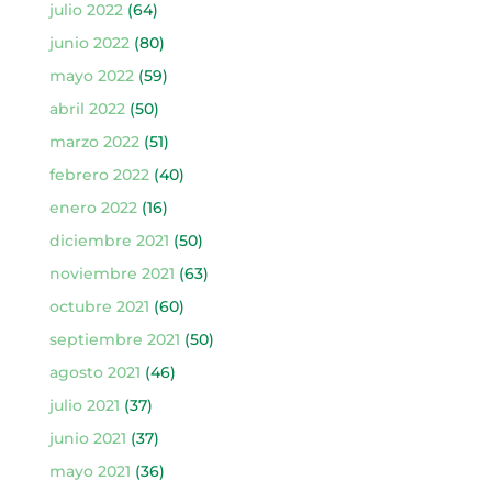
julio 2022
(64)
junio 2022
(80)
mayo 2022
(59)
abril 2022
(50)
marzo 2022
(51)
febrero 2022
(40)
enero 2022
(16)
diciembre 2021
(50)
noviembre 2021
(63)
octubre 2021
(60)
septiembre 2021
(50)
agosto 2021
(46)
julio 2021
(37)
junio 2021
(37)
mayo 2021
(36)