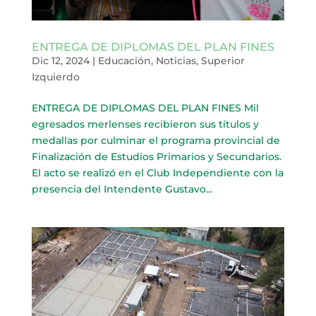
ENTREGA DE DIPLOMAS DEL PLAN FINES
Dic 12, 2024
|
Educación
,
Noticias
,
Superior
Izquierdo
ENTREGA DE DIPLOMAS DEL PLAN FINES Mil
egresados merlenses recibieron sus títulos y
medallas por culminar el programa provincial de
Finalización de Estudios Primarios y Secundarios.
El acto se realizó en el Club Independiente con la
presencia del Intendente Gustavo...