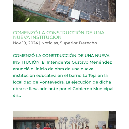
COMENZÓ LA CONSTRUCCIÓN DE UNA
NUEVA INSTITUCIÓN
Nov 19, 2024
|
Noticias
,
Superior Derecho
COMENZÓ LA CONSTRUCCIÓN DE UNA NUEVA
INSTITUCIÓN El Intendente Gustavo Menéndez
anunció el inicio de obra de una nueva
institución educativa en el barrio La Teja en la
localidad de Pontevedra. La ejecución de dicha
obra se lleva adelante por el Gobierno Municipal
en...