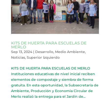
KITS DE HUERTA PARA ESCUELAS DE
MERLO
Sep 13, 2024
|
Desarrollo
,
Medio Ambiente
,
Noticias
,
Superior Izquierdo
KITS DE HUERTA PARA ESCUELAS DE MERLO
Instituciones educativas de nivel inicial reciben
elementos de compostaje y siembra de forma
gratuita. En esta oportunidad, la Subsecretaría de
Ambiente, Producción y Economía Circular de
Merlo realizó la entrega para el Jardín de...