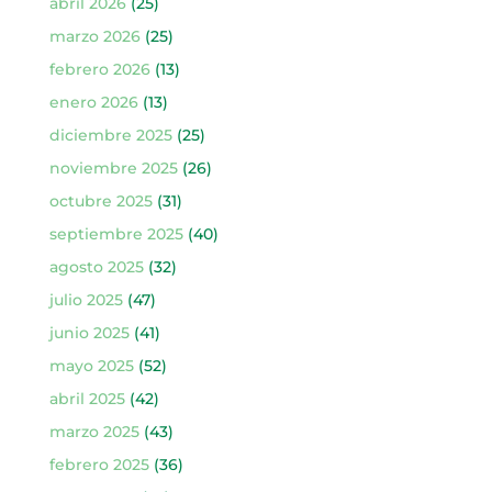
abril 2026
(25)
marzo 2026
(25)
febrero 2026
(13)
enero 2026
(13)
diciembre 2025
(25)
noviembre 2025
(26)
octubre 2025
(31)
septiembre 2025
(40)
agosto 2025
(32)
julio 2025
(47)
junio 2025
(41)
mayo 2025
(52)
abril 2025
(42)
marzo 2025
(43)
febrero 2025
(36)