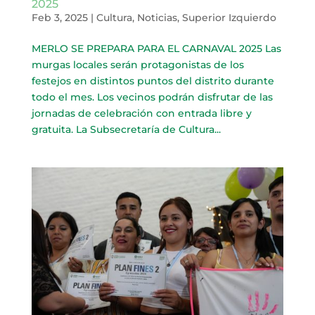
2025
Feb 3, 2025
|
Cultura
,
Noticias
,
Superior Izquierdo
MERLO SE PREPARA PARA EL CARNAVAL 2025 Las
murgas locales serán protagonistas de los
festejos en distintos puntos del distrito durante
todo el mes. Los vecinos podrán disfrutar de las
jornadas de celebración con entrada libre y
gratuita. La Subsecretaría de Cultura...