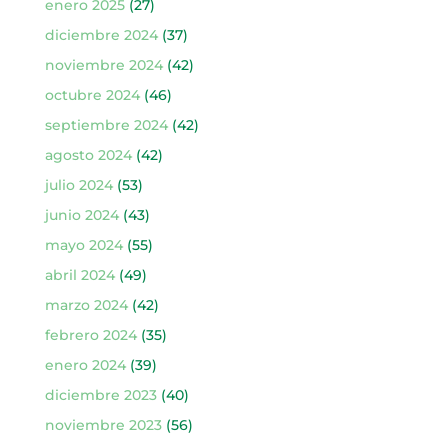
enero 2025
(27)
diciembre 2024
(37)
noviembre 2024
(42)
octubre 2024
(46)
septiembre 2024
(42)
agosto 2024
(42)
julio 2024
(53)
junio 2024
(43)
mayo 2024
(55)
abril 2024
(49)
marzo 2024
(42)
febrero 2024
(35)
enero 2024
(39)
diciembre 2023
(40)
noviembre 2023
(56)