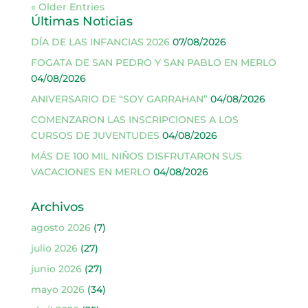
« Older Entries
Últimas Noticias
DÍA DE LAS INFANCIAS 2026
07/08/2026
FOGATA DE SAN PEDRO Y SAN PABLO EN MERLO
04/08/2026
ANIVERSARIO DE “SOY GARRAHAN”
04/08/2026
COMENZARON LAS INSCRIPCIONES A LOS
CURSOS DE JUVENTUDES
04/08/2026
MÁS DE 100 MIL NIÑOS DISFRUTARON SUS
VACACIONES EN MERLO
04/08/2026
Archivos
agosto 2026
(7)
julio 2026
(27)
junio 2026
(27)
mayo 2026
(34)