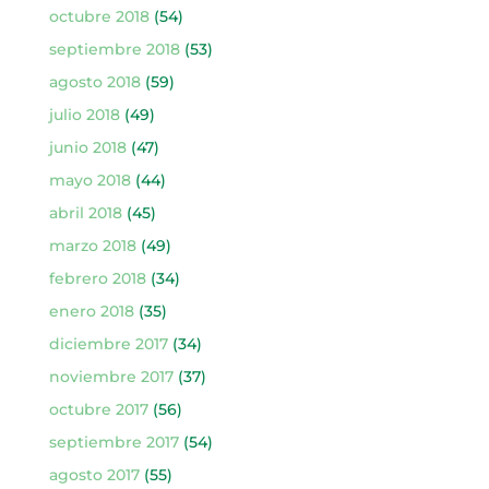
octubre 2018
(54)
septiembre 2018
(53)
agosto 2018
(59)
julio 2018
(49)
junio 2018
(47)
mayo 2018
(44)
abril 2018
(45)
marzo 2018
(49)
febrero 2018
(34)
enero 2018
(35)
diciembre 2017
(34)
noviembre 2017
(37)
octubre 2017
(56)
septiembre 2017
(54)
agosto 2017
(55)