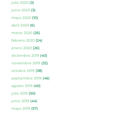
julio 2020
(3)
junio 2020
(3)
mayo 2020
(10)
abril 2020
(6)
marzo 2020
(26)
febrero 2020
(24)
enero 2020
(26)
diciembre 2019
(40)
noviembre 2019
(32)
octubre 2019
(38)
septiembre 2019
(46)
agosto 2019
(40)
julio 2019
(50)
junio 2019
(44)
mayo 2019
(57)