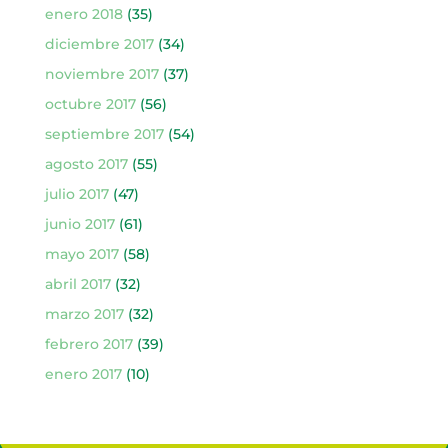
enero 2018
(35)
diciembre 2017
(34)
noviembre 2017
(37)
octubre 2017
(56)
septiembre 2017
(54)
agosto 2017
(55)
julio 2017
(47)
junio 2017
(61)
mayo 2017
(58)
abril 2017
(32)
marzo 2017
(32)
febrero 2017
(39)
enero 2017
(10)