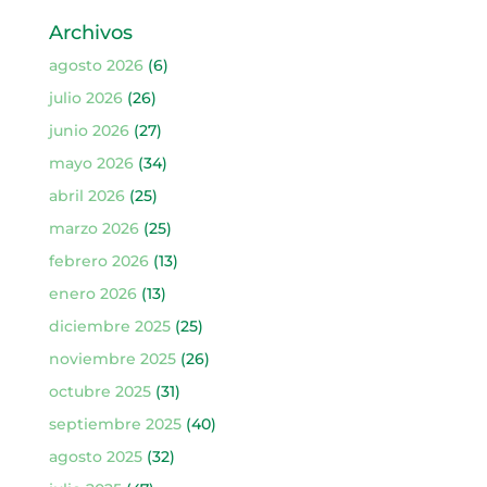
Archivos
agosto 2026
(6)
julio 2026
(26)
junio 2026
(27)
mayo 2026
(34)
abril 2026
(25)
marzo 2026
(25)
febrero 2026
(13)
enero 2026
(13)
diciembre 2025
(25)
noviembre 2025
(26)
octubre 2025
(31)
septiembre 2025
(40)
agosto 2025
(32)