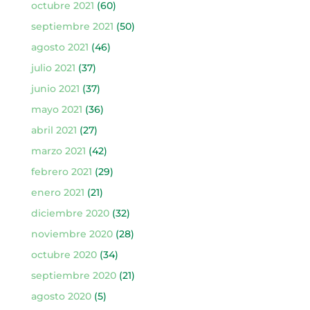
octubre 2021
(60)
septiembre 2021
(50)
agosto 2021
(46)
julio 2021
(37)
junio 2021
(37)
mayo 2021
(36)
abril 2021
(27)
marzo 2021
(42)
febrero 2021
(29)
enero 2021
(21)
diciembre 2020
(32)
noviembre 2020
(28)
octubre 2020
(34)
septiembre 2020
(21)
agosto 2020
(5)