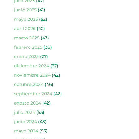
julio 2025
(47)
junio 2025
(41)
mayo 2025
(52)
abril 2025
(42)
marzo 2025
(43)
febrero 2025
(36)
enero 2025
(27)
diciembre 2024
(37)
noviembre 2024
(42)
octubre 2024
(46)
septiembre 2024
(42)
agosto 2024
(42)
julio 2024
(53)
junio 2024
(43)
mayo 2024
(55)