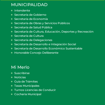
MUNICIPALIDAD
Intendente
Secretaría de Gobierno
Secretaría de Economía
Secretaría de Obras y Servicios Públicos
Secretaría de Salud Pública
Secretaría de Cultura, Educación, Deportes y Recreación
Secretaría de Cultura
Secretaría de Delegaciones
Secretaría de Desarrollo e Integración Social
Secretaría de Desarrollo Económico Sustentable
Honorable Concejo Deliberante
Mi Merlo
Suscribirse
Noticias
Guía de Trámites
Tasas Municipales
Turnos Licencias de Conducir
Cocheria Municipal