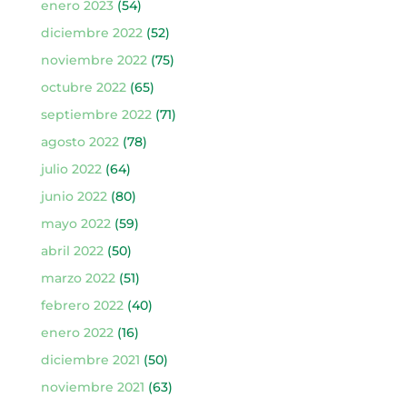
enero 2023
(54)
diciembre 2022
(52)
noviembre 2022
(75)
octubre 2022
(65)
septiembre 2022
(71)
agosto 2022
(78)
julio 2022
(64)
junio 2022
(80)
mayo 2022
(59)
abril 2022
(50)
marzo 2022
(51)
febrero 2022
(40)
enero 2022
(16)
diciembre 2021
(50)
noviembre 2021
(63)