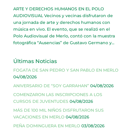
ARTE Y DERECHOS HUMANOS EN EL POLO
AUDIOVISUAL Vecinos y vecinas disfrutaron de
una jornada de arte y derechos humanos con
música en vivo. El evento, que se realizó en el
Polo Audiovisual de Merlo, contó con la muestra
fotográfica “Ausencias” de Gustavo Germano y...
Últimas Noticias
FOGATA DE SAN PEDRO Y SAN PABLO EN MERLO
04/08/2026
ANIVERSARIO DE “SOY GARRAHAN”
04/08/2026
COMENZARON LAS INSCRIPCIONES A LOS
CURSOS DE JUVENTUDES
04/08/2026
MÁS DE 100 MIL NIÑOS DISFRUTARON SUS
VACACIONES EN MERLO
04/08/2026
PEÑA DOMINGUERA EN MERLO
03/08/2026