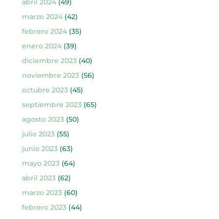
abril 2024
(49)
marzo 2024
(42)
febrero 2024
(35)
enero 2024
(39)
diciembre 2023
(40)
noviembre 2023
(56)
octubre 2023
(45)
septiembre 2023
(65)
agosto 2023
(50)
julio 2023
(55)
junio 2023
(63)
mayo 2023
(64)
abril 2023
(62)
marzo 2023
(60)
febrero 2023
(44)