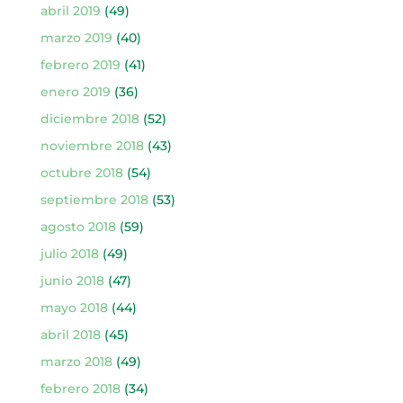
abril 2019
(49)
marzo 2019
(40)
febrero 2019
(41)
enero 2019
(36)
diciembre 2018
(52)
noviembre 2018
(43)
octubre 2018
(54)
septiembre 2018
(53)
agosto 2018
(59)
julio 2018
(49)
junio 2018
(47)
mayo 2018
(44)
abril 2018
(45)
marzo 2018
(49)
febrero 2018
(34)