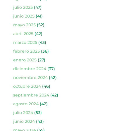
julio 2025
(47)
junio 2025
(41)
mayo 2025
(52)
abril 2025
(42)
marzo 2025
(43)
febrero 2025
(36)
enero 2025
(27)
diciembre 2024
(37)
noviembre 2024
(42)
octubre 2024
(46)
septiembre 2024
(42)
agosto 2024
(42)
julio 2024
(53)
junio 2024
(43)
mayo 2024
(55)