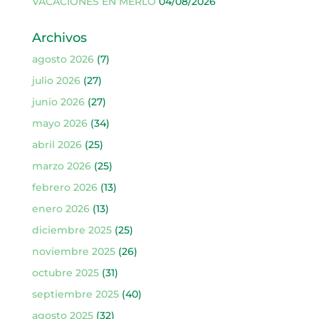
VACACIONES EN MERLO
04/08/2026
Archivos
agosto 2026
(7)
julio 2026
(27)
junio 2026
(27)
mayo 2026
(34)
abril 2026
(25)
marzo 2026
(25)
febrero 2026
(13)
enero 2026
(13)
diciembre 2025
(25)
noviembre 2025
(26)
octubre 2025
(31)
septiembre 2025
(40)
agosto 2025
(32)