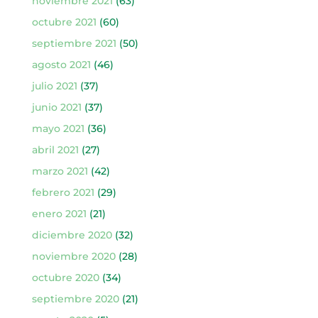
noviembre 2021
(63)
octubre 2021
(60)
septiembre 2021
(50)
agosto 2021
(46)
julio 2021
(37)
junio 2021
(37)
mayo 2021
(36)
abril 2021
(27)
marzo 2021
(42)
febrero 2021
(29)
enero 2021
(21)
diciembre 2020
(32)
noviembre 2020
(28)
octubre 2020
(34)
septiembre 2020
(21)