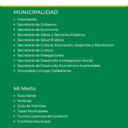
MUNICIPALIDAD
Intendente
Secretaría de Gobierno
Secretaría de Economía
Secretaría de Obras y Servicios Públicos
Secretaría de Salud Pública
Secretaría de Cultura, Educación, Deportes y Recreación
Secretaría de Cultura
Secretaría de Delegaciones
Secretaría de Desarrollo e Integración Social
Secretaría de Desarrollo Económico Sustentable
Honorable Concejo Deliberante
Mi Merlo
Suscribirse
Noticias
Guía de Trámites
Tasas Municipales
Turnos Licencias de Conducir
Cocheria Municipal