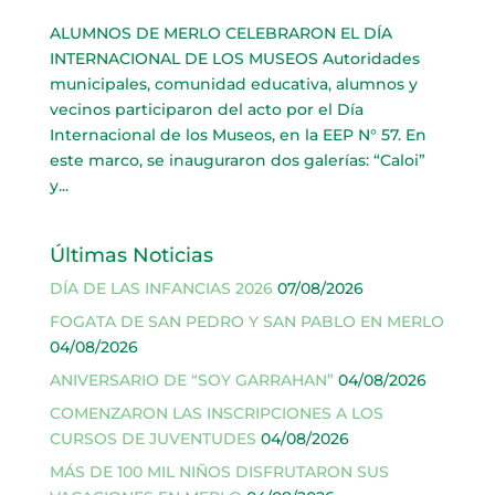
ALUMNOS DE MERLO CELEBRARON EL DÍA
INTERNACIONAL DE LOS MUSEOS Autoridades
municipales, comunidad educativa, alumnos y
vecinos participaron del acto por el Día
Internacional de los Museos, en la EEP N° 57. En
este marco, se inauguraron dos galerías: “Caloi”
y...
Últimas Noticias
DÍA DE LAS INFANCIAS 2026
07/08/2026
FOGATA DE SAN PEDRO Y SAN PABLO EN MERLO
04/08/2026
ANIVERSARIO DE “SOY GARRAHAN”
04/08/2026
COMENZARON LAS INSCRIPCIONES A LOS
CURSOS DE JUVENTUDES
04/08/2026
MÁS DE 100 MIL NIÑOS DISFRUTARON SUS