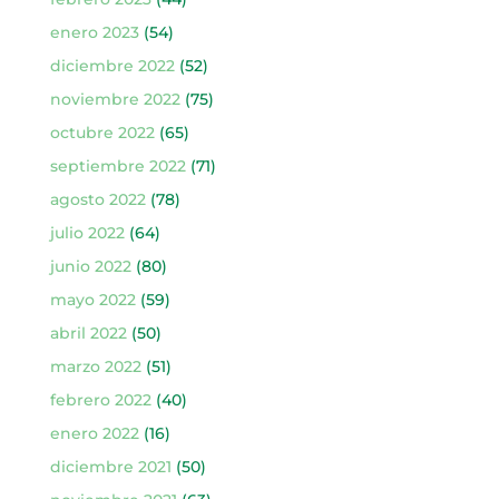
enero 2023
(54)
diciembre 2022
(52)
noviembre 2022
(75)
octubre 2022
(65)
septiembre 2022
(71)
agosto 2022
(78)
julio 2022
(64)
junio 2022
(80)
mayo 2022
(59)
abril 2022
(50)
marzo 2022
(51)
febrero 2022
(40)
enero 2022
(16)
diciembre 2021
(50)