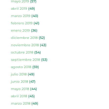
mayo 2019
(57)
abril 2019
(49)
marzo 2019
(40)
febrero 2019
(41)
enero 2019
(36)
diciembre 2018
(52)
noviembre 2018
(43)
octubre 2018
(54)
septiembre 2018
(53)
agosto 2018
(59)
julio 2018
(49)
junio 2018
(47)
mayo 2018
(44)
abril 2018
(45)
marzo 2018
(49)