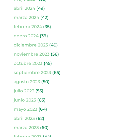
abril 2024
(49)
marzo 2024
(42)
febrero 2024
(35)
enero 2024
(39)
diciembre 2023
(40)
noviembre 2023
(56)
octubre 2023
(45)
septiembre 2023
(65)
agosto 2023
(50)
julio 2023
(55)
junio 2023
(63)
mayo 2023
(64)
abril 2023
(62)
marzo 2023
(60)
febrero 2023
(44)