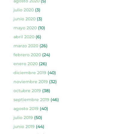
agosto 2020
(5)
julio 2020
(3)
junio 2020
(3)
mayo 2020
(10)
abril 2020
(6)
marzo 2020
(26)
febrero 2020
(24)
enero 2020
(26)
diciembre 2019
(40)
noviembre 2019
(32)
octubre 2019
(38)
septiembre 2019
(46)
agosto 2019
(40)
julio 2019
(50)
junio 2019
(44)