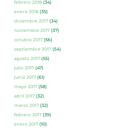
febrero 2018
(34)
enero 2018
(35)
diciembre 2017
(34)
noviembre 2017
(37)
octubre 2017
(56)
septiembre 2017
(54)
agosto 2017
(55)
julio 2017
(47)
junio 2017
(61)
mayo 2017
(58)
abril 2017
(32)
marzo 2017
(32)
febrero 2017
(39)
enero 2017
(10)