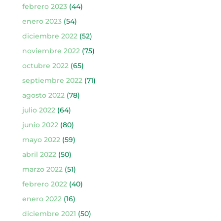
febrero 2023
(44)
enero 2023
(54)
diciembre 2022
(52)
noviembre 2022
(75)
octubre 2022
(65)
septiembre 2022
(71)
agosto 2022
(78)
julio 2022
(64)
junio 2022
(80)
mayo 2022
(59)
abril 2022
(50)
marzo 2022
(51)
febrero 2022
(40)
enero 2022
(16)
diciembre 2021
(50)