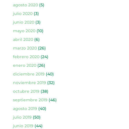
agosto 2020
(5)
julio 2020
(3)
junio 2020
(3)
mayo 2020
(10)
abril 2020
(6)
marzo 2020
(26)
febrero 2020
(24)
enero 2020
(26)
diciembre 2019
(40)
noviembre 2019
(32)
octubre 2019
(38)
septiembre 2019
(46)
agosto 2019
(40)
julio 2019
(50)
junio 2019
(44)