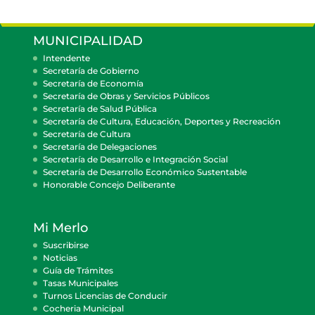
MUNICIPALIDAD
Intendente
Secretaría de Gobierno
Secretaría de Economía
Secretaría de Obras y Servicios Públicos
Secretaría de Salud Pública
Secretaría de Cultura, Educación, Deportes y Recreación
Secretaría de Cultura
Secretaría de Delegaciones
Secretaría de Desarrollo e Integración Social
Secretaría de Desarrollo Económico Sustentable
Honorable Concejo Deliberante
Mi Merlo
Suscribirse
Noticias
Guía de Trámites
Tasas Municipales
Turnos Licencias de Conducir
Cocheria Municipal