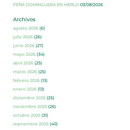
PEÑA DOMINGUERA EN MERLO
03/08/2026
Archivos
agosto 2026
(6)
julio 2026
(26)
junio 2026
(27)
mayo 2026
(34)
abril 2026
(25)
marzo 2026
(25)
febrero 2026
(13)
enero 2026
(13)
diciembre 2025
(25)
noviembre 2025
(26)
octubre 2025
(31)
septiembre 2025
(40)