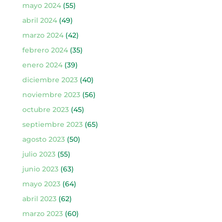
mayo 2024
(55)
abril 2024
(49)
marzo 2024
(42)
febrero 2024
(35)
enero 2024
(39)
diciembre 2023
(40)
noviembre 2023
(56)
octubre 2023
(45)
septiembre 2023
(65)
agosto 2023
(50)
julio 2023
(55)
junio 2023
(63)
mayo 2023
(64)
abril 2023
(62)
marzo 2023
(60)