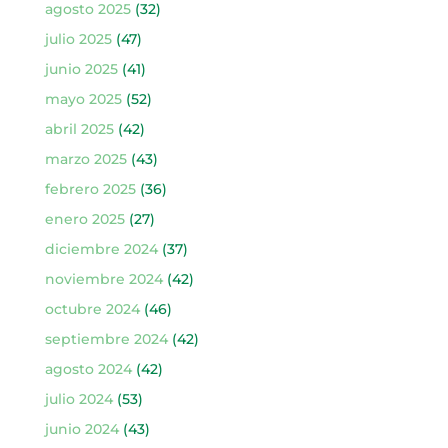
agosto 2025
(32)
julio 2025
(47)
junio 2025
(41)
mayo 2025
(52)
abril 2025
(42)
marzo 2025
(43)
febrero 2025
(36)
enero 2025
(27)
diciembre 2024
(37)
noviembre 2024
(42)
octubre 2024
(46)
septiembre 2024
(42)
agosto 2024
(42)
julio 2024
(53)
junio 2024
(43)