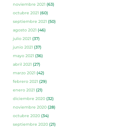
noviembre 2021
(63)
octubre 2021
(60)
septiembre 2021
(50)
agosto 2021
(46)
julio 2021
(37)
junio 2021
(37)
mayo 2021
(36)
abril 2021
(27)
marzo 2021
(42)
febrero 2021
(29)
enero 2021
(21)
diciembre 2020
(32)
noviembre 2020
(28)
octubre 2020
(34)
septiembre 2020
(21)