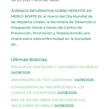
JORNADA INFORMATIVA SOBRE HEPATITIS EN
MERLO NORTE En el marco del Día Mundial de
las Hepatitis Virales, la Secretaría de Desarrollo e
Integración Social a través del Centro de
Prevención, Promoción y Testeos brindó una
charla sobre esta enfermedad en la Sociedad
de...
Últimas Noticias
FOGATA DE SAN PEDRO Y SAN PABLO EN MERLO
04/08/2026
ANIVERSARIO DE “SOY GARRAHAN”
04/08/2026
COMENZARON LAS INSCRIPCIONES A LOS
CURSOS DE JUVENTUDES
04/08/2026
MÁS DE 100 MIL NIÑOS DISFRUTARON SUS
VACACIONES EN MERLO
04/08/2026