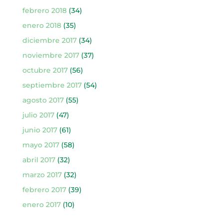
febrero 2018
(34)
enero 2018
(35)
diciembre 2017
(34)
noviembre 2017
(37)
octubre 2017
(56)
septiembre 2017
(54)
agosto 2017
(55)
julio 2017
(47)
junio 2017
(61)
mayo 2017
(58)
abril 2017
(32)
marzo 2017
(32)
febrero 2017
(39)
enero 2017
(10)