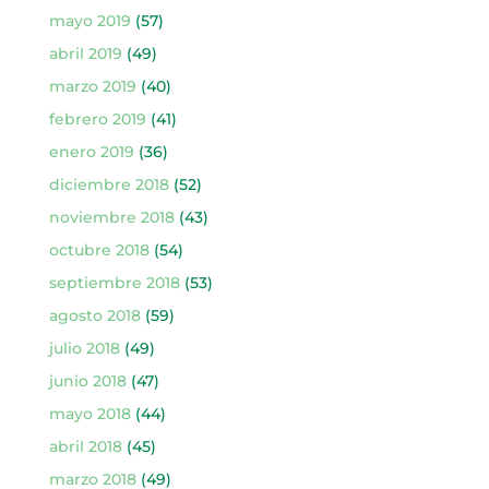
mayo 2019
(57)
abril 2019
(49)
marzo 2019
(40)
febrero 2019
(41)
enero 2019
(36)
diciembre 2018
(52)
noviembre 2018
(43)
octubre 2018
(54)
septiembre 2018
(53)
agosto 2018
(59)
julio 2018
(49)
junio 2018
(47)
mayo 2018
(44)
abril 2018
(45)
marzo 2018
(49)