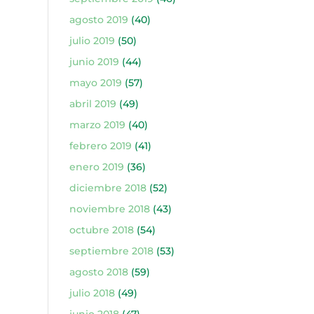
agosto 2019
(40)
julio 2019
(50)
junio 2019
(44)
mayo 2019
(57)
abril 2019
(49)
marzo 2019
(40)
febrero 2019
(41)
enero 2019
(36)
diciembre 2018
(52)
noviembre 2018
(43)
octubre 2018
(54)
septiembre 2018
(53)
agosto 2018
(59)
julio 2018
(49)