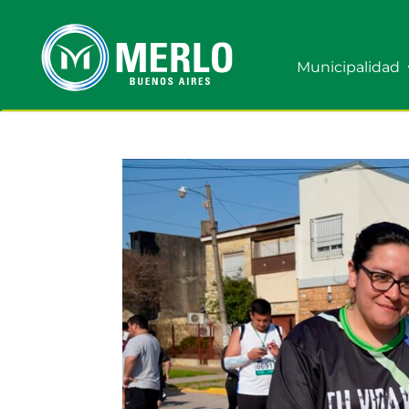
Municipalidad