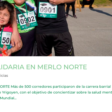
LIDARIA EN MERLO NORTE
icias
 Más de 500 corredores participaron de la carrera barrial 
o Yrigoyen, con el objetivo de concientizar sobre la salud ment
Mundial...