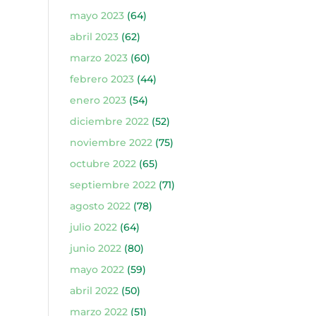
mayo 2023
(64)
abril 2023
(62)
marzo 2023
(60)
febrero 2023
(44)
enero 2023
(54)
diciembre 2022
(52)
noviembre 2022
(75)
octubre 2022
(65)
septiembre 2022
(71)
agosto 2022
(78)
julio 2022
(64)
junio 2022
(80)
mayo 2022
(59)
abril 2022
(50)
marzo 2022
(51)