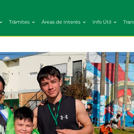
Trámites
Áreas de Interés
Info Útil
Tran