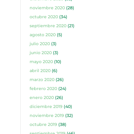
noviembre 2020
(28)
octubre 2020
(34)
septiembre 2020
(21)
agosto 2020
(5)
julio 2020
(3)
junio 2020
(3)
mayo 2020
(10)
abril 2020
(6)
marzo 2020
(26)
febrero 2020
(24)
enero 2020
(26)
diciembre 2019
(40)
noviembre 2019
(32)
octubre 2019
(38)
septiembre 2019
(46)