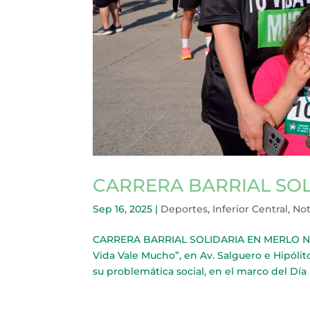
CARRERA BARRIAL SO
Sep 16, 2025
|
Deportes
,
Inferior Central
,
Not
CARRERA BARRIAL SOLIDARIA EN MERLO NORTE
Vida Vale Mucho”, en Av. Salguero e Hipólit
su problemática social, en el marco del Día 