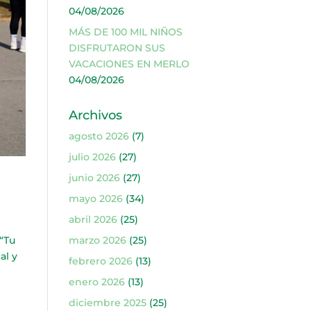
04/08/2026
MÁS DE 100 MIL NIÑOS
DISFRUTARON SUS
VACACIONES EN MERLO
04/08/2026
Archivos
agosto 2026
(7)
julio 2026
(27)
junio 2026
(27)
mayo 2026
(34)
abril 2026
(25)
“Tu
marzo 2026
(25)
al y
febrero 2026
(13)
enero 2026
(13)
diciembre 2025
(25)