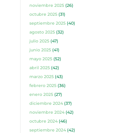
noviembre 2025
(26)
octubre 2025
(31)
septiembre 2025
(40)
agosto 2025
(32)
julio 2025
(47)
junio 2025
(41)
mayo 2025
(52)
abril 2025
(42)
marzo 2025
(43)
febrero 2025
(36)
enero 2025
(27)
diciembre 2024
(37)
noviembre 2024
(42)
octubre 2024
(46)
septiembre 2024
(42)