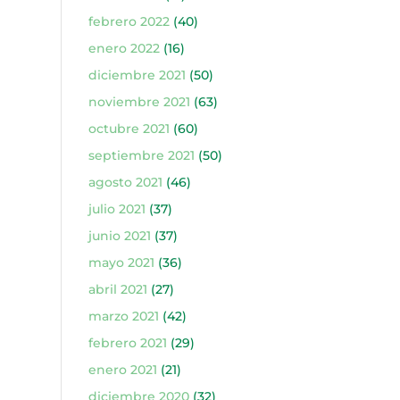
febrero 2022
(40)
enero 2022
(16)
diciembre 2021
(50)
noviembre 2021
(63)
octubre 2021
(60)
septiembre 2021
(50)
agosto 2021
(46)
julio 2021
(37)
junio 2021
(37)
mayo 2021
(36)
abril 2021
(27)
marzo 2021
(42)
febrero 2021
(29)
enero 2021
(21)
diciembre 2020
(32)