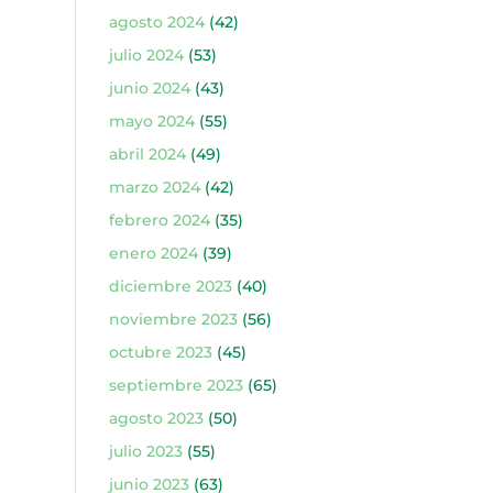
agosto 2024
(42)
julio 2024
(53)
junio 2024
(43)
mayo 2024
(55)
abril 2024
(49)
marzo 2024
(42)
febrero 2024
(35)
enero 2024
(39)
diciembre 2023
(40)
noviembre 2023
(56)
octubre 2023
(45)
septiembre 2023
(65)
agosto 2023
(50)
julio 2023
(55)
junio 2023
(63)