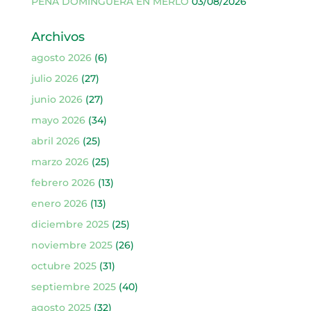
PEÑA DOMINGUERA EN MERLO
03/08/2026
Archivos
agosto 2026
(6)
julio 2026
(27)
junio 2026
(27)
mayo 2026
(34)
abril 2026
(25)
marzo 2026
(25)
febrero 2026
(13)
enero 2026
(13)
diciembre 2025
(25)
noviembre 2025
(26)
octubre 2025
(31)
septiembre 2025
(40)
agosto 2025
(32)