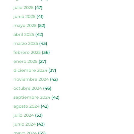
julio 2025
(47)
junio 2025
(41)
mayo 2025
(52)
abril 2025
(42)
marzo 2025
(43)
febrero 2025
(36)
enero 2025
(27)
diciembre 2024
(37)
noviembre 2024
(42)
octubre 2024
(46)
septiembre 2024
(42)
agosto 2024
(42)
julio 2024
(53)
junio 2024
(43)
mayo 2024
(55)