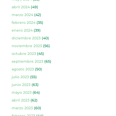
abril 2024
(49)
marzo 2024
(42)
febrero 2024
(35)
enero 2024
(39)
diciembre 2023
(40)
noviembre 2023
(56)
octubre 2023
(45)
septiembre 2023
(65)
agosto 2023
(50)
julio 2023
(55)
junio 2023
(63)
mayo 2023
(64)
abril 2023
(62)
marzo 2023
(60)
febrero 2023
(44)