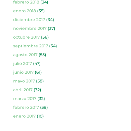
febrero 2018
(34)
enero 2018
(35)
diciembre 2017
(34)
noviembre 2017
(37)
octubre 2017
(56)
septiembre 2017
(54)
agosto 2017
(55)
julio 2017
(47)
junio 2017
(61)
mayo 2017
(58)
abril 2017
(32)
marzo 2017
(32)
febrero 2017
(39)
enero 2017
(10)