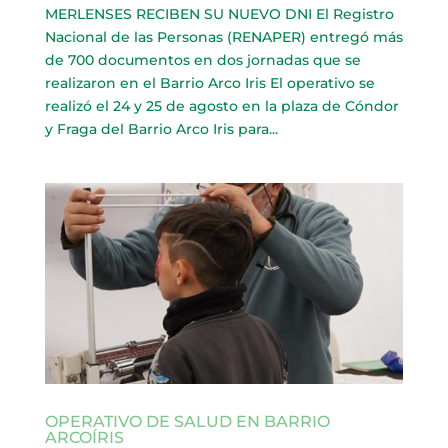
MERLENSES RECIBEN SU NUEVO DNI El Registro
Nacional de las Personas (RENAPER) entregó más
de 700 documentos en dos jornadas que se
realizaron en el Barrio Arco Iris El operativo se
realizó el 24 y 25 de agosto en la plaza de Cóndor
y Fraga del Barrio Arco Iris para...
OPERATIVO DE SALUD EN BARRIO
ARCOÍRIS