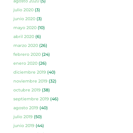
agosto 2020
(5)
julio 2020
(3)
junio 2020
(3)
mayo 2020
(10)
abril 2020
(6)
marzo 2020
(26)
febrero 2020
(24)
enero 2020
(26)
diciembre 2019
(40)
noviembre 2019
(32)
octubre 2019
(38)
septiembre 2019
(46)
agosto 2019
(40)
julio 2019
(50)
junio 2019
(44)