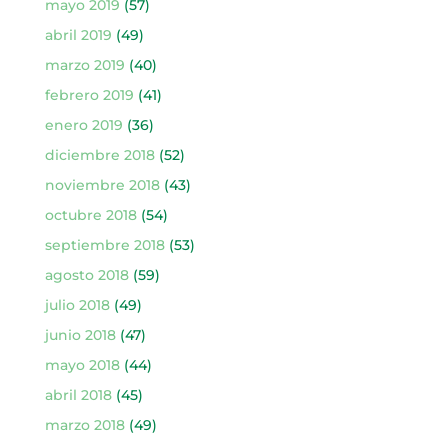
mayo 2019
(57)
abril 2019
(49)
marzo 2019
(40)
febrero 2019
(41)
enero 2019
(36)
diciembre 2018
(52)
noviembre 2018
(43)
octubre 2018
(54)
septiembre 2018
(53)
agosto 2018
(59)
julio 2018
(49)
junio 2018
(47)
mayo 2018
(44)
abril 2018
(45)
marzo 2018
(49)