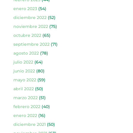
enero 2023
(54)
diciembre 2022
(52)
noviembre 2022
(75)
octubre 2022
(65)
septiembre 2022
(71)
agosto 2022
(78)
julio 2022
(64)
junio 2022
(80)
mayo 2022
(59)
abril 2022
(50)
marzo 2022
(51)
febrero 2022
(40)
enero 2022
(16)
diciembre 2021
(50)