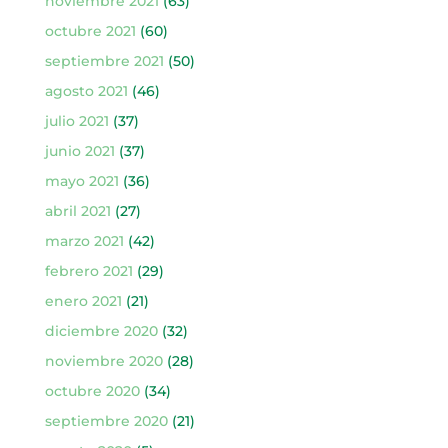
noviembre 2021
(63)
octubre 2021
(60)
septiembre 2021
(50)
agosto 2021
(46)
julio 2021
(37)
junio 2021
(37)
mayo 2021
(36)
abril 2021
(27)
marzo 2021
(42)
febrero 2021
(29)
enero 2021
(21)
diciembre 2020
(32)
noviembre 2020
(28)
octubre 2020
(34)
septiembre 2020
(21)