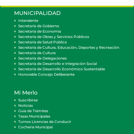
MUNICIPALIDAD
Intendente
Secretaría de Gobierno
Secretaría de Economía
Secretaría de Obras y Servicios Públicos
Secretaría de Salud Pública
Secretaría de Cultura, Educación, Deportes y Recreación
Secretaría de Cultura
Secretaría de Delegaciones
Secretaría de Desarrollo e Integración Social
Secretaría de Desarrollo Económico Sustentable
Honorable Concejo Deliberante
Mi Merlo
Suscribirse
Noticias
Guía de Trámites
Tasas Municipales
Turnos Licencias de Conducir
Cocheria Municipal