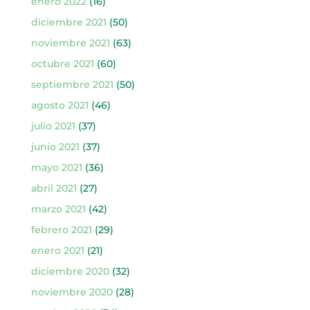
enero 2022
(16)
diciembre 2021
(50)
noviembre 2021
(63)
octubre 2021
(60)
septiembre 2021
(50)
agosto 2021
(46)
julio 2021
(37)
junio 2021
(37)
mayo 2021
(36)
abril 2021
(27)
marzo 2021
(42)
febrero 2021
(29)
enero 2021
(21)
diciembre 2020
(32)
noviembre 2020
(28)