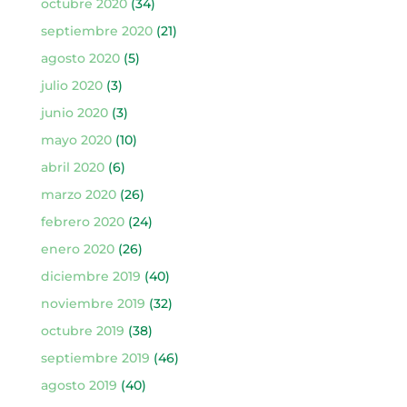
octubre 2020
(34)
septiembre 2020
(21)
agosto 2020
(5)
julio 2020
(3)
junio 2020
(3)
mayo 2020
(10)
abril 2020
(6)
marzo 2020
(26)
febrero 2020
(24)
enero 2020
(26)
diciembre 2019
(40)
noviembre 2019
(32)
octubre 2019
(38)
septiembre 2019
(46)
agosto 2019
(40)