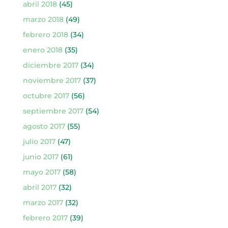
abril 2018
(45)
marzo 2018
(49)
febrero 2018
(34)
enero 2018
(35)
diciembre 2017
(34)
noviembre 2017
(37)
octubre 2017
(56)
septiembre 2017
(54)
agosto 2017
(55)
julio 2017
(47)
junio 2017
(61)
mayo 2017
(58)
abril 2017
(32)
marzo 2017
(32)
febrero 2017
(39)