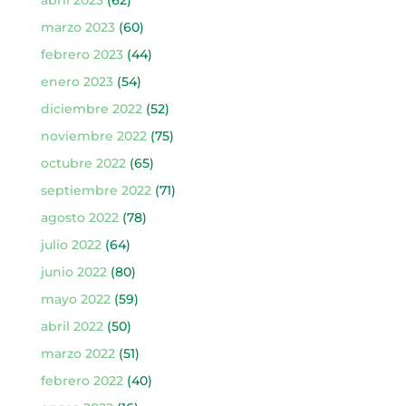
marzo 2023
(60)
febrero 2023
(44)
enero 2023
(54)
diciembre 2022
(52)
noviembre 2022
(75)
octubre 2022
(65)
septiembre 2022
(71)
agosto 2022
(78)
julio 2022
(64)
junio 2022
(80)
mayo 2022
(59)
abril 2022
(50)
marzo 2022
(51)
febrero 2022
(40)