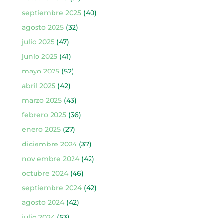
septiembre 2025
(40)
agosto 2025
(32)
julio 2025
(47)
junio 2025
(41)
mayo 2025
(52)
abril 2025
(42)
marzo 2025
(43)
febrero 2025
(36)
enero 2025
(27)
diciembre 2024
(37)
noviembre 2024
(42)
octubre 2024
(46)
septiembre 2024
(42)
agosto 2024
(42)
julio 2024
(53)