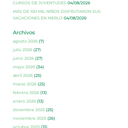
CURSOS DE JUVENTUDES
04/08/2026
MÁS DE 100 MIL NIÑOS DISFRUTARON SUS
VACACIONES EN MERLO
04/08/2026
Archivos
agosto 2026
(7)
julio 2026
(27)
junio 2026
(27)
mayo 2026
(34)
abril 2026
(25)
marzo 2026
(25)
febrero 2026
(13)
enero 2026
(13)
diciembre 2025
(25)
noviembre 2025
(26)
octubre 2025
(31)