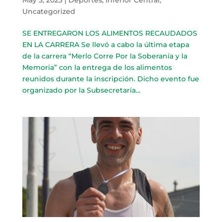
Uncategorized
SE ENTREGARON LOS ALIMENTOS RECAUDADOS
EN LA CARRERA Se llevó a cabo la última etapa
de la carrera “Merlo Corre Por la Soberanía y la
Memoria” con la entrega de los alimentos
reunidos durante la inscripción. Dicho evento fue
organizado por la Subsecretaría...