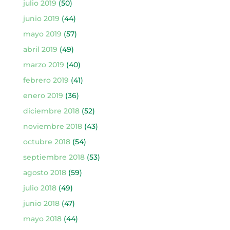
julio 2019
(50)
junio 2019
(44)
mayo 2019
(57)
abril 2019
(49)
marzo 2019
(40)
febrero 2019
(41)
enero 2019
(36)
diciembre 2018
(52)
noviembre 2018
(43)
octubre 2018
(54)
septiembre 2018
(53)
agosto 2018
(59)
julio 2018
(49)
junio 2018
(47)
mayo 2018
(44)