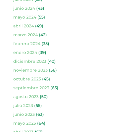
junio 2024
(43)
mayo 2024
(55)
abril 2024
(49)
marzo 2024
(42)
febrero 2024
(35)
enero 2024
(39)
diciembre 2023
(40)
noviembre 2023
(56)
octubre 2023
(45)
septiembre 2023
(65)
agosto 2023
(50)
julio 2023
(55)
junio 2023
(63)
mayo 2023
(64)
abril 2023
(62)