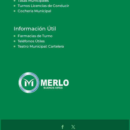
Tasas Municipales
Turnos Licencias de Conducir
Cocheria Municipal
Información Útil
Farmacias de Turno
Teléfonos Útiles
Teatro Municipal: Cartelera