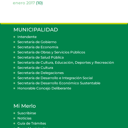
enero 2017
(10)
MUNICIPALIDAD
Intendente
Secretaría de Gobierno
Secretaría de Economía
Secretaría de Obras y Servicios Públicos
Secretaría de Salud Pública
Secretaría de Cultura, Educación, Deportes y Recreación
Secretaría de Cultura
Secretaría de Delegaciones
Secretaría de Desarrollo e Integración Social
Secretaría de Desarrollo Económico Sustentable
Honorable Concejo Deliberante
Mi Merlo
Suscribirse
Noticias
Guía de Trámites