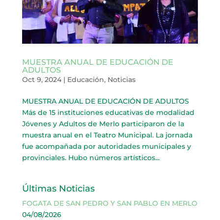
MUESTRA ANUAL DE EDUCACIÓN DE
ADULTOS
Oct 9, 2024
|
Educación
,
Noticias
MUESTRA ANUAL DE EDUCACIÓN DE ADULTOS
Más de 15 instituciones educativas de modalidad
Jóvenes y Adultos de Merlo participaron de la
muestra anual en el Teatro Municipal. La jornada
fue acompañada por autoridades municipales y
provinciales. Hubo números artísticos...
Últimas Noticias
FOGATA DE SAN PEDRO Y SAN PABLO EN MERLO
04/08/2026