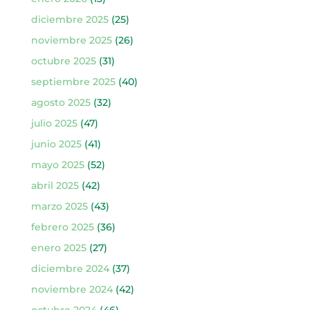
diciembre 2025
(25)
noviembre 2025
(26)
octubre 2025
(31)
septiembre 2025
(40)
agosto 2025
(32)
julio 2025
(47)
junio 2025
(41)
mayo 2025
(52)
abril 2025
(42)
marzo 2025
(43)
febrero 2025
(36)
enero 2025
(27)
diciembre 2024
(37)
noviembre 2024
(42)