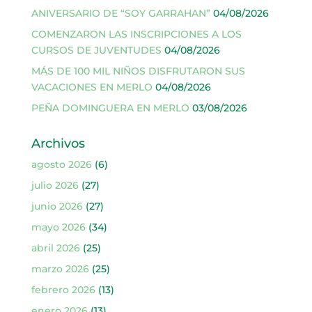
ANIVERSARIO DE “SOY GARRAHAN”
04/08/2026
COMENZARON LAS INSCRIPCIONES A LOS
CURSOS DE JUVENTUDES
04/08/2026
MÁS DE 100 MIL NIÑOS DISFRUTARON SUS
VACACIONES EN MERLO
04/08/2026
PEÑA DOMINGUERA EN MERLO
03/08/2026
Archivos
agosto 2026
(6)
julio 2026
(27)
junio 2026
(27)
mayo 2026
(34)
abril 2026
(25)
marzo 2026
(25)
febrero 2026
(13)
enero 2026
(13)