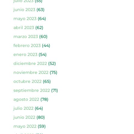
julio 2023
(55)
junio 2023
(63)
mayo 2023
(64)
abril 2023
(62)
marzo 2023
(60)
febrero 2023
(44)
enero 2023
(54)
diciembre 2022
(52)
noviembre 2022
(75)
octubre 2022
(65)
septiembre 2022
(71)
agosto 2022
(78)
julio 2022
(64)
junio 2022
(80)
mayo 2022
(59)