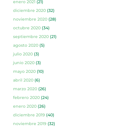
enero 2021
(21)
diciembre 2020
(32)
noviembre 2020
(28)
octubre 2020
(34)
septiembre 2020
(21)
agosto 2020
(5)
julio 2020
(3)
junio 2020
(3)
mayo 2020
(10)
abril 2020
(6)
marzo 2020
(26)
febrero 2020
(24)
enero 2020
(26)
diciembre 2019
(40)
noviembre 2019
(32)