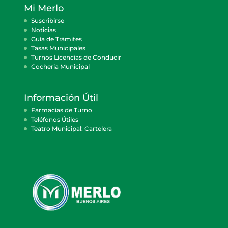
Mi Merlo
Suscribirse
Noticias
Guía de Trámites
Tasas Municipales
Turnos Licencias de Conducir
Cocheria Municipal
Información Útil
Farmacias de Turno
Teléfonos Útiles
Teatro Municipal: Cartelera