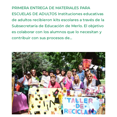
PRIMERA ENTREGA DE MATERIALES PARA
ESCUELAS DE ADULTOS Instituciones educativas
de adultos recibieron kits escolares a través de la
Subsecretaría de Educación de Merlo. El objetivo
es colaborar con los alumnos que lo necesitan y
contribuir con sus procesos de...