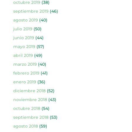
octubre 2019
(38)
septiembre 2019
(46)
agosto 2019
(40)
julio 2019
(50)
junio 2019
(44)
mayo 2019
(57)
abril 2019
(49)
marzo 2019
(40)
febrero 2019
(41)
enero 2019
(36)
diciembre 2018
(52)
noviembre 2018
(43)
octubre 2018
(54)
septiembre 2018
(53)
agosto 2018
(59)