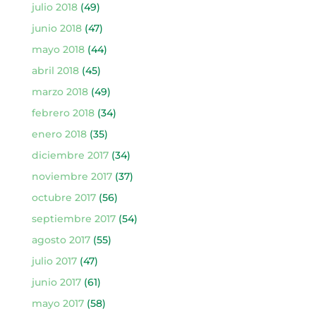
julio 2018
(49)
junio 2018
(47)
mayo 2018
(44)
abril 2018
(45)
marzo 2018
(49)
febrero 2018
(34)
enero 2018
(35)
diciembre 2017
(34)
noviembre 2017
(37)
octubre 2017
(56)
septiembre 2017
(54)
agosto 2017
(55)
julio 2017
(47)
junio 2017
(61)
mayo 2017
(58)