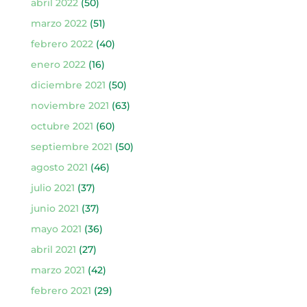
abril 2022
(50)
marzo 2022
(51)
febrero 2022
(40)
enero 2022
(16)
diciembre 2021
(50)
noviembre 2021
(63)
octubre 2021
(60)
septiembre 2021
(50)
agosto 2021
(46)
julio 2021
(37)
junio 2021
(37)
mayo 2021
(36)
abril 2021
(27)
marzo 2021
(42)
febrero 2021
(29)