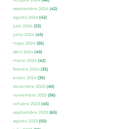
octubre 2024
(46)
septiembre 2024
(42)
agosto 2024
(42)
julio 2024
(53)
junio 2024
(43)
mayo 2024
(55)
abril 2024
(49)
marzo 2024
(42)
febrero 2024
(35)
enero 2024
(39)
diciembre 2023
(40)
noviembre 2023
(56)
octubre 2023
(45)
septiembre 2023
(65)
agosto 2023
(50)