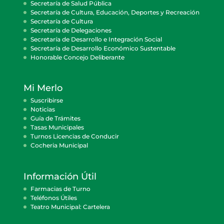
Secretaría de Salud Pública
Secretaría de Cultura, Educación, Deportes y Recreación
Secretaría de Cultura
Secretaría de Delegaciones
Secretaría de Desarrollo e Integración Social
Secretaría de Desarrollo Económico Sustentable
Honorable Concejo Deliberante
Mi Merlo
Suscribirse
Noticias
Guía de Trámites
Tasas Municipales
Turnos Licencias de Conducir
Cocheria Municipal
Información Útil
Farmacias de Turno
Teléfonos Útiles
Teatro Municipal: Cartelera