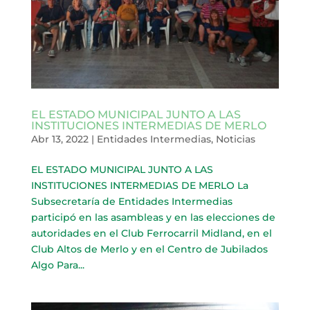
EL ESTADO MUNICIPAL JUNTO A LAS
INSTITUCIONES INTERMEDIAS DE MERLO
Abr 13, 2022
|
Entidades Intermedias
,
Noticias
EL ESTADO MUNICIPAL JUNTO A LAS
INSTITUCIONES INTERMEDIAS DE MERLO La
Subsecretaría de Entidades Intermedias
participó en las asambleas y en las elecciones de
autoridades en el Club Ferrocarril Midland, en el
Club Altos de Merlo y en el Centro de Jubilados
Algo Para...