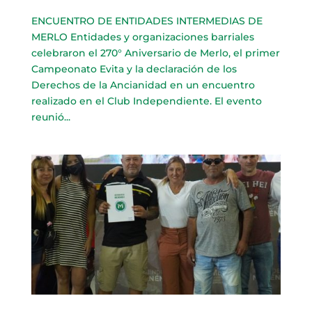
ENCUENTRO DE ENTIDADES INTERMEDIAS DE
MERLO Entidades y organizaciones barriales
celebraron el 270° Aniversario de Merlo, el primer
Campeonato Evita y la declaración de los
Derechos de la Ancianidad en un encuentro
realizado en el Club Independiente. El evento
reunió...