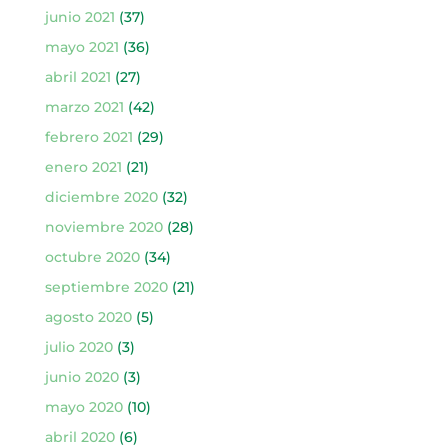
junio 2021
(37)
mayo 2021
(36)
abril 2021
(27)
marzo 2021
(42)
febrero 2021
(29)
enero 2021
(21)
diciembre 2020
(32)
noviembre 2020
(28)
octubre 2020
(34)
septiembre 2020
(21)
agosto 2020
(5)
julio 2020
(3)
junio 2020
(3)
mayo 2020
(10)
abril 2020
(6)