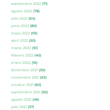
septiembre 2022
(71)
agosto 2022
(78)
julio 2022
(64)
junio 2022
(80)
mayo 2022
(59)
abril 2022
(50)
marzo 2022
(51)
febrero 2022
(40)
enero 2022
(16)
diciembre 2021
(50)
noviembre 2021
(63)
octubre 2021
(60)
septiembre 2021
(50)
agosto 2021
(46)
julio 2021
(37)