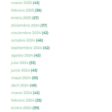
marzo 2025
(43)
febrero 2025
(36)
enero 2025
(27)
diciembre 2024
(37)
noviembre 2024
(42)
octubre 2024
(46)
septiembre 2024
(42)
agosto 2024
(42)
julio 2024
(53)
junio 2024
(43)
mayo 2024
(55)
abril 2024
(49)
marzo 2024
(42)
febrero 2024
(35)
enero 2024
(39)