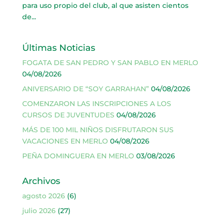
para uso propio del club, al que asisten cientos
de...
Últimas Noticias
FOGATA DE SAN PEDRO Y SAN PABLO EN MERLO
04/08/2026
ANIVERSARIO DE “SOY GARRAHAN”
04/08/2026
COMENZARON LAS INSCRIPCIONES A LOS
CURSOS DE JUVENTUDES
04/08/2026
MÁS DE 100 MIL NIÑOS DISFRUTARON SUS
VACACIONES EN MERLO
04/08/2026
PEÑA DOMINGUERA EN MERLO
03/08/2026
Archivos
agosto 2026
(6)
julio 2026
(27)