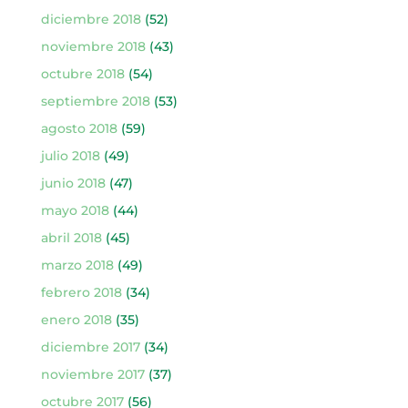
diciembre 2018
(52)
noviembre 2018
(43)
octubre 2018
(54)
septiembre 2018
(53)
agosto 2018
(59)
julio 2018
(49)
junio 2018
(47)
mayo 2018
(44)
abril 2018
(45)
marzo 2018
(49)
febrero 2018
(34)
enero 2018
(35)
diciembre 2017
(34)
noviembre 2017
(37)
octubre 2017
(56)