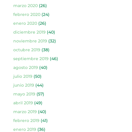
marzo 2020
(26)
febrero 2020
(24)
enero 2020
(26)
diciembre 2019
(40)
noviembre 2019
(32)
octubre 2019
(38)
septiembre 2019
(46)
agosto 2019
(40)
julio 2019
(50)
junio 2019
(44)
mayo 2019
(57)
abril 2019
(49)
marzo 2019
(40)
febrero 2019
(41)
enero 2019
(36)