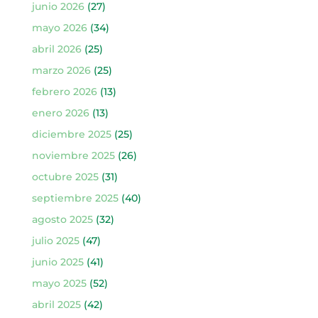
junio 2026
(27)
mayo 2026
(34)
abril 2026
(25)
marzo 2026
(25)
febrero 2026
(13)
enero 2026
(13)
diciembre 2025
(25)
noviembre 2025
(26)
octubre 2025
(31)
septiembre 2025
(40)
agosto 2025
(32)
julio 2025
(47)
junio 2025
(41)
mayo 2025
(52)
abril 2025
(42)