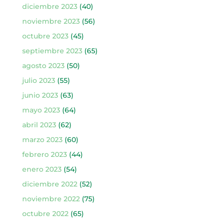
diciembre 2023
(40)
noviembre 2023
(56)
octubre 2023
(45)
septiembre 2023
(65)
agosto 2023
(50)
julio 2023
(55)
junio 2023
(63)
mayo 2023
(64)
abril 2023
(62)
marzo 2023
(60)
febrero 2023
(44)
enero 2023
(54)
diciembre 2022
(52)
noviembre 2022
(75)
octubre 2022
(65)