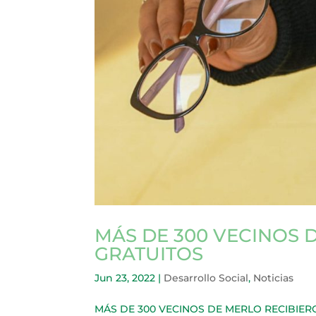
MÁS DE 300 VECINOS 
GRATUITOS
Jun 23, 2022
|
Desarrollo Social
,
Noticias
MÁS DE 300 VECINOS DE MERLO RECIBIERON