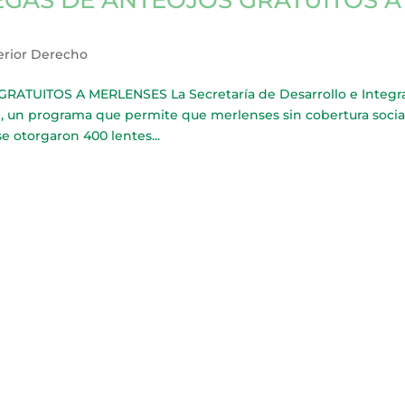
erior Derecho
TUITOS A MERLENSES La Secretaría de Desarrollo e Integr
, un programa que permite que merlenses sin cobertura socia
e otorgaron 400 lentes...