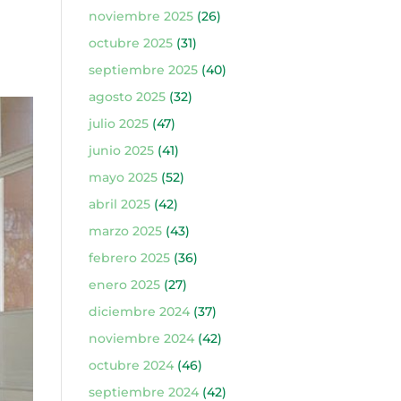
noviembre 2025
(26)
octubre 2025
(31)
septiembre 2025
(40)
agosto 2025
(32)
julio 2025
(47)
junio 2025
(41)
mayo 2025
(52)
abril 2025
(42)
marzo 2025
(43)
febrero 2025
(36)
enero 2025
(27)
diciembre 2024
(37)
noviembre 2024
(42)
octubre 2024
(46)
septiembre 2024
(42)