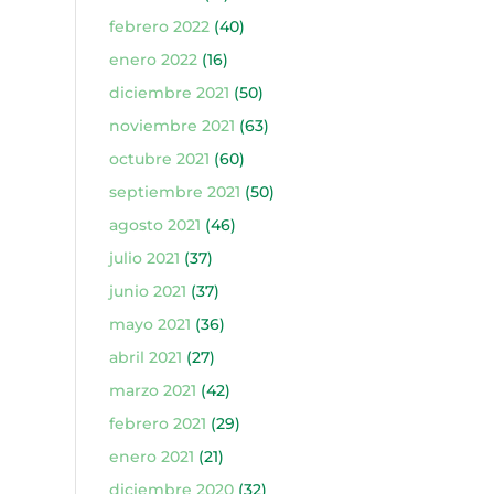
febrero 2022
(40)
enero 2022
(16)
diciembre 2021
(50)
noviembre 2021
(63)
octubre 2021
(60)
septiembre 2021
(50)
agosto 2021
(46)
julio 2021
(37)
junio 2021
(37)
mayo 2021
(36)
abril 2021
(27)
marzo 2021
(42)
febrero 2021
(29)
enero 2021
(21)
diciembre 2020
(32)