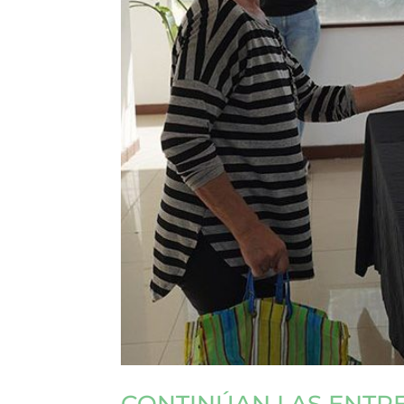
CONTINÚAN LAS ENTRE