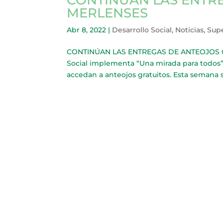
MERLENSES
Abr 8, 2022
|
Desarrollo Social
,
Noticias
,
Sup
CONTINÚAN LAS ENTREGAS DE ANTEOJOS GRA
Social implementa “Una mirada para todos”
accedan a anteojos gratuitos. Esta semana s