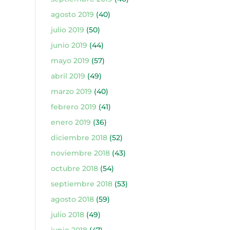
agosto 2019
(40)
julio 2019
(50)
junio 2019
(44)
mayo 2019
(57)
abril 2019
(49)
marzo 2019
(40)
febrero 2019
(41)
enero 2019
(36)
diciembre 2018
(52)
noviembre 2018
(43)
octubre 2018
(54)
septiembre 2018
(53)
agosto 2018
(59)
julio 2018
(49)