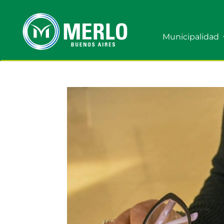
Municipalidad