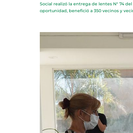
Social realizó la entrega de lentes N° 74 d
oportunidad, benefició a 350 vecinos y vecina