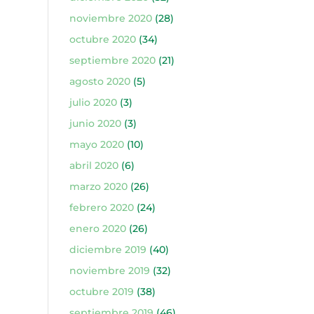
noviembre 2020
(28)
octubre 2020
(34)
septiembre 2020
(21)
agosto 2020
(5)
julio 2020
(3)
junio 2020
(3)
mayo 2020
(10)
abril 2020
(6)
marzo 2020
(26)
febrero 2020
(24)
enero 2020
(26)
diciembre 2019
(40)
noviembre 2019
(32)
octubre 2019
(38)
septiembre 2019
(46)