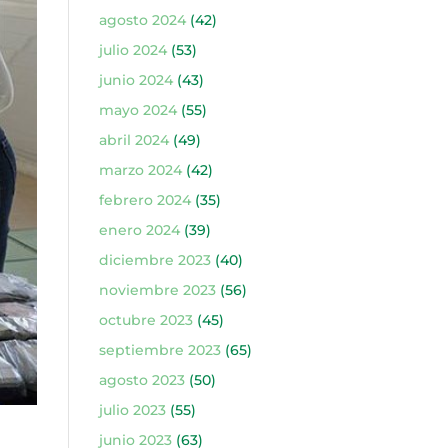
agosto 2024
(42)
julio 2024
(53)
junio 2024
(43)
mayo 2024
(55)
abril 2024
(49)
marzo 2024
(42)
febrero 2024
(35)
enero 2024
(39)
diciembre 2023
(40)
noviembre 2023
(56)
octubre 2023
(45)
septiembre 2023
(65)
agosto 2023
(50)
julio 2023
(55)
junio 2023
(63)