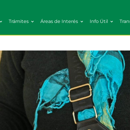
Trámites
Áreas de Interés
Info Útil
Tran