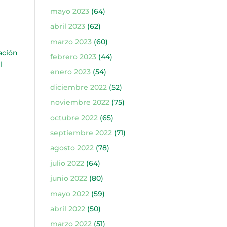
mayo 2023
(64)
abril 2023
(62)
marzo 2023
(60)
ación
febrero 2023
(44)
l
enero 2023
(54)
diciembre 2022
(52)
noviembre 2022
(75)
octubre 2022
(65)
septiembre 2022
(71)
agosto 2022
(78)
julio 2022
(64)
junio 2022
(80)
mayo 2022
(59)
abril 2022
(50)
marzo 2022
(51)