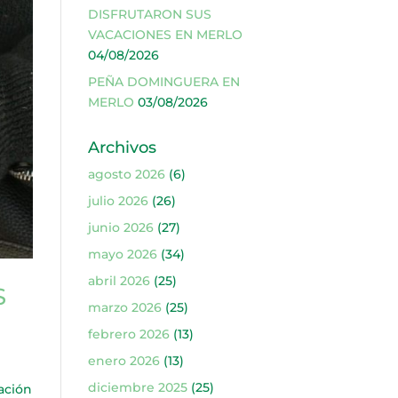
DISFRUTARON SUS
VACACIONES EN MERLO
04/08/2026
PEÑA DOMINGUERA EN
MERLO
03/08/2026
Archivos
agosto 2026
(6)
julio 2026
(26)
junio 2026
(27)
mayo 2026
(34)
abril 2026
(25)
S
marzo 2026
(25)
febrero 2026
(13)
enero 2026
(13)
diciembre 2025
(25)
ación