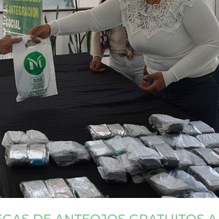
GAS DE ANTEOJOS GRATUITOS A