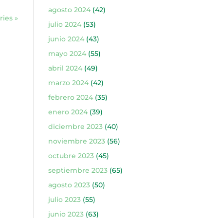
agosto 2024
(42)
ries »
julio 2024
(53)
junio 2024
(43)
mayo 2024
(55)
abril 2024
(49)
marzo 2024
(42)
febrero 2024
(35)
enero 2024
(39)
diciembre 2023
(40)
noviembre 2023
(56)
octubre 2023
(45)
septiembre 2023
(65)
agosto 2023
(50)
julio 2023
(55)
junio 2023
(63)