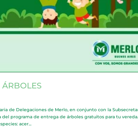
E ÁRBOLES
a de Delegaciones de Merlo, en conjunto con la Subsecreta
 del programa de entrega de árboles gratuitos para tu vereda
pecies: acer...