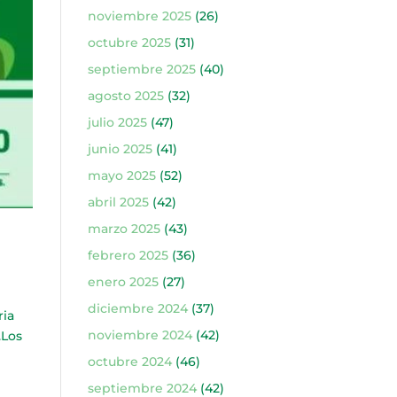
noviembre 2025
(26)
octubre 2025
(31)
septiembre 2025
(40)
agosto 2025
(32)
julio 2025
(47)
junio 2025
(41)
mayo 2025
(52)
abril 2025
(42)
marzo 2025
(43)
febrero 2025
(36)
enero 2025
(27)
diciembre 2024
(37)
ria
noviembre 2024
(42)
.Los
octubre 2024
(46)
septiembre 2024
(42)