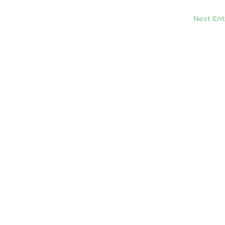
Next Ent