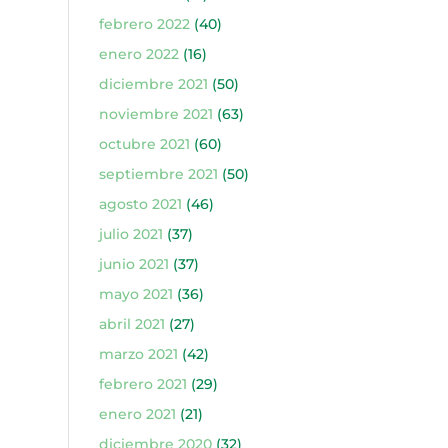
febrero 2022
(40)
enero 2022
(16)
diciembre 2021
(50)
noviembre 2021
(63)
octubre 2021
(60)
septiembre 2021
(50)
agosto 2021
(46)
julio 2021
(37)
junio 2021
(37)
mayo 2021
(36)
abril 2021
(27)
marzo 2021
(42)
febrero 2021
(29)
enero 2021
(21)
diciembre 2020
(32)