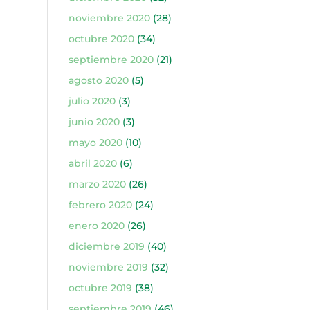
noviembre 2020
(28)
octubre 2020
(34)
septiembre 2020
(21)
agosto 2020
(5)
julio 2020
(3)
junio 2020
(3)
mayo 2020
(10)
abril 2020
(6)
marzo 2020
(26)
febrero 2020
(24)
enero 2020
(26)
diciembre 2019
(40)
noviembre 2019
(32)
octubre 2019
(38)
septiembre 2019
(46)