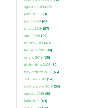
agosto 2019
(40)
julio 2019
(50)
junio 2019
(44)
mayo 2019
(57)
abril 2019
(49)
marzo 2019
(40)
febrero 2019
(41)
enero 2019
(36)
diciembre 2018
(52)
noviembre 2018
(43)
octubre 2018
(54)
septiembre 2018
(53)
agosto 2018
(59)
julio 2018
(49)