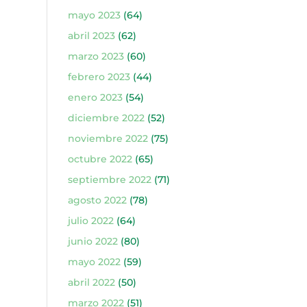
mayo 2023
(64)
abril 2023
(62)
marzo 2023
(60)
febrero 2023
(44)
enero 2023
(54)
diciembre 2022
(52)
noviembre 2022
(75)
octubre 2022
(65)
septiembre 2022
(71)
agosto 2022
(78)
julio 2022
(64)
junio 2022
(80)
mayo 2022
(59)
abril 2022
(50)
marzo 2022
(51)