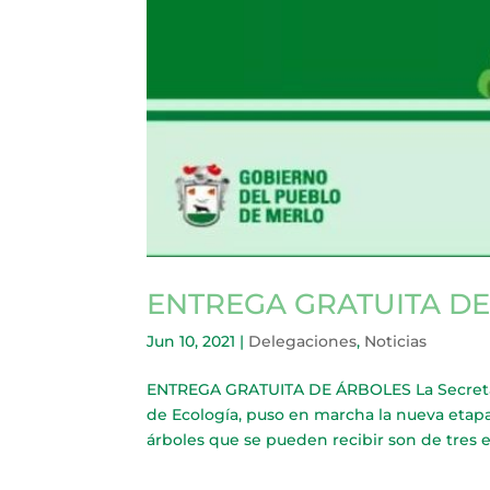
ENTREGA GRATUITA D
Jun 10, 2021
|
Delegaciones
,
Noticias
ENTREGA GRATUITA DE ÁRBOLES La Secretari
de Ecología, puso en marcha la nueva etapa
árboles que se pueden recibir son de tres es