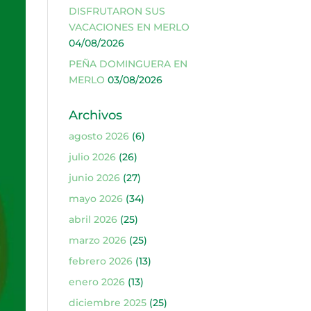
DISFRUTARON SUS
VACACIONES EN MERLO
04/08/2026
PEÑA DOMINGUERA EN
MERLO
03/08/2026
Archivos
agosto 2026
(6)
julio 2026
(26)
junio 2026
(27)
mayo 2026
(34)
abril 2026
(25)
marzo 2026
(25)
febrero 2026
(13)
enero 2026
(13)
diciembre 2025
(25)