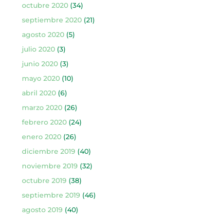
octubre 2020
(34)
septiembre 2020
(21)
agosto 2020
(5)
julio 2020
(3)
junio 2020
(3)
mayo 2020
(10)
abril 2020
(6)
marzo 2020
(26)
febrero 2020
(24)
enero 2020
(26)
diciembre 2019
(40)
noviembre 2019
(32)
octubre 2019
(38)
septiembre 2019
(46)
agosto 2019
(40)