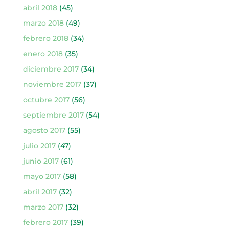
abril 2018
(45)
marzo 2018
(49)
febrero 2018
(34)
enero 2018
(35)
diciembre 2017
(34)
noviembre 2017
(37)
octubre 2017
(56)
septiembre 2017
(54)
agosto 2017
(55)
julio 2017
(47)
junio 2017
(61)
mayo 2017
(58)
abril 2017
(32)
marzo 2017
(32)
febrero 2017
(39)