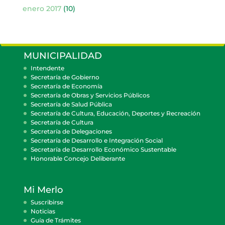
enero 2017
(10)
MUNICIPALIDAD
Intendente
Secretaría de Gobierno
Secretaría de Economía
Secretaría de Obras y Servicios Públicos
Secretaría de Salud Pública
Secretaría de Cultura, Educación, Deportes y Recreación
Secretaría de Cultura
Secretaría de Delegaciones
Secretaría de Desarrollo e Integración Social
Secretaría de Desarrollo Económico Sustentable
Honorable Concejo Deliberante
Mi Merlo
Suscribirse
Noticias
Guía de Trámites