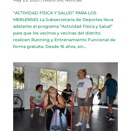
“ACTIVIDAD FÍSICA Y SALUD” PARA LOS
MERLENSES La Subsecretaría de Deportes lleva
adelante el programa “Actividad Física y Salud”
para que los vecinos y vecinas del distrito
realicen Running y Entrenamiento Funcional de
forma gratuita. Desde 16 años, sin...