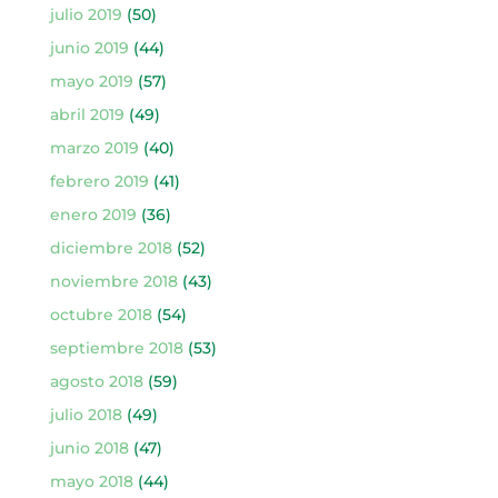
julio 2019
(50)
junio 2019
(44)
mayo 2019
(57)
abril 2019
(49)
marzo 2019
(40)
febrero 2019
(41)
enero 2019
(36)
diciembre 2018
(52)
noviembre 2018
(43)
octubre 2018
(54)
septiembre 2018
(53)
agosto 2018
(59)
julio 2018
(49)
junio 2018
(47)
mayo 2018
(44)