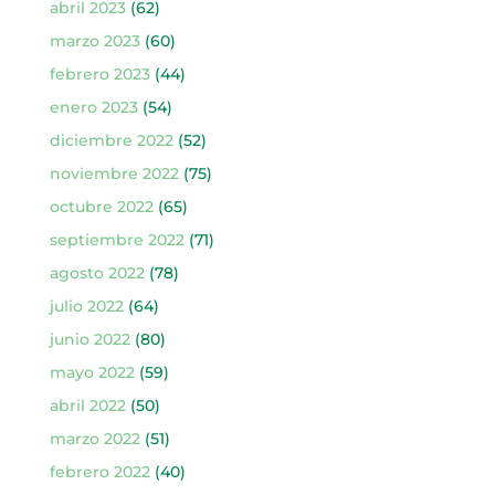
abril 2023
(62)
marzo 2023
(60)
febrero 2023
(44)
enero 2023
(54)
diciembre 2022
(52)
noviembre 2022
(75)
octubre 2022
(65)
septiembre 2022
(71)
agosto 2022
(78)
julio 2022
(64)
junio 2022
(80)
mayo 2022
(59)
abril 2022
(50)
marzo 2022
(51)
febrero 2022
(40)