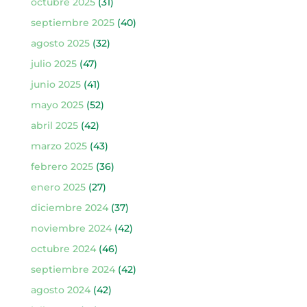
octubre 2025
(31)
septiembre 2025
(40)
agosto 2025
(32)
julio 2025
(47)
junio 2025
(41)
mayo 2025
(52)
abril 2025
(42)
marzo 2025
(43)
febrero 2025
(36)
enero 2025
(27)
diciembre 2024
(37)
noviembre 2024
(42)
octubre 2024
(46)
septiembre 2024
(42)
agosto 2024
(42)