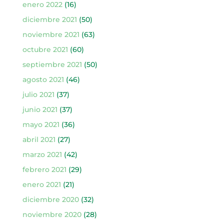
enero 2022
(16)
diciembre 2021
(50)
noviembre 2021
(63)
octubre 2021
(60)
septiembre 2021
(50)
agosto 2021
(46)
julio 2021
(37)
junio 2021
(37)
mayo 2021
(36)
abril 2021
(27)
marzo 2021
(42)
febrero 2021
(29)
enero 2021
(21)
diciembre 2020
(32)
noviembre 2020
(28)