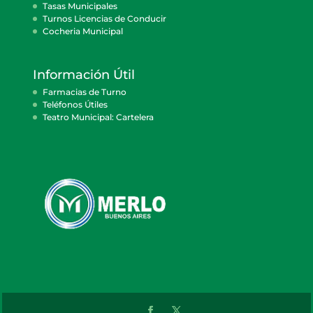
Tasas Municipales
Turnos Licencias de Conducir
Cocheria Municipal
Información Útil
Farmacias de Turno
Teléfonos Útiles
Teatro Municipal: Cartelera