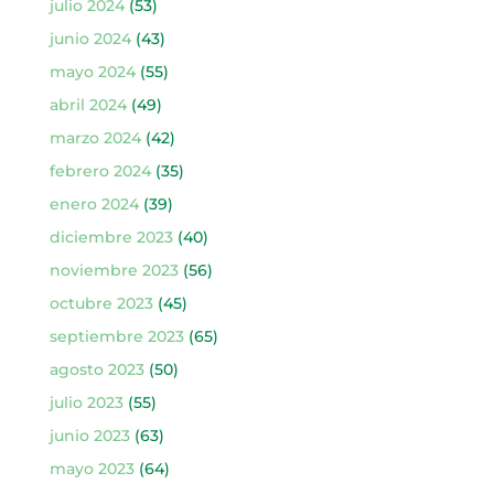
julio 2024
(53)
junio 2024
(43)
mayo 2024
(55)
abril 2024
(49)
marzo 2024
(42)
febrero 2024
(35)
enero 2024
(39)
diciembre 2023
(40)
noviembre 2023
(56)
octubre 2023
(45)
septiembre 2023
(65)
agosto 2023
(50)
julio 2023
(55)
junio 2023
(63)
mayo 2023
(64)