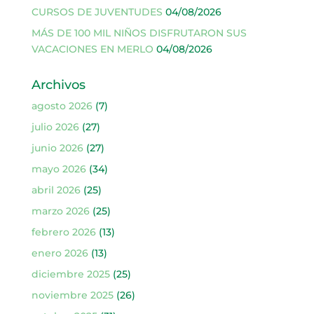
CURSOS DE JUVENTUDES
04/08/2026
MÁS DE 100 MIL NIÑOS DISFRUTARON SUS
VACACIONES EN MERLO
04/08/2026
Archivos
agosto 2026
(7)
julio 2026
(27)
junio 2026
(27)
mayo 2026
(34)
abril 2026
(25)
marzo 2026
(25)
febrero 2026
(13)
enero 2026
(13)
diciembre 2025
(25)
noviembre 2025
(26)