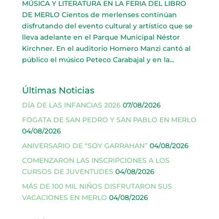
MÚSICA Y LITERATURA EN LA FERIA DEL LIBRO
DE MERLO Cientos de merlenses continúan
disfrutando del evento cultural y artístico que se
lleva adelante en el Parque Municipal Néstor
Kirchner. En el auditorio Homero Manzi cantó al
público el músico Peteco Carabajal y en la...
Últimas Noticias
DÍA DE LAS INFANCIAS 2026
07/08/2026
FOGATA DE SAN PEDRO Y SAN PABLO EN MERLO
04/08/2026
ANIVERSARIO DE “SOY GARRAHAN”
04/08/2026
COMENZARON LAS INSCRIPCIONES A LOS
CURSOS DE JUVENTUDES
04/08/2026
MÁS DE 100 MIL NIÑOS DISFRUTARON SUS
VACACIONES EN MERLO
04/08/2026