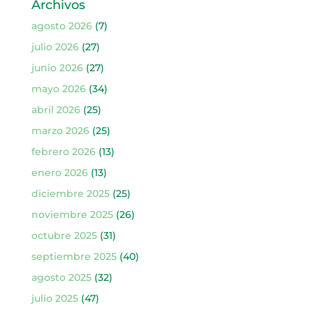
Archivos
agosto 2026
(7)
julio 2026
(27)
junio 2026
(27)
mayo 2026
(34)
abril 2026
(25)
marzo 2026
(25)
febrero 2026
(13)
enero 2026
(13)
diciembre 2025
(25)
noviembre 2025
(26)
octubre 2025
(31)
septiembre 2025
(40)
agosto 2025
(32)
julio 2025
(47)