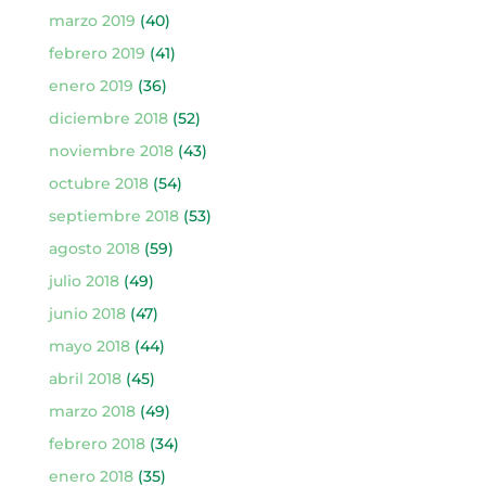
marzo 2019
(40)
febrero 2019
(41)
enero 2019
(36)
diciembre 2018
(52)
noviembre 2018
(43)
octubre 2018
(54)
septiembre 2018
(53)
agosto 2018
(59)
julio 2018
(49)
junio 2018
(47)
mayo 2018
(44)
abril 2018
(45)
marzo 2018
(49)
febrero 2018
(34)
enero 2018
(35)