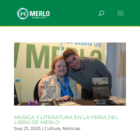
MÚSICA Y LITERATURA EN LA FERIA DEL
LIBRO DE MERLO
Sep 21, 2023
|
Cultura
,
Noticias