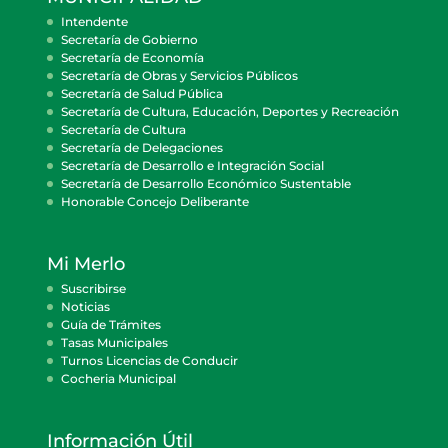
Intendente
Secretaría de Gobierno
Secretaría de Economía
Secretaría de Obras y Servicios Públicos
Secretaría de Salud Pública
Secretaría de Cultura, Educación, Deportes y Recreación
Secretaría de Cultura
Secretaría de Delegaciones
Secretaría de Desarrollo e Integración Social
Secretaría de Desarrollo Económico Sustentable
Honorable Concejo Deliberante
Mi Merlo
Suscribirse
Noticias
Guía de Trámites
Tasas Municipales
Turnos Licencias de Conducir
Cocheria Municipal
Información Útil