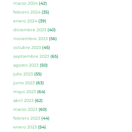
marzo 2024
(42)
febrero 2024
(35)
enero 2024
(39)
diciembre 2023
(40)
noviembre 2023
(56)
octubre 2023
(45)
septiembre 2023
(65)
agosto 2023
(50)
julio 2023
(55)
junio 2023
(63)
mayo 2023
(64)
abril 2023
(62)
marzo 2023
(60)
febrero 2023
(44)
enero 2023
(54)