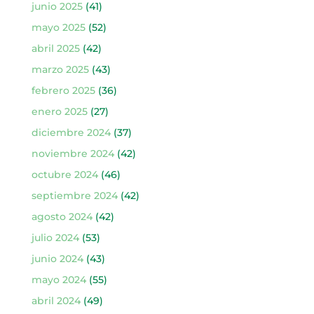
junio 2025
(41)
mayo 2025
(52)
abril 2025
(42)
marzo 2025
(43)
febrero 2025
(36)
enero 2025
(27)
diciembre 2024
(37)
noviembre 2024
(42)
octubre 2024
(46)
septiembre 2024
(42)
agosto 2024
(42)
julio 2024
(53)
junio 2024
(43)
mayo 2024
(55)
abril 2024
(49)