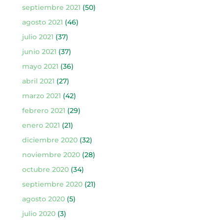
septiembre 2021
(50)
agosto 2021
(46)
julio 2021
(37)
junio 2021
(37)
mayo 2021
(36)
abril 2021
(27)
marzo 2021
(42)
febrero 2021
(29)
enero 2021
(21)
diciembre 2020
(32)
noviembre 2020
(28)
octubre 2020
(34)
septiembre 2020
(21)
agosto 2020
(5)
julio 2020
(3)