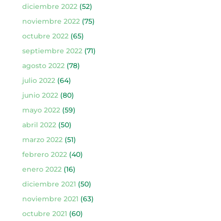
diciembre 2022
(52)
noviembre 2022
(75)
octubre 2022
(65)
septiembre 2022
(71)
agosto 2022
(78)
julio 2022
(64)
junio 2022
(80)
mayo 2022
(59)
abril 2022
(50)
marzo 2022
(51)
febrero 2022
(40)
enero 2022
(16)
diciembre 2021
(50)
noviembre 2021
(63)
octubre 2021
(60)