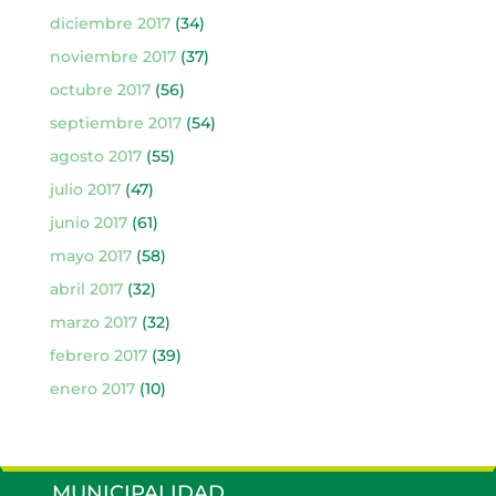
diciembre 2017
(34)
noviembre 2017
(37)
octubre 2017
(56)
septiembre 2017
(54)
agosto 2017
(55)
julio 2017
(47)
junio 2017
(61)
mayo 2017
(58)
abril 2017
(32)
marzo 2017
(32)
febrero 2017
(39)
enero 2017
(10)
MUNICIPALIDAD