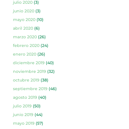
julio 2020
(3)
junio 2020
(3)
mayo 2020
(10)
abril 2020
(6)
marzo 2020
(26)
febrero 2020
(24)
enero 2020
(26)
diciembre 2019
(40)
noviembre 2019
(32)
octubre 2019
(38)
septiembre 2019
(46)
agosto 2019
(40)
julio 2019
(50)
junio 2019
(44)
mayo 2019
(57)