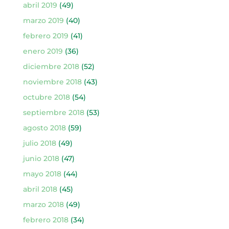
abril 2019
(49)
marzo 2019
(40)
febrero 2019
(41)
enero 2019
(36)
diciembre 2018
(52)
noviembre 2018
(43)
octubre 2018
(54)
septiembre 2018
(53)
agosto 2018
(59)
julio 2018
(49)
junio 2018
(47)
mayo 2018
(44)
abril 2018
(45)
marzo 2018
(49)
febrero 2018
(34)