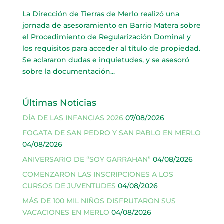
La Dirección de Tierras de Merlo realizó una
jornada de asesoramiento en Barrio Matera sobre
el Procedimiento de Regularización Dominal y
los requisitos para acceder al título de propiedad.
Se aclararon dudas e inquietudes, y se asesoró
sobre la documentación...
Últimas Noticias
DÍA DE LAS INFANCIAS 2026
07/08/2026
FOGATA DE SAN PEDRO Y SAN PABLO EN MERLO
04/08/2026
ANIVERSARIO DE “SOY GARRAHAN”
04/08/2026
COMENZARON LAS INSCRIPCIONES A LOS
CURSOS DE JUVENTUDES
04/08/2026
MÁS DE 100 MIL NIÑOS DISFRUTARON SUS
VACACIONES EN MERLO
04/08/2026