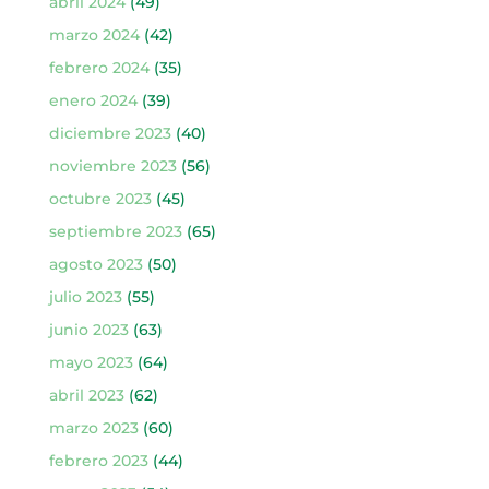
abril 2024
(49)
marzo 2024
(42)
febrero 2024
(35)
enero 2024
(39)
diciembre 2023
(40)
noviembre 2023
(56)
octubre 2023
(45)
septiembre 2023
(65)
agosto 2023
(50)
julio 2023
(55)
junio 2023
(63)
mayo 2023
(64)
abril 2023
(62)
marzo 2023
(60)
febrero 2023
(44)