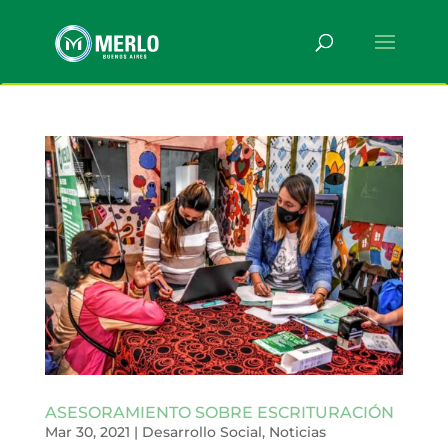
ASESORAMIENTO SOBRE ESCRITURACIÓN
Mar 30, 2021
|
Desarrollo Social
,
Noticias