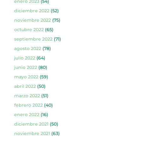
enero 2023
(54)
diciembre 2022
(52)
noviembre 2022
(75)
octubre 2022
(65)
septiembre 2022
(71)
agosto 2022
(78)
julio 2022
(64)
junio 2022
(80)
mayo 2022
(59)
abril 2022
(50)
marzo 2022
(51)
febrero 2022
(40)
enero 2022
(16)
diciembre 2021
(50)
noviembre 2021
(63)