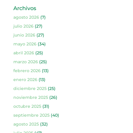
Archivos
agosto 2026
(7)
julio 2026
(27)
junio 2026
(27)
mayo 2026
(34)
abril 2026
(25)
marzo 2026
(25)
febrero 2026
(13)
enero 2026
(13)
diciembre 2025
(25)
noviembre 2025
(26)
octubre 2025
(31)
septiembre 2025
(40)
agosto 2025
(32)
julio 2025
(47)