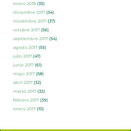
enero 2018
(35)
diciembre 2017
(34)
noviembre 2017
(37)
octubre 2017
(56)
septiembre 2017
(54)
agosto 2017
(55)
julio 2017
(47)
junio 2017
(61)
mayo 2017
(58)
abril 2017
(32)
marzo 2017
(32)
febrero 2017
(39)
enero 2017
(10)