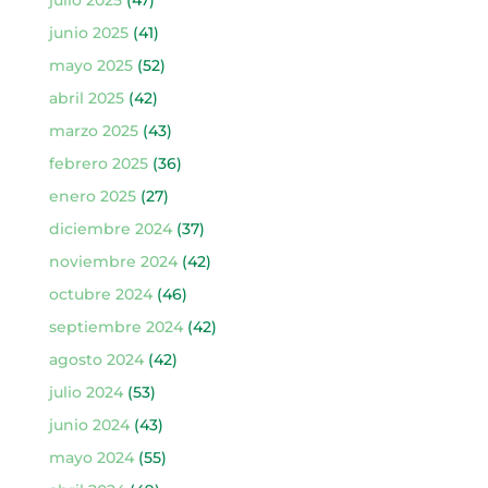
junio 2025
(41)
mayo 2025
(52)
abril 2025
(42)
marzo 2025
(43)
febrero 2025
(36)
enero 2025
(27)
diciembre 2024
(37)
noviembre 2024
(42)
octubre 2024
(46)
septiembre 2024
(42)
agosto 2024
(42)
julio 2024
(53)
junio 2024
(43)
mayo 2024
(55)