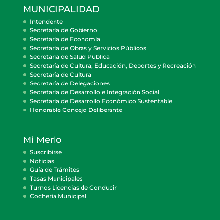
MUNICIPALIDAD
Intendente
Secretaría de Gobierno
Secretaría de Economía
Secretaría de Obras y Servicios Públicos
Secretaría de Salud Pública
Secretaría de Cultura, Educación, Deportes y Recreación
Secretaría de Cultura
Secretaría de Delegaciones
Secretaría de Desarrollo e Integración Social
Secretaría de Desarrollo Económico Sustentable
Honorable Concejo Deliberante
Mi Merlo
Suscribirse
Noticias
Guía de Trámites
Tasas Municipales
Turnos Licencias de Conducir
Cocheria Municipal