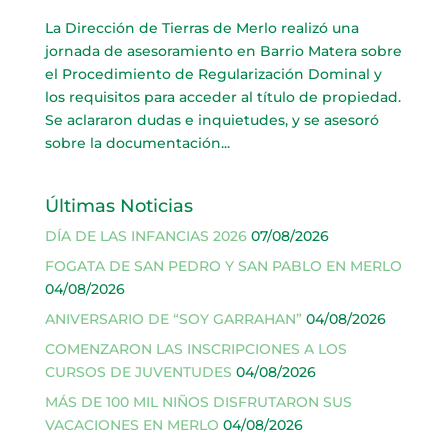
La Dirección de Tierras de Merlo realizó una
jornada de asesoramiento en Barrio Matera sobre
el Procedimiento de Regularización Dominal y
los requisitos para acceder al título de propiedad.
Se aclararon dudas e inquietudes, y se asesoró
sobre la documentación...
Últimas Noticias
DÍA DE LAS INFANCIAS 2026
07/08/2026
FOGATA DE SAN PEDRO Y SAN PABLO EN MERLO
04/08/2026
ANIVERSARIO DE “SOY GARRAHAN”
04/08/2026
COMENZARON LAS INSCRIPCIONES A LOS
CURSOS DE JUVENTUDES
04/08/2026
MÁS DE 100 MIL NIÑOS DISFRUTARON SUS
VACACIONES EN MERLO
04/08/2026