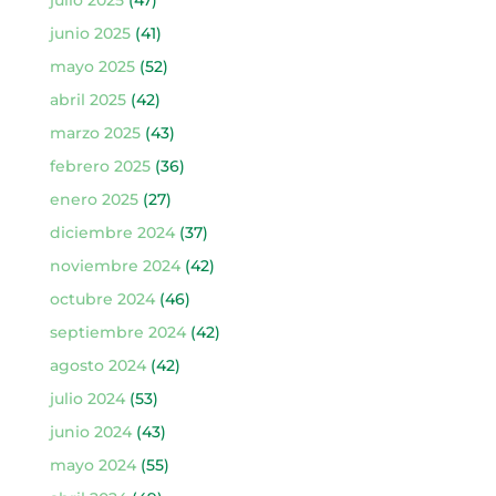
junio 2025
(41)
mayo 2025
(52)
abril 2025
(42)
marzo 2025
(43)
febrero 2025
(36)
enero 2025
(27)
diciembre 2024
(37)
noviembre 2024
(42)
octubre 2024
(46)
septiembre 2024
(42)
agosto 2024
(42)
julio 2024
(53)
junio 2024
(43)
mayo 2024
(55)