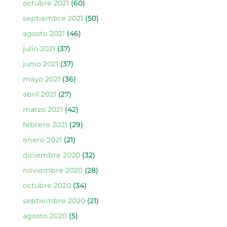
octubre 2021
(60)
septiembre 2021
(50)
agosto 2021
(46)
julio 2021
(37)
junio 2021
(37)
mayo 2021
(36)
abril 2021
(27)
marzo 2021
(42)
febrero 2021
(29)
enero 2021
(21)
diciembre 2020
(32)
noviembre 2020
(28)
octubre 2020
(34)
septiembre 2020
(21)
agosto 2020
(5)