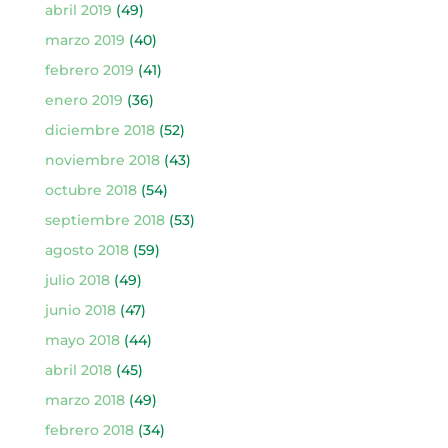
abril 2019
(49)
marzo 2019
(40)
febrero 2019
(41)
enero 2019
(36)
diciembre 2018
(52)
noviembre 2018
(43)
octubre 2018
(54)
septiembre 2018
(53)
agosto 2018
(59)
julio 2018
(49)
junio 2018
(47)
mayo 2018
(44)
abril 2018
(45)
marzo 2018
(49)
febrero 2018
(34)