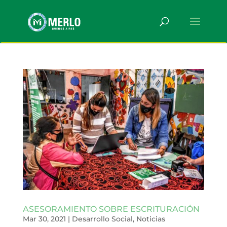
ASESORAMIENTO SOBRE ESCRITURACIÓN
Mar 30, 2021
|
Desarrollo Social
,
Noticias