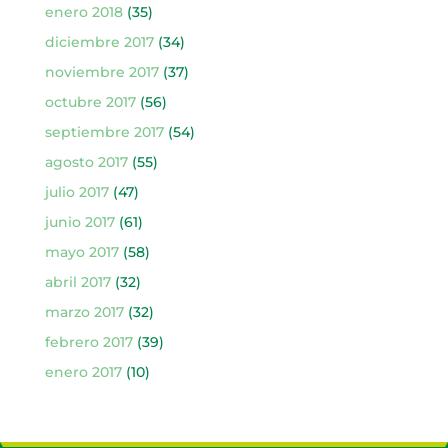
enero 2018
(35)
diciembre 2017
(34)
noviembre 2017
(37)
octubre 2017
(56)
septiembre 2017
(54)
agosto 2017
(55)
julio 2017
(47)
junio 2017
(61)
mayo 2017
(58)
abril 2017
(32)
marzo 2017
(32)
febrero 2017
(39)
enero 2017
(10)