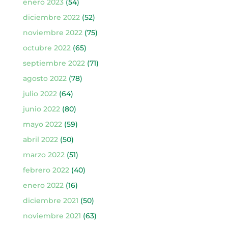
enero 2023
(54)
diciembre 2022
(52)
noviembre 2022
(75)
octubre 2022
(65)
septiembre 2022
(71)
agosto 2022
(78)
julio 2022
(64)
junio 2022
(80)
mayo 2022
(59)
abril 2022
(50)
marzo 2022
(51)
febrero 2022
(40)
enero 2022
(16)
diciembre 2021
(50)
noviembre 2021
(63)