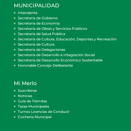
MUNICIPALIDAD
Intendente
Secretaría de Gobierno
Secretaría de Economía
Secretaría de Obras y Servicios Públicos
Secretaría de Salud Pública
Secretaría de Cultura, Educación, Deportes y Recreación
Secretaría de Cultura
Secretaría de Delegaciones
Secretaría de Desarrollo e Integración Social
Secretaría de Desarrollo Económico Sustentable
Honorable Concejo Deliberante
Mi Merlo
Suscribirse
Noticias
Guía de Trámites
Tasas Municipales
Turnos Licencias de Conducir
Cocheria Municipal