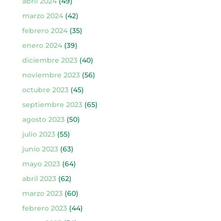
abril 2024
(49)
marzo 2024
(42)
febrero 2024
(35)
enero 2024
(39)
diciembre 2023
(40)
noviembre 2023
(56)
octubre 2023
(45)
septiembre 2023
(65)
agosto 2023
(50)
julio 2023
(55)
junio 2023
(63)
mayo 2023
(64)
abril 2023
(62)
marzo 2023
(60)
febrero 2023
(44)