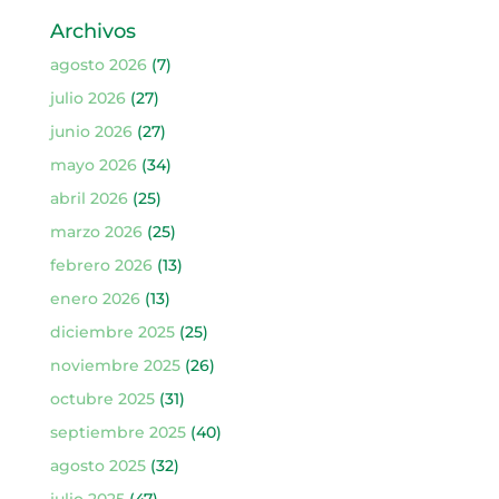
Archivos
agosto 2026
(7)
julio 2026
(27)
junio 2026
(27)
mayo 2026
(34)
abril 2026
(25)
marzo 2026
(25)
febrero 2026
(13)
enero 2026
(13)
diciembre 2025
(25)
noviembre 2025
(26)
octubre 2025
(31)
septiembre 2025
(40)
agosto 2025
(32)
julio 2025
(47)