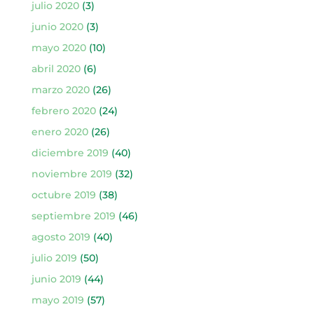
julio 2020
(3)
junio 2020
(3)
mayo 2020
(10)
abril 2020
(6)
marzo 2020
(26)
febrero 2020
(24)
enero 2020
(26)
diciembre 2019
(40)
noviembre 2019
(32)
octubre 2019
(38)
septiembre 2019
(46)
agosto 2019
(40)
julio 2019
(50)
junio 2019
(44)
mayo 2019
(57)