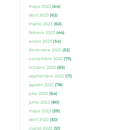
mayo 2023
(64)
abril 2023
(62)
marzo 2023
(60)
febrero 2023
(44)
enero 2023
(54)
diciembre 2022
(52)
noviembre 2022
(75)
octubre 2022
(65)
septiembre 2022
(71)
agosto 2022
(78)
julio 2022
(64)
junio 2022
(80)
mayo 2022
(59)
abril 2022
(50)
marzo 2022
(51)