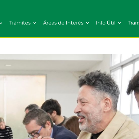
Trámites
Áreas de Interés
Info Útil
Tran