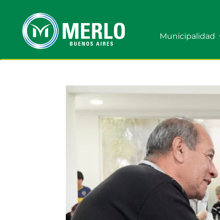
Municipalidad