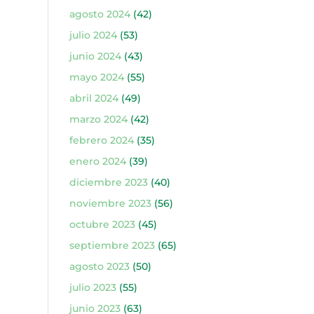
agosto 2024
(42)
julio 2024
(53)
junio 2024
(43)
mayo 2024
(55)
abril 2024
(49)
marzo 2024
(42)
febrero 2024
(35)
enero 2024
(39)
diciembre 2023
(40)
noviembre 2023
(56)
octubre 2023
(45)
septiembre 2023
(65)
agosto 2023
(50)
julio 2023
(55)
junio 2023
(63)