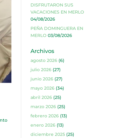
DISFRUTARON SUS
VACACIONES EN MERLO
04/08/2026
PEÑA DOMINGUERA EN
MERLO
03/08/2026
Archivos
agosto 2026
(6)
julio 2026
(27)
junio 2026
(27)
mayo 2026
(34)
abril 2026
(25)
marzo 2026
(25)
febrero 2026
(13)
nto
enero 2026
(13)
diciembre 2025
(25)