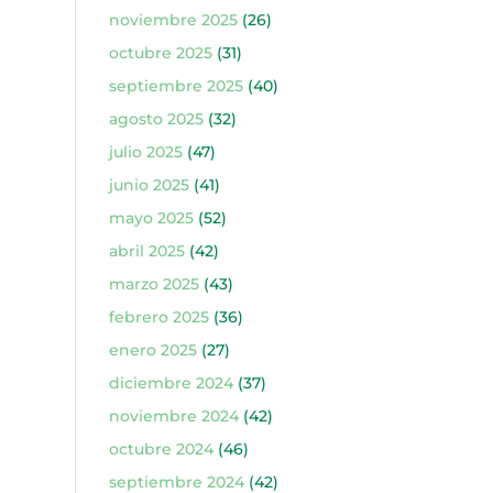
noviembre 2025
(26)
octubre 2025
(31)
septiembre 2025
(40)
agosto 2025
(32)
julio 2025
(47)
junio 2025
(41)
mayo 2025
(52)
abril 2025
(42)
marzo 2025
(43)
febrero 2025
(36)
enero 2025
(27)
diciembre 2024
(37)
noviembre 2024
(42)
octubre 2024
(46)
septiembre 2024
(42)