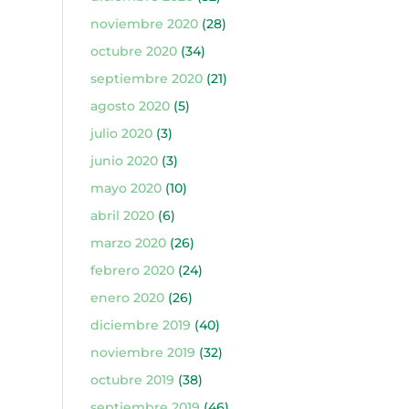
noviembre 2020
(28)
octubre 2020
(34)
septiembre 2020
(21)
agosto 2020
(5)
julio 2020
(3)
junio 2020
(3)
mayo 2020
(10)
abril 2020
(6)
marzo 2020
(26)
febrero 2020
(24)
enero 2020
(26)
diciembre 2019
(40)
noviembre 2019
(32)
octubre 2019
(38)
septiembre 2019
(46)