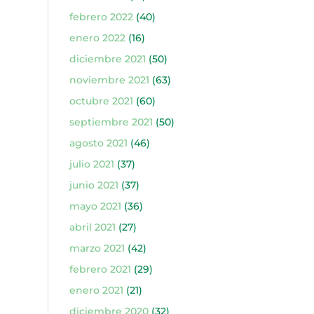
febrero 2022
(40)
enero 2022
(16)
diciembre 2021
(50)
noviembre 2021
(63)
octubre 2021
(60)
septiembre 2021
(50)
agosto 2021
(46)
julio 2021
(37)
junio 2021
(37)
mayo 2021
(36)
abril 2021
(27)
marzo 2021
(42)
febrero 2021
(29)
enero 2021
(21)
diciembre 2020
(32)