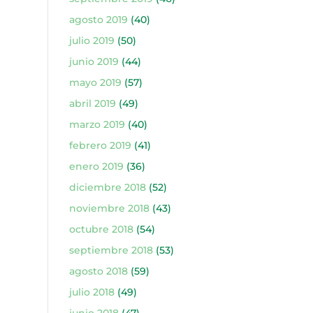
agosto 2019
(40)
julio 2019
(50)
junio 2019
(44)
mayo 2019
(57)
abril 2019
(49)
marzo 2019
(40)
febrero 2019
(41)
enero 2019
(36)
diciembre 2018
(52)
noviembre 2018
(43)
octubre 2018
(54)
septiembre 2018
(53)
agosto 2018
(59)
julio 2018
(49)