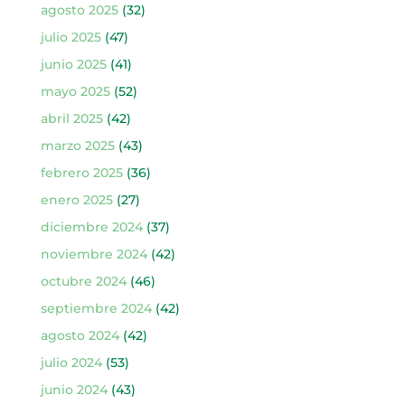
agosto 2025
(32)
julio 2025
(47)
junio 2025
(41)
mayo 2025
(52)
abril 2025
(42)
marzo 2025
(43)
febrero 2025
(36)
enero 2025
(27)
diciembre 2024
(37)
noviembre 2024
(42)
octubre 2024
(46)
septiembre 2024
(42)
agosto 2024
(42)
julio 2024
(53)
junio 2024
(43)