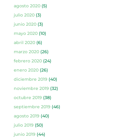
agosto 2020
(5)
julio 2020
(3)
junio 2020
(3)
mayo 2020
(10)
abril 2020
(6)
marzo 2020
(26)
febrero 2020
(24)
enero 2020
(26)
diciembre 2019
(40)
noviembre 2019
(32)
octubre 2019
(38)
septiembre 2019
(46)
agosto 2019
(40)
julio 2019
(50)
junio 2019
(44)