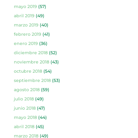
mayo 2019
(57)
abril 2019
(49)
marzo 2019
(40)
febrero 2019
(41)
enero 2019
(36)
diciembre 2018
(52)
noviembre 2018
(43)
octubre 2018
(54)
septiembre 2018
(53)
agosto 2018
(59)
julio 2018
(49)
junio 2018
(47)
mayo 2018
(44)
abril 2018
(45)
marzo 2018
(49)