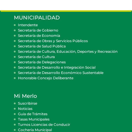
MUNICIPALIDAD
Intendente
Secretaría de Gobierno
Secretaría de Economía
Secretaría de Obras y Servicios Públicos
Secretaría de Salud Pública
Secretaría de Cultura, Educación, Deportes y Recreación
Secretaría de Cultura
Secretaría de Delegaciones
Secretaría de Desarrollo e Integración Social
Secretaría de Desarrollo Económico Sustentable
Honorable Concejo Deliberante
Mi Merlo
Suscribirse
Noticias
Guía de Trámites
Tasas Municipales
Turnos Licencias de Conducir
Cocheria Municipal