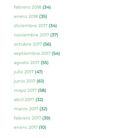
febrero 2018
(34)
enero 2018
(35)
diciembre 2017
(34)
noviembre 2017
(37)
octubre 2017
(56)
septiembre 2017
(54)
agosto 2017
(55)
julio 2017
(47)
junio 2017
(61)
mayo 2017
(58)
abril 2017
(32)
marzo 2017
(32)
febrero 2017
(39)
enero 2017
(10)