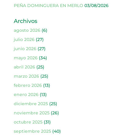
PEÑA DOMINGUERA EN MERLO
03/08/2026
Archivos
agosto 2026
(6)
julio 2026
(27)
junio 2026
(27)
mayo 2026
(34)
abril 2026
(25)
marzo 2026
(25)
febrero 2026
(13)
enero 2026
(13)
diciembre 2025
(25)
noviembre 2025
(26)
octubre 2025
(31)
septiembre 2025
(40)