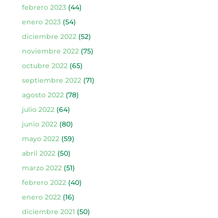
febrero 2023
(44)
enero 2023
(54)
diciembre 2022
(52)
noviembre 2022
(75)
octubre 2022
(65)
septiembre 2022
(71)
agosto 2022
(78)
julio 2022
(64)
junio 2022
(80)
mayo 2022
(59)
abril 2022
(50)
marzo 2022
(51)
febrero 2022
(40)
enero 2022
(16)
diciembre 2021
(50)