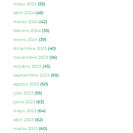
mayo 2024
(55)
abril 2024
(49)
marzo 2024
(42)
febrero 2024
(35)
enero 2024
(39)
diciembre 2023
(40)
noviembre 2023
(56)
octubre 2023
(45)
septiembre 2023
(65)
agosto 2023
(50)
julio 2023
(55)
junio 2023
(63)
mayo 2023
(64)
abril 2023
(62)
marzo 2023
(60)