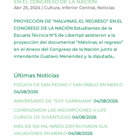
EN EL CONGRESO DE LA NACIÓN
Abr 25, 2024
|
Cultura
,
Inferior Central
,
Noticias
PROYECCIÓN DE “MALVINAS, EL REGRESO” EN EL
CONGRESO DE LA NACIÓN Estudiantes de la
Escuela Técnica N°5 de Libertad asistieron a la
proyección del documental “Malvinas, el regreso”
en el Anexo del Congreso de la Nación junto al
intendente Gustavo Menéndez y la diputada...
Últimas Noticias
FOGATA DE SAN PEDRO Y SAN PABLO EN MERLO
04/08/2026
ANIVERSARIO DE “SOY GARRAHAN”
04/08/2026
COMENZARON LAS INSCRIPCIONES A LOS
CURSOS DE JUVENTUDES
04/08/2026
MÁS DE 100 MIL NIÑOS DISFRUTARON SUS
VACACIONES EN MERLO
04/08/2026