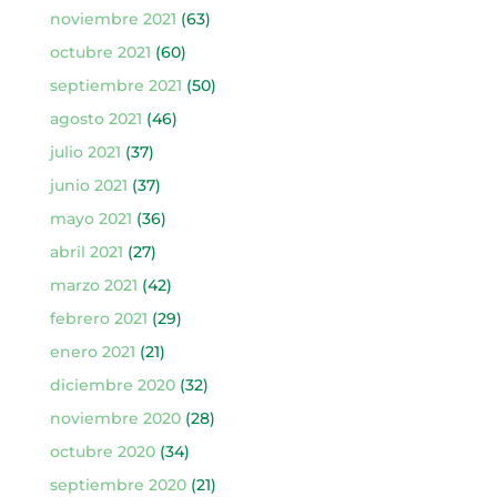
noviembre 2021
(63)
octubre 2021
(60)
septiembre 2021
(50)
agosto 2021
(46)
julio 2021
(37)
junio 2021
(37)
mayo 2021
(36)
abril 2021
(27)
marzo 2021
(42)
febrero 2021
(29)
enero 2021
(21)
diciembre 2020
(32)
noviembre 2020
(28)
octubre 2020
(34)
septiembre 2020
(21)