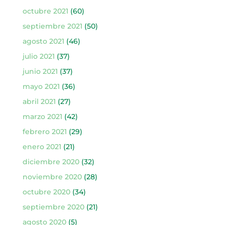
octubre 2021
(60)
septiembre 2021
(50)
agosto 2021
(46)
julio 2021
(37)
junio 2021
(37)
mayo 2021
(36)
abril 2021
(27)
marzo 2021
(42)
febrero 2021
(29)
enero 2021
(21)
diciembre 2020
(32)
noviembre 2020
(28)
octubre 2020
(34)
septiembre 2020
(21)
agosto 2020
(5)