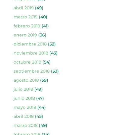
abril 2019
(49)
marzo 2019
(40)
febrero 2019
(41)
enero 2019
(36)
diciembre 2018
(52)
noviembre 2018
(43)
octubre 2018
(54)
septiembre 2018
(53)
agosto 2018
(59)
julio 2018
(49)
junio 2018
(47)
mayo 2018
(44)
abril 2018
(45)
marzo 2018
(49)
febrero 2018
(34)