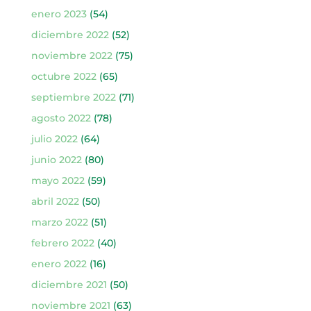
enero 2023
(54)
diciembre 2022
(52)
noviembre 2022
(75)
octubre 2022
(65)
septiembre 2022
(71)
agosto 2022
(78)
julio 2022
(64)
junio 2022
(80)
mayo 2022
(59)
abril 2022
(50)
marzo 2022
(51)
febrero 2022
(40)
enero 2022
(16)
diciembre 2021
(50)
noviembre 2021
(63)