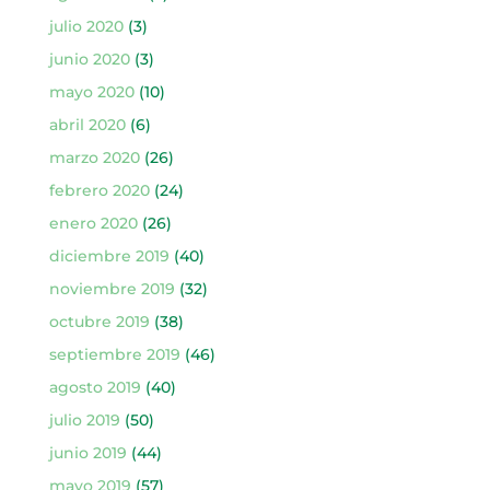
julio 2020
(3)
junio 2020
(3)
mayo 2020
(10)
abril 2020
(6)
marzo 2020
(26)
febrero 2020
(24)
enero 2020
(26)
diciembre 2019
(40)
noviembre 2019
(32)
octubre 2019
(38)
septiembre 2019
(46)
agosto 2019
(40)
julio 2019
(50)
junio 2019
(44)
mayo 2019
(57)