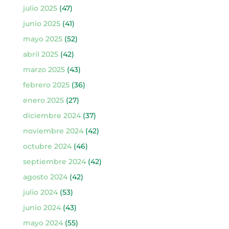
julio 2025
(47)
junio 2025
(41)
mayo 2025
(52)
abril 2025
(42)
marzo 2025
(43)
febrero 2025
(36)
enero 2025
(27)
diciembre 2024
(37)
noviembre 2024
(42)
octubre 2024
(46)
septiembre 2024
(42)
agosto 2024
(42)
julio 2024
(53)
junio 2024
(43)
mayo 2024
(55)