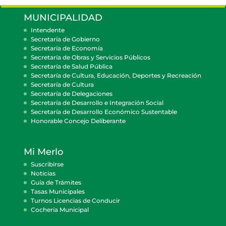
MUNICIPALIDAD
Intendente
Secretaría de Gobierno
Secretaría de Economía
Secretaría de Obras y Servicios Públicos
Secretaría de Salud Pública
Secretaría de Cultura, Educación, Deportes y Recreación
Secretaría de Cultura
Secretaría de Delegaciones
Secretaría de Desarrollo e Integración Social
Secretaría de Desarrollo Económico Sustentable
Honorable Concejo Deliberante
Mi Merlo
Suscribirse
Noticias
Guía de Trámites
Tasas Municipales
Turnos Licencias de Conducir
Cocheria Municipal