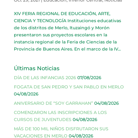
XIV FERIA REGIONAL DE EDUCACIÓN, ARTE,
CIENCIA Y TECNOLOGÍA Instituciones educativas
de los distritos de Merlo, Ituzaingó y Morón
presentaron sus proyectos escolares en la
instancia regional de la Feria de Ciencias de la
Provincia de Buenos Aires. En el marco de la IV...
Últimas Noticias
DÍA DE LAS INFANCIAS 2026
07/08/2026
FOGATA DE SAN PEDRO Y SAN PABLO EN MERLO
04/08/2026
ANIVERSARIO DE “SOY GARRAHAN”
04/08/2026
COMENZARON LAS INSCRIPCIONES A LOS
CURSOS DE JUVENTUDES
04/08/2026
MÁS DE 100 MIL NIÑOS DISFRUTARON SUS
VACACIONES EN MERLO
04/08/2026