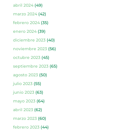
abril 2024
(49)
marzo 2024
(42)
febrero 2024
(35)
enero 2024
(39)
diciembre 2023
(40)
noviembre 2023
(56)
octubre 2023
(45)
septiembre 2023
(65)
agosto 2023
(50)
julio 2023
(55)
junio 2023
(63)
mayo 2023
(64)
abril 2023
(62)
marzo 2023
(60)
febrero 2023
(44)