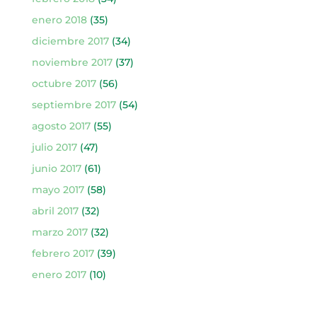
enero 2018
(35)
diciembre 2017
(34)
noviembre 2017
(37)
octubre 2017
(56)
septiembre 2017
(54)
agosto 2017
(55)
julio 2017
(47)
junio 2017
(61)
mayo 2017
(58)
abril 2017
(32)
marzo 2017
(32)
febrero 2017
(39)
enero 2017
(10)