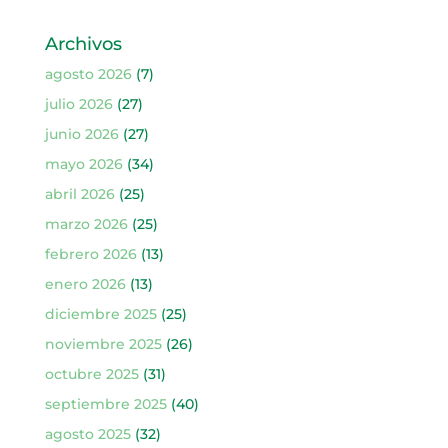
Archivos
agosto 2026
(7)
julio 2026
(27)
junio 2026
(27)
mayo 2026
(34)
abril 2026
(25)
marzo 2026
(25)
febrero 2026
(13)
enero 2026
(13)
diciembre 2025
(25)
noviembre 2025
(26)
octubre 2025
(31)
septiembre 2025
(40)
agosto 2025
(32)