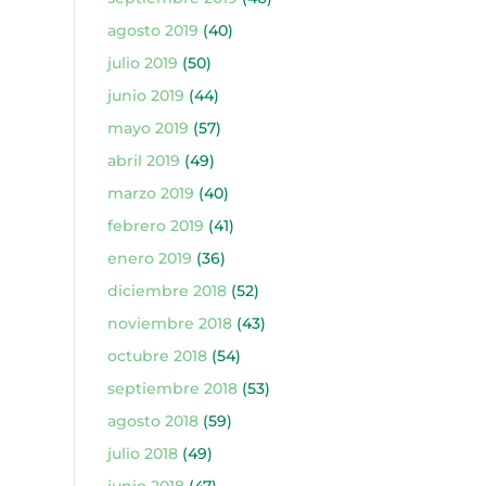
agosto 2019
(40)
julio 2019
(50)
junio 2019
(44)
mayo 2019
(57)
abril 2019
(49)
marzo 2019
(40)
febrero 2019
(41)
enero 2019
(36)
diciembre 2018
(52)
noviembre 2018
(43)
octubre 2018
(54)
septiembre 2018
(53)
agosto 2018
(59)
julio 2018
(49)