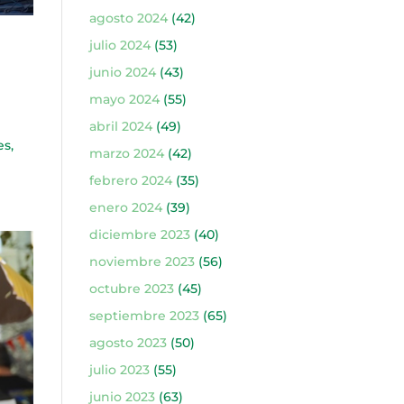
agosto 2024
(42)
julio 2024
(53)
junio 2024
(43)
mayo 2024
(55)
abril 2024
(49)
es,
marzo 2024
(42)
febrero 2024
(35)
enero 2024
(39)
diciembre 2023
(40)
noviembre 2023
(56)
octubre 2023
(45)
septiembre 2023
(65)
agosto 2023
(50)
julio 2023
(55)
junio 2023
(63)