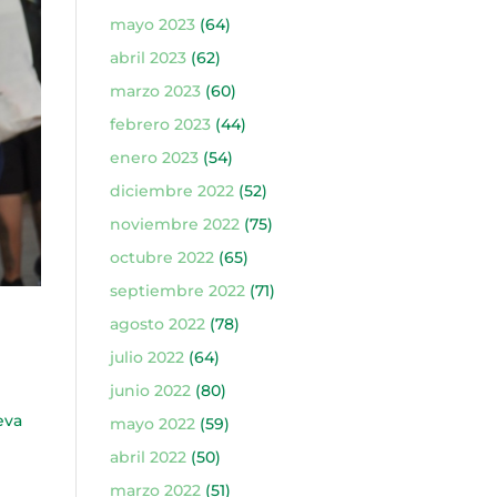
mayo 2023
(64)
abril 2023
(62)
marzo 2023
(60)
febrero 2023
(44)
enero 2023
(54)
diciembre 2022
(52)
noviembre 2022
(75)
octubre 2022
(65)
septiembre 2022
(71)
agosto 2022
(78)
julio 2022
(64)
junio 2022
(80)
eva
mayo 2022
(59)
abril 2022
(50)
marzo 2022
(51)