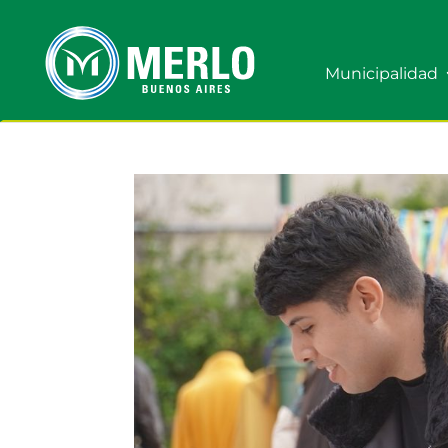
Municipalidad