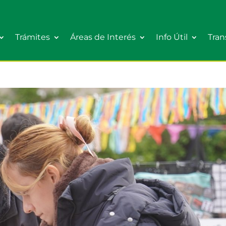
Trámites
Áreas de Interés
Info Útil
Tran