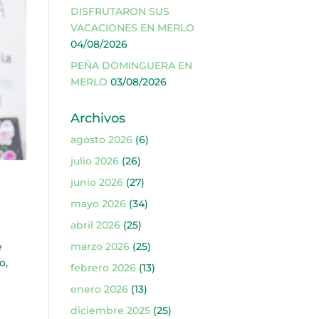
DISFRUTARON SUS
VACACIONES EN MERLO
04/08/2026
PEÑA DOMINGUERA EN
MERLO
03/08/2026
Archivos
agosto 2026
(6)
julio 2026
(26)
junio 2026
(27)
mayo 2026
(34)
abril 2026
(25)
e
marzo 2026
(25)
o,
febrero 2026
(13)
enero 2026
(13)
diciembre 2025
(25)