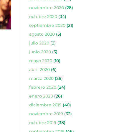
noviembre 2020
(28)
octubre 2020
(34)
septiembre 2020
(21)
agosto 2020
(5)
julio 2020
(3)
junio 2020
(3)
mayo 2020
(10)
abril 2020
(6)
marzo 2020
(26)
febrero 2020
(24)
enero 2020
(26)
diciembre 2019
(40)
noviembre 2019
(32)
octubre 2019
(38)
septiembre 2019
(46)