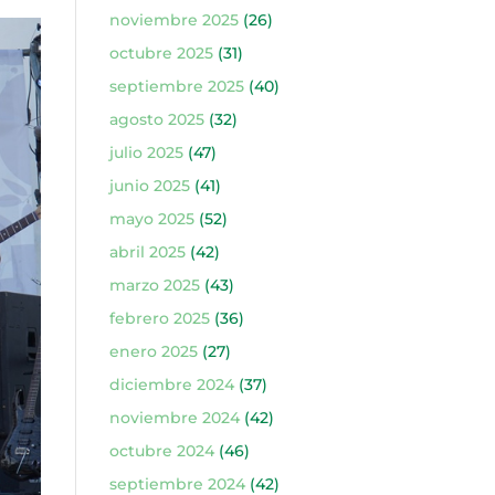
noviembre 2025
(26)
octubre 2025
(31)
septiembre 2025
(40)
agosto 2025
(32)
julio 2025
(47)
junio 2025
(41)
mayo 2025
(52)
abril 2025
(42)
marzo 2025
(43)
febrero 2025
(36)
enero 2025
(27)
diciembre 2024
(37)
noviembre 2024
(42)
octubre 2024
(46)
septiembre 2024
(42)