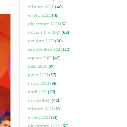
febrero 2022
(40)
enero 2022
(16)
diciembre 2021
(50)
noviembre 2021
(63)
octubre 2021
(60)
septiembre 2021
(50)
agosto 2021
(46)
julio 2021
(37)
junio 2021
(37)
mayo 2021
(36)
abril 2021
(27)
marzo 2021
(42)
febrero 2021
(29)
enero 2021
(21)
diciembre 2020
(32)