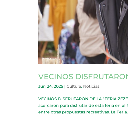
VECINOS DISFRUTARON
Jun 24, 2025
|
Cultura
,
Noticias
VECINOS DISFRUTARON DE LA “FERIA ZEZEN” C
acercaron para disfrutar de esta feria en 
entre otras propuestas recreativas. La Feria..