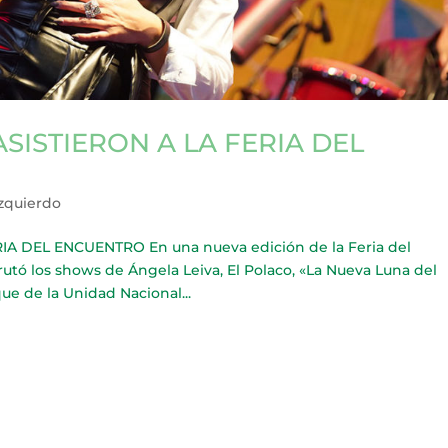
SISTIERON A LA FERIA DEL
Izquierdo
A DEL ENCUENTRO En una nueva edición de la Feria del
frutó los shows de Ángela Leiva, El Polaco, «La Nueva Luna del
ue de la Unidad Nacional...