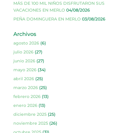
MÁS DE 100 MIL NIÑOS DISFRUTARON SUS
VACACIONES EN MERLO
04/08/2026
PEÑA DOMINGUERA EN MERLO
03/08/2026
Archivos
agosto 2026
(6)
julio 2026
(27)
junio 2026
(27)
mayo 2026
(34)
abril 2026
(25)
marzo 2026
(25)
febrero 2026
(13)
enero 2026
(13)
diciembre 2025
(25)
noviembre 2025
(26)
octubre 2025
(31)