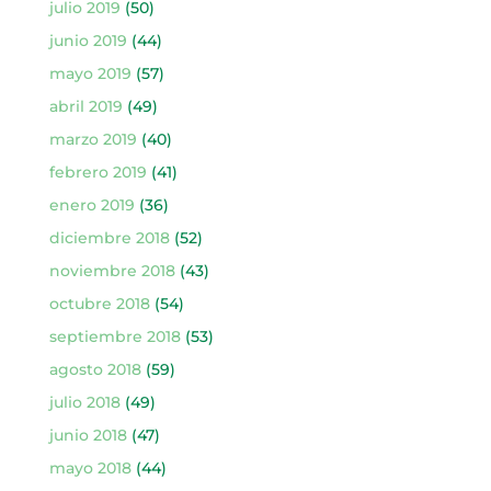
julio 2019
(50)
junio 2019
(44)
mayo 2019
(57)
abril 2019
(49)
marzo 2019
(40)
febrero 2019
(41)
enero 2019
(36)
diciembre 2018
(52)
noviembre 2018
(43)
octubre 2018
(54)
septiembre 2018
(53)
agosto 2018
(59)
julio 2018
(49)
junio 2018
(47)
mayo 2018
(44)