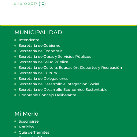
enero 2017
(10)
MUNICIPALIDAD
Intendente
Secretaría de Gobierno
Secretaría de Economía
Secretaría de Obras y Servicios Públicos
Secretaría de Salud Pública
Secretaría de Cultura, Educación, Deportes y Recreación
Secretaría de Cultura
Secretaría de Delegaciones
Secretaría de Desarrollo e Integración Social
Secretaría de Desarrollo Económico Sustentable
Honorable Concejo Deliberante
Mi Merlo
Suscribirse
Noticias
Guía de Trámites