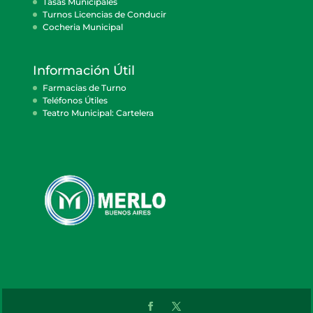
Tasas Municipales
Turnos Licencias de Conducir
Cocheria Municipal
Información Útil
Farmacias de Turno
Teléfonos Útiles
Teatro Municipal: Cartelera