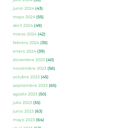
junio 2024
(43)
mayo 2024
(55)
abril 2024
(49)
marzo 2024
(42)
febrero 2024
(35)
enero 2024
(39)
diciembre 2023
(40)
noviembre 2023
(56)
octubre 2023
(45)
septiembre 2023
(65)
agosto 2023
(50)
julio 2023
(55)
junio 2023
(63)
mayo 2023
(64)