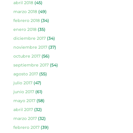
abril 2018
(45)
marzo 2018
(49)
febrero 2018
(34)
enero 2018
(35)
diciembre 2017
(34)
noviembre 2017
(37)
octubre 2017
(56)
septiembre 2017
(54)
agosto 2017
(55)
julio 2017
(47)
junio 2017
(61)
mayo 2017
(58)
abril 2017
(32)
marzo 2017
(32)
febrero 2017
(39)