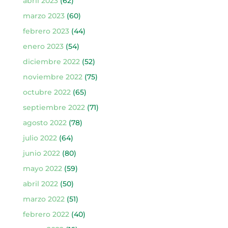
abril 2023
(62)
marzo 2023
(60)
febrero 2023
(44)
enero 2023
(54)
diciembre 2022
(52)
noviembre 2022
(75)
octubre 2022
(65)
septiembre 2022
(71)
agosto 2022
(78)
julio 2022
(64)
junio 2022
(80)
mayo 2022
(59)
abril 2022
(50)
marzo 2022
(51)
febrero 2022
(40)