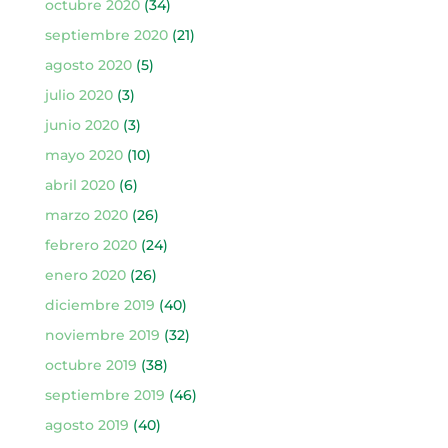
octubre 2020
(34)
septiembre 2020
(21)
agosto 2020
(5)
julio 2020
(3)
junio 2020
(3)
mayo 2020
(10)
abril 2020
(6)
marzo 2020
(26)
febrero 2020
(24)
enero 2020
(26)
diciembre 2019
(40)
noviembre 2019
(32)
octubre 2019
(38)
septiembre 2019
(46)
agosto 2019
(40)