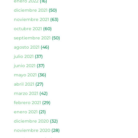
enero 2022
(16)
diciembre 2021
(50)
noviembre 2021
(63)
octubre 2021
(60)
septiembre 2021
(50)
agosto 2021
(46)
julio 2021
(37)
junio 2021
(37)
mayo 2021
(36)
abril 2021
(27)
marzo 2021
(42)
febrero 2021
(29)
enero 2021
(21)
diciembre 2020
(32)
noviembre 2020
(28)