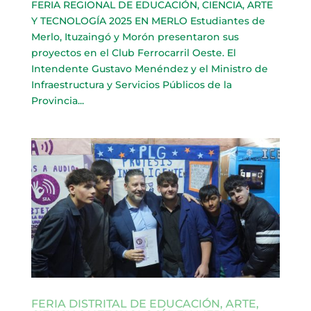
FERIA REGIONAL DE EDUCACIÓN, CIENCIA, ARTE
Y TECNOLOGÍA 2025 EN MERLO Estudiantes de
Merlo, Ituzaingó y Morón presentaron sus
proyectos en el Club Ferrocarril Oeste. El
Intendente Gustavo Menéndez y el Ministro de
Infraestructura y Servicios Públicos de la
Provincia...
FERIA DISTRITAL DE EDUCACIÓN, ARTE,