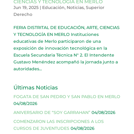
CIENCIAS Y TECNOLOGÍA EN MERLO
Jun 19, 2025
|
Educación
,
Noticias
,
Superior
Derecho
FERIA DISTRITAL DE EDUCACIÓN, ARTE, CIENCIAS
Y TECNOLOGÍA EN MERLO Instituciones
educativas de Merlo participaron de una
exposición de innovación tecnológica en la
Escuela Secundaria Técnica N° 2. El Intendente
Gustavo Menéndez acompañó la jornada junto a
autoridades...
Últimas Noticias
FOGATA DE SAN PEDRO Y SAN PABLO EN MERLO
04/08/2026
ANIVERSARIO DE “SOY GARRAHAN”
04/08/2026
COMENZARON LAS INSCRIPCIONES A LOS
CURSOS DE JUVENTUDES
04/08/2026