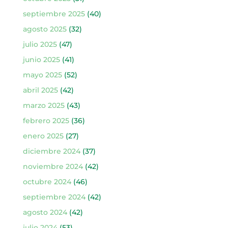
septiembre 2025
(40)
agosto 2025
(32)
julio 2025
(47)
junio 2025
(41)
mayo 2025
(52)
abril 2025
(42)
marzo 2025
(43)
febrero 2025
(36)
enero 2025
(27)
diciembre 2024
(37)
noviembre 2024
(42)
octubre 2024
(46)
septiembre 2024
(42)
agosto 2024
(42)
julio 2024
(53)