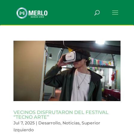
VECINOS DISFRUTARON DEL FESTIVAL
“TECNO ARTE”
Jul 7, 2025
|
Desarrollo
,
Noticias
,
Superior
Izquierdo