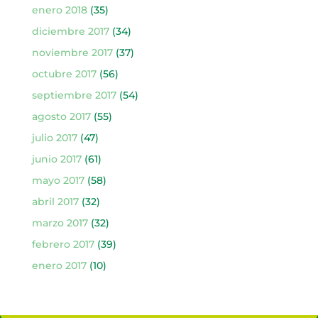
enero 2018
(35)
diciembre 2017
(34)
noviembre 2017
(37)
octubre 2017
(56)
septiembre 2017
(54)
agosto 2017
(55)
julio 2017
(47)
junio 2017
(61)
mayo 2017
(58)
abril 2017
(32)
marzo 2017
(32)
febrero 2017
(39)
enero 2017
(10)