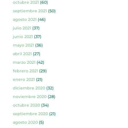
octubre 2021
(60)
septiembre 2021
(50)
agosto 2021
(46)
julio 2021
(37)
junio 2021
(37)
mayo 2021
(36)
abril 2021
(27)
marzo 2021
(42)
febrero 2021
(29)
enero 2021
(21)
diciembre 2020
(32)
noviembre 2020
(28)
octubre 2020
(34)
septiembre 2020
(21)
agosto 2020
(5)