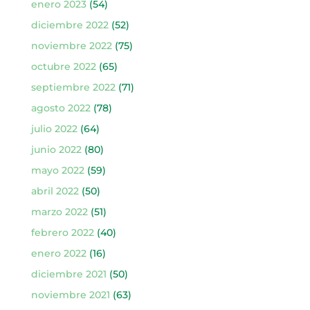
enero 2023
(54)
diciembre 2022
(52)
noviembre 2022
(75)
octubre 2022
(65)
septiembre 2022
(71)
agosto 2022
(78)
julio 2022
(64)
junio 2022
(80)
mayo 2022
(59)
abril 2022
(50)
marzo 2022
(51)
febrero 2022
(40)
enero 2022
(16)
diciembre 2021
(50)
noviembre 2021
(63)