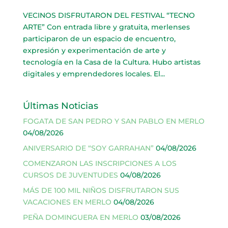
VECINOS DISFRUTARON DEL FESTIVAL “TECNO
ARTE” Con entrada libre y gratuita, merlenses
participaron de un espacio de encuentro,
expresión y experimentación de arte y
tecnología en la Casa de la Cultura. Hubo artistas
digitales y emprendedores locales. El...
Últimas Noticias
FOGATA DE SAN PEDRO Y SAN PABLO EN MERLO
04/08/2026
ANIVERSARIO DE “SOY GARRAHAN”
04/08/2026
COMENZARON LAS INSCRIPCIONES A LOS
CURSOS DE JUVENTUDES
04/08/2026
MÁS DE 100 MIL NIÑOS DISFRUTARON SUS
VACACIONES EN MERLO
04/08/2026
PEÑA DOMINGUERA EN MERLO
03/08/2026