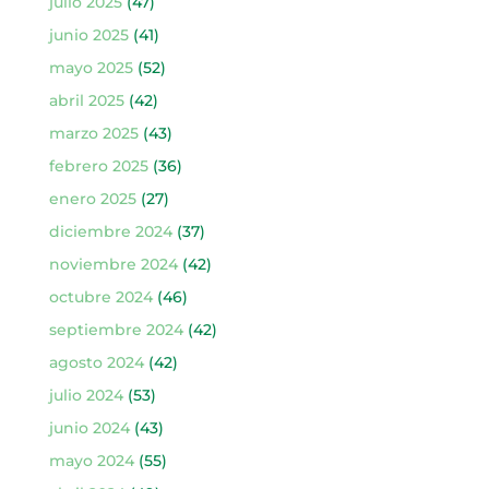
julio 2025
(47)
junio 2025
(41)
mayo 2025
(52)
abril 2025
(42)
marzo 2025
(43)
febrero 2025
(36)
enero 2025
(27)
diciembre 2024
(37)
noviembre 2024
(42)
octubre 2024
(46)
septiembre 2024
(42)
agosto 2024
(42)
julio 2024
(53)
junio 2024
(43)
mayo 2024
(55)