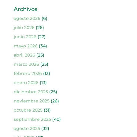
Archivos
agosto 2026
(6)
julio 2026
(26)
junio 2026
(27)
mayo 2026
(34)
abril 2026
(25)
marzo 2026
(25)
febrero 2026
(13)
enero 2026
(13)
diciembre 2025
(25)
noviembre 2025
(26)
octubre 2025
(31)
septiembre 2025
(40)
agosto 2025
(32)