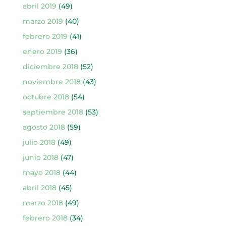
abril 2019
(49)
marzo 2019
(40)
febrero 2019
(41)
enero 2019
(36)
diciembre 2018
(52)
noviembre 2018
(43)
octubre 2018
(54)
septiembre 2018
(53)
agosto 2018
(59)
julio 2018
(49)
junio 2018
(47)
mayo 2018
(44)
abril 2018
(45)
marzo 2018
(49)
febrero 2018
(34)