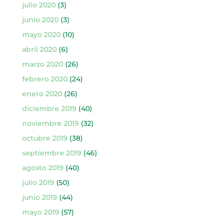
julio 2020
(3)
junio 2020
(3)
mayo 2020
(10)
abril 2020
(6)
marzo 2020
(26)
febrero 2020
(24)
enero 2020
(26)
diciembre 2019
(40)
noviembre 2019
(32)
octubre 2019
(38)
septiembre 2019
(46)
agosto 2019
(40)
julio 2019
(50)
junio 2019
(44)
mayo 2019
(57)