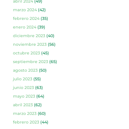
abril 2024
(49)
marzo 2024
(42)
febrero 2024
(35)
enero 2024
(39)
diciembre 2023
(40)
noviembre 2023
(56)
octubre 2023
(45)
septiembre 2023
(65)
agosto 2023
(50)
julio 2023
(55)
junio 2023
(63)
mayo 2023
(64)
abril 2023
(62)
marzo 2023
(60)
febrero 2023
(44)