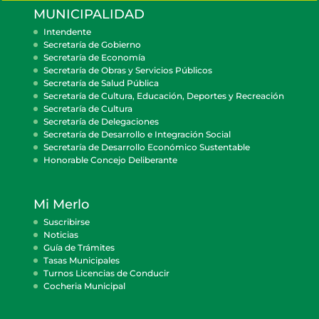
MUNICIPALIDAD
Intendente
Secretaría de Gobierno
Secretaría de Economía
Secretaría de Obras y Servicios Públicos
Secretaría de Salud Pública
Secretaría de Cultura, Educación, Deportes y Recreación
Secretaría de Cultura
Secretaría de Delegaciones
Secretaría de Desarrollo e Integración Social
Secretaría de Desarrollo Económico Sustentable
Honorable Concejo Deliberante
Mi Merlo
Suscribirse
Noticias
Guía de Trámites
Tasas Municipales
Turnos Licencias de Conducir
Cocheria Municipal