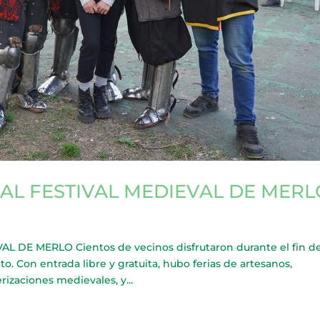
AL FESTIVAL MEDIEVAL DE MERL
DE MERLO Cientos de vecinos disfrutaron durante el fin d
. Con entrada libre y gratuita, hubo ferias de artesanos,
rizaciones medievales, y...