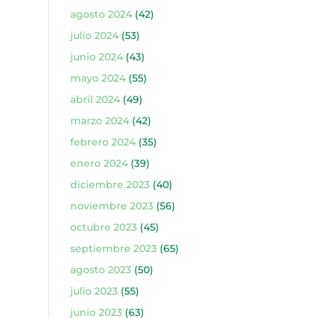
agosto 2024
(42)
julio 2024
(53)
junio 2024
(43)
mayo 2024
(55)
abril 2024
(49)
marzo 2024
(42)
febrero 2024
(35)
enero 2024
(39)
diciembre 2023
(40)
noviembre 2023
(56)
octubre 2023
(45)
septiembre 2023
(65)
agosto 2023
(50)
julio 2023
(55)
junio 2023
(63)