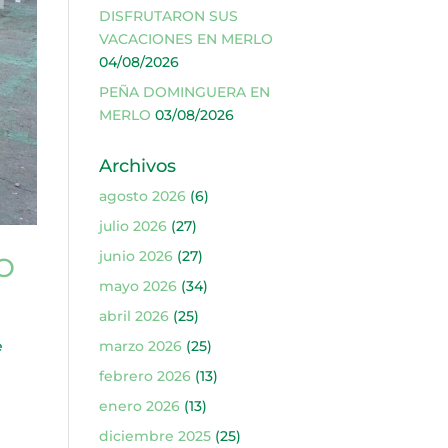
DISFRUTARON SUS
VACACIONES EN MERLO
04/08/2026
PEÑA DOMINGUERA EN
MERLO
03/08/2026
Archivos
agosto 2026
(6)
julio 2026
(27)
junio 2026
(27)
O
mayo 2026
(34)
abril 2026
(25)
e
marzo 2026
(25)
febrero 2026
(13)
enero 2026
(13)
diciembre 2025
(25)