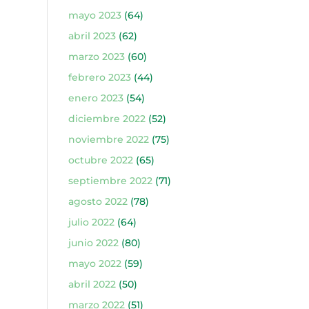
mayo 2023
(64)
abril 2023
(62)
marzo 2023
(60)
febrero 2023
(44)
enero 2023
(54)
diciembre 2022
(52)
noviembre 2022
(75)
octubre 2022
(65)
septiembre 2022
(71)
agosto 2022
(78)
julio 2022
(64)
junio 2022
(80)
mayo 2022
(59)
abril 2022
(50)
marzo 2022
(51)