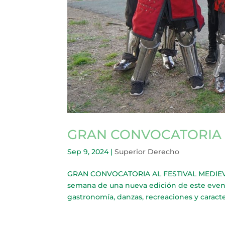
GRAN CONVOCATORIA 
Sep 9, 2024
|
Superior Derecho
GRAN CONVOCATORIA AL FESTIVAL MEDIEVAL 
semana de una nueva edición de este evento
gastronomía, danzas, recreaciones y caracte