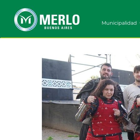
Municipalidad