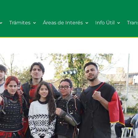
Trámites
Áreas de Interés
Info Útil
Tran