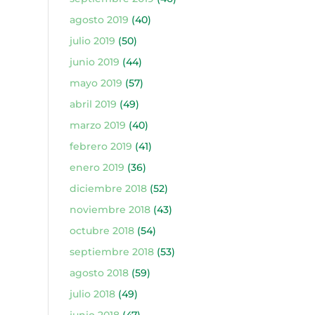
agosto 2019
(40)
julio 2019
(50)
junio 2019
(44)
mayo 2019
(57)
abril 2019
(49)
marzo 2019
(40)
febrero 2019
(41)
enero 2019
(36)
diciembre 2018
(52)
noviembre 2018
(43)
octubre 2018
(54)
septiembre 2018
(53)
agosto 2018
(59)
julio 2018
(49)