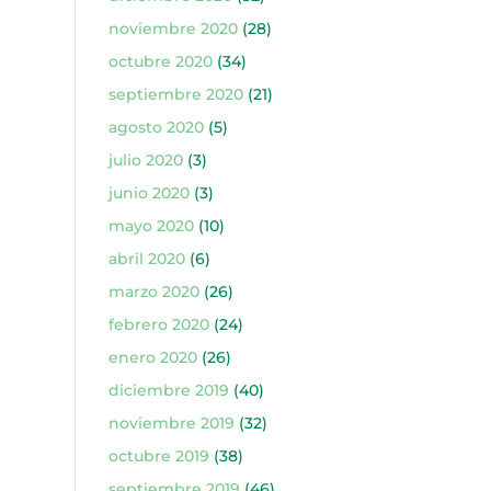
noviembre 2020
(28)
octubre 2020
(34)
septiembre 2020
(21)
agosto 2020
(5)
julio 2020
(3)
junio 2020
(3)
mayo 2020
(10)
abril 2020
(6)
marzo 2020
(26)
febrero 2020
(24)
enero 2020
(26)
diciembre 2019
(40)
noviembre 2019
(32)
octubre 2019
(38)
septiembre 2019
(46)