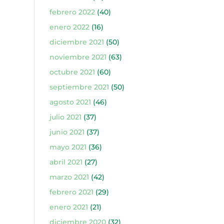
febrero 2022
(40)
enero 2022
(16)
diciembre 2021
(50)
noviembre 2021
(63)
octubre 2021
(60)
septiembre 2021
(50)
agosto 2021
(46)
julio 2021
(37)
junio 2021
(37)
mayo 2021
(36)
abril 2021
(27)
marzo 2021
(42)
febrero 2021
(29)
enero 2021
(21)
diciembre 2020
(32)