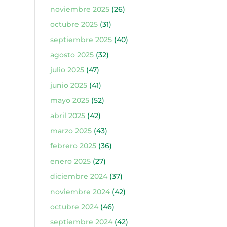
noviembre 2025
(26)
octubre 2025
(31)
septiembre 2025
(40)
agosto 2025
(32)
julio 2025
(47)
junio 2025
(41)
mayo 2025
(52)
abril 2025
(42)
marzo 2025
(43)
febrero 2025
(36)
enero 2025
(27)
diciembre 2024
(37)
noviembre 2024
(42)
octubre 2024
(46)
septiembre 2024
(42)